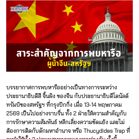
บรรยากาศการพบหารืออย่างเป็นทางการระหว่าง
ประธานาธิบดีสี จิ้นผิง ของจีน กับประธานาธิบดีโดนัลด์
ทรัมป์ของสหรัฐฯ ที่กรุงปักกิ่ง เมื่อ 13-14 พฤษภาคม
2569 เป็นไปอย่างราบรื่น ทั้ง 2 ฝ่ายให้ความสำคัญกับ
การรักษาความสัมพันธ์ หลีกเลี่ยงความขัดแย้ง และไม่
ต้องการติดกับดักมหาอำนาจ หรือ Thucydides Trap ที่