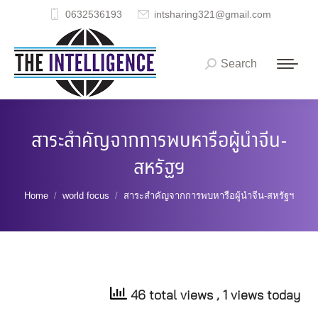
0632536193
intsharing321@gmail.com
Search
Search:
สาระสำคัญจากการพบหารือผู้นำจีน-
สหรัฐฯ
You are here:
Home
world focus
สาระสำคัญจากการพบหารือผู้นำจีน-สหรัฐฯ
46 total views
, 1 views today