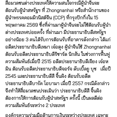
สื่อมวลชนต่างประเทศให้ความสนใจกรณีผู้นำจีนจะ
ต้อนรับผู้นำสหรัฐฯ ที่ Zhongnanhai หรือสำนักงานของ
ผู้นำพรรคคอมมิวนิสต์จีน (CCP) ที่กรุงปักกิ่งใน 15
พฤษภาคม 2569 ซึ่งที่ผ่านมาผู้นำจีนจะไม่ใช้ต้อนรับผู้นำ
ต่างประเทศบ่อยครั้ง ที่ผ่านมา มีประธานาธิบดีสหรัฐฯ
อย่างน้อย 3 คนได้รับการต้อนรับที่อาคารดังกล่าว ได้แก่
อดีตประธานาธิบดีเหมา เจ๋อตุง ผู้นำจีนใช้ Zhongnanhai
ต้อนรับอดีตประธานาธิบดีริชาร์ด นิกสัน ในช่วงการฟื้นฟู
ความสัมพันธ์เมื่อปี 2515 อดีตประธานาธิบดีเจียง เจ๋อห
มิน ต้อนรับอดีตประธานาธิบดีจอร์จ ดับเบิ้ลยู บุช เมื่อปี
2545 และประธานาธิบดีสี จิ้นผิง ต้อนรับอดีต
ประธานาธิบดีบารัค โอบามา เมื่อปี 2557 กรณีดังกล่าว
จึงทำให้สื่อมวลชนประเมินว่า ประธานาธิบดีสี จิ้นผิง
ต้องการให้การต้อนรับผู้นำสหรัฐฯ ครั้งนี้ เป็นผลดีต่อ
ความสัมพันธ์ระหว่าง 2 ประเทศ
องค์กรความร่วมมือด้านการเงินระหว่างประเทศ เฉพาะ