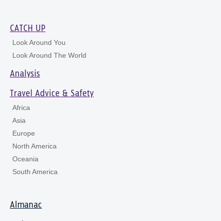
CATCH UP
Look Around You
Look Around The World
Analysis
Travel Advice & Safety
Africa
Asia
Europe
North America
Oceania
South America
Almanac