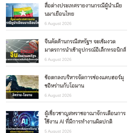
สื่อต่างประเทศรายงานกรณีผู้นำเมีย
นมาเยือนไทย
6 August 2026
จีนคัดค้านกรณีสหรัฐฯ จะเข้มงวด
มาตรการนำเข้าอุปกรณ์อิเล็กทรอนิกส์
6 August 2026
ข้อตกลงบริหารจัดการช่องแคบฮอร์มุ
ซอิหร่านกับโอมาน
6 August 2026
ผู้เชี่ยวชาญสหราชอาณาจักรเตือนการ
ใช้งาน AI ที่มีการทำงานผิดปกติ
5 August 2026