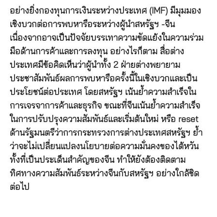
อย่างยิ่งกองทุนการเงินระหว่างประเทศ (IMF) มีมุมมอง
เชิงบวกต่อการพบหารือระหว่างผู้นำสหรัฐฯ -จีน
เนื่องจากอาจเป็นปัจจัยบรรเทาความขัดแย้งในความร่วม
มือด้านการค้าและการลงทุน อย่างไรก็ตาม สื่อต่าง
ประเทศมีข้อคิดเห็นว่าผู้นำทั้ง 2 ฝ่ายต่างพยายาม
ประชาสัมพันธ์ผลการพบหารือครั้งนี้ในเชิงบวกและเป็น
ประโยชน์ต่อประเทศ โดยสหรัฐฯ เน้นย้ำความสำเร็จใน
การเจรจาการค้าและธุรกิจ ขณะที่จีนเน้นย้ำความสำเร็จ
ในการปรับปรุงความสัมพันธ์และเริ่มต้นใหม่ หรือ reset
ด้านรัฐมนตรีว่าการกระทรวงการต่างประเทศสหรัฐฯ ย้ำ
ว่าจะไม่เปลี่ยนแปลงนโยบายต่อความมั่นคงของไต้หวัน
ทั้งที่เป็นประเด็นสำคัญของจีน ทำให้ยังต้องติดตาม
ทิศทางความสัมพันธ์ระหว่างจีนกับสหรัฐฯ อย่างใกล้ชิด
ต่อไป