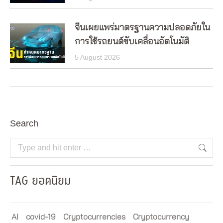
จีนเผยแพร่มาตรฐานความปลอดภัยใน
การใช้รถยนต์ขับเคลื่อนอัตโนมัติ
5 August 2026
Search
Search:
TAG ยอดนิยม
AI
covid-19
Cryptocurrencies
Cryptocurrency