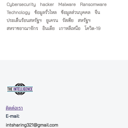
Cybersecurity
hacker
Malware
Ransomware
Technology
ข้อมูลรั่วไหล
ข้อมูลส่วนบุคคล
จีน
ประเด็นร้อนสหรัฐฯ
ยูเครน
รัสเซีย
สหรัฐฯ
สหราชอาณาจักร
อินเดีย
เกาหลีเหนือ
โควิด-19
ติดต่อเรา
E-mail:
intsharing321@gmail.com