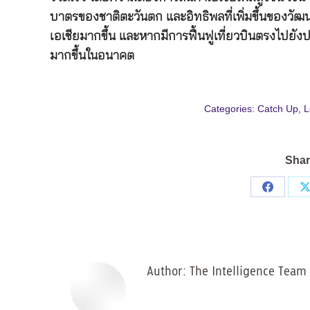
บาตรของชาติตะวันตก และอิทธิพลที่เพิ่มขึ้นของวัฒ
เอเชียมากขึ้น และหากมีการฟื้นฟูเที่ยวบินตรงไปยั
มากขึ้นในอนาคต
Categories:
Catch Up
,
L
Shar
Share
on
Facebo
Author:
The Intelligence Team