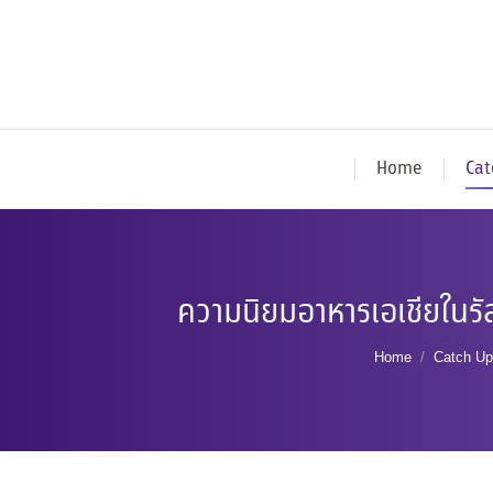
Home
Cat
ความนิยมอาหารเอเชียในรั
You are here:
Home
Catch Up