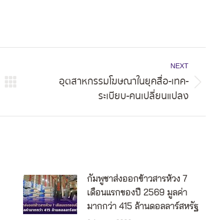
NEXT
อุตสาหกรรมโฆษณาในยุคสื่อ-เทค-
Next
ระเบียบ-คนเปลี่ยนแปลง
post:
กัมพูชาส่งออกข้าวสารห้วง 7
เดือนแรกของปี 2569 มูลค่า
มากกว่า 415 ล้านดอลลาร์สหรัฐ