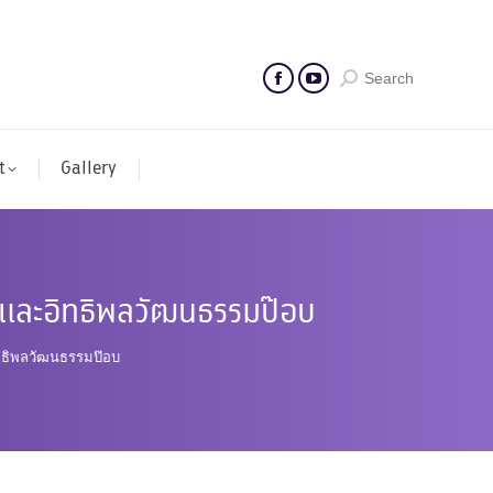
Search
t
Gallery
ตรและอิทธิพลวัฒนธรรมป๊อบ
ทธิพลวัฒนธรรมป๊อบ