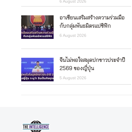
6 August 2026
อาเซียนเสริมสร้างความร่วมมือ
กับกลุ่มพันธมิตรแปซิฟิก
6 August 2026
จีนไม่พอใจสมุดปกขาวประจำปี
2569 ของญี่ปุ่น
5 August 2026