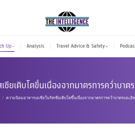
ch Up
Analysis
Travel Advice & Safety
Podcas
สเซียเติบโตขึ้นเนื่องจากมาตรการคว่ำบา
ความนิยมอาหารเอเชียในรัสเซียเติบโตขึ้นเนื่องจากมาตรการคว่ำบาตรและอิ