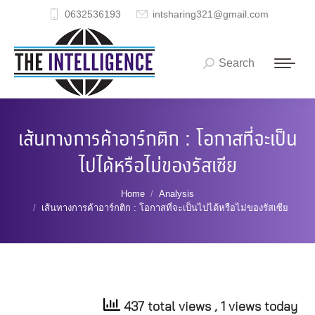
0632536193
intsharing321@gmail.com
Search
Search:
เส้นทางการค้าอาร์กติก : โอกาสที่จะเป็น
ไปได้หรือไม่ของรัสเซีย
You are here:
Home
Analysis
เส้นทางการค้าอาร์กติก : โอกาสที่จะเป็นไปได้หรือไม่ของรัสเซีย
437 total views
, 1 views today