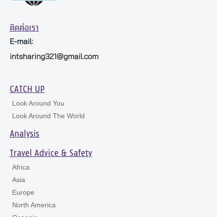
ติดต่อเรา
E-mail:
intsharing321@gmail.com
CATCH UP
Look Around You
Look Around The World
Analysis
Travel Advice & Safety
Africa
Asia
Europe
North America