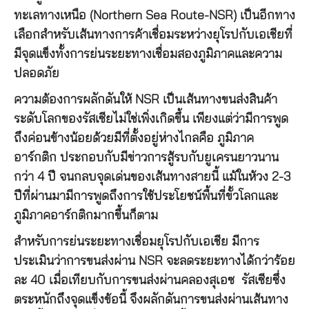
ทะเลทางเหนือ (Northern Sea Route-NSR) เป็นอีกทาง
เลือกสำหรับเส้นทางการค้าเชื่อมระหว่างยุโรปกับเอเชียที่
มีจุดแข็งทั้งการย่นระยะทางเชื่อมสองภูมิภาคและความ
ปลอดภัย
ความต้องการผลักดันให้ NSR เป็นเส้นทางขนส่งสินค้า
ระดับโลกของรัสเซียไม่ใช่เพิ่งเกิดขึ้น เพียงแต่ว่ามีการพูด
ถึงค่อนข้างน้อยด้วยมีที่ตั้งอยู่ห่างไกลคือ ภูมิภาค
อาร์กติก ประกอบกับมีข่าวการสู้รบกับยูเครนยาวนาน
กว่า 4 ปี จนกลบจุดเด่นของเส้นทางสายนี้ แม้ในห้วง 2-3
ปีที่ผ่านมามีการพูดถึงการใช้ประโยชน์พื้นที่ขั้วโลกและ
ภูมิภาคอาร์กติกมากขึ้นก็ตาม
สำหรับการย่นระยะทางเชื่อมยุโรปกับเอเชีย มีการ
ประเมินว่าการขนส่งผ่าน NSR จะลดระยะทางได้กว่าร้อย
ละ 40 เมื่อเทียบกับการขนส่งผ่านคลองสุเอซ รัสเซียซึ่ง
ตระหนักถึงจุดแข็งข้อนี้ จึงผลักดันการขนส่งผ่านเส้นทาง