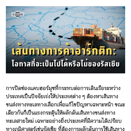
การปิดช่องแคบฮอร์มุซที่กระทบต่อการเดินเรือระหว่าง
ประเทศเป็นปัจจัยเร่งให้ประเทศต่าง ๆ ต้องหาเส้นทาง
ขนส่งทางทะเลทางเลือกเพื่อแก้ไขปัญหาเฉพาะหน้า ขณะ
เดียวกันก็เป็นแรงกระตุ้นให้ผลักดันเส้นทางขนส่งทาง
ทะเลสายใหม่ เฉพาะอย่างยิ่งประเทศที่มีความได้เปรียบ
ทางภูมิศาสตร์เช่นรัสเซีย ที่ต้องการผลักดันการใช้เส้นทาง