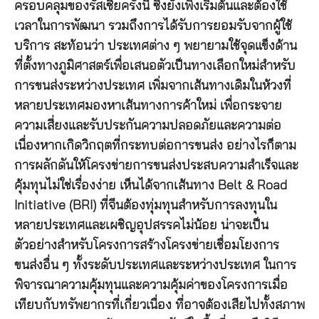
ครอบคลุมของรัสเซียครั้งนี้ ซึ่งยังเพิ่งเริ่มต้นและต้องใช้
เวลาในการพัฒนา รวมถึงการได้รับการยอมรับจากผู้ใช้
บริการ สะท้อนว่า ประเทศต่าง ๆ พยายามใช้จุดแข็งด้าน
ที่ตั้งทางภูมิศาสตร์เพื่อเสนอตัวเป็นทางเลือกใหม่สำหรับ
การขนส่งระหว่างประเทศ เพิ่มจากเส้นทางเดิมในห้วงที่
หลายประเทศมองหาเส้นทางการค้าใหม่ เพื่อกระจาย
ความเสี่ยงและรับประกันความปลอดภัยและความต่อ
เนื่องหากเกิดวิกฤตที่กระทบต่อการขนส่ง อย่างไรก็ตาม
การผลักดันให้โครงข่ายการขนส่งประสบความสำเร็จและ
คุ้มทุนไม่ใช่เรื่องง่าย เห็นได้จากเส้นทาง Belt & Road
Initiative (BRI) ที่จีนต้องทุ่มทุนสำหรับการลงทุนใน
หลายประเทศและเผชิญอุปสรรคไม่น้อย น่าจะเป็น
ตัวอย่างสำหรับโครงการสร้างโครงข่ายเชื่อมโยงการ
ขนส่งอื่น ๆ ทั้งระดับประเทศและระหว่างประเทศ ในการ
พิจารณาความคุ้มทุนและความคุ้มค่าของโครงการเมื่อ
เทียบกับทรัพยากรที่เกี่ยวเนื่อง ที่อาจต้องเสียไปทั้งสภาพ