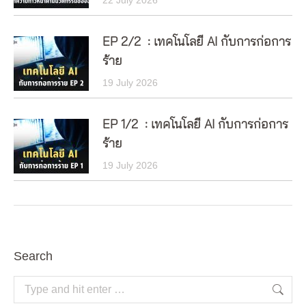
EP 2/2 : เทคโนโลยี AI กับการก่อการ
ร้าย
19 July 2026
EP 1/2 : เทคโนโลยี AI กับการก่อการ
ร้าย
19 July 2026
Search
Search: