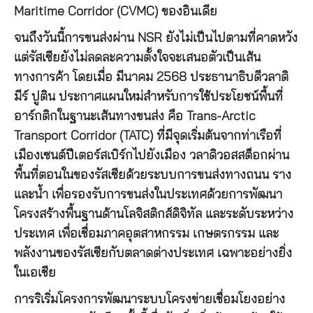
Maritime Corridor (CVMC) ของอินเดีย
จนถึงวันนี้การขนส่งผ่าน NSR ยังไม่เป็นไปตามที่คาดหวัง
แต่รัสเซียยังไม่ลดละความตั้งใจจะเสนอตัวเป็นเส้น
ทางการค้า โดยเมื่อ มีนาคม 2568 ประธานาธิบดีวลาดิ
มีร์ ปูติน ประกาศแผนใหม่สำหรับการใช้ประโยชน์พื้นที่
อาร์กติกในฐานะเส้นทางขนส่ง คือ Trans-Arctic
Transport Corridor (TATC) ที่มีจุดเริ่มต้นจากท่าเรือที่
เมืองเซนต์ปีเตอร์สเบิร์กไปยังเมือง วลาดิวอสสต็อกผ่าน
พื้นที่ตอนในของรัสเซียด้วยระบบการขนส่งทางถนน ราง
และน้ำ เพื่อรองรับการขนส่งในประเทศด้วยการพัฒนา
โครงสร้างพื้นฐานด้านโลจิสติกส์ดิจิทัล และระดับระหว่าง
ประเทศ เพื่อเชื่อมภาคอุตสาหกรรม เกษตรกรรม และ
พลังงานของรัสเซียกับตลาดต่างประเทศ เฉพาะอย่างยิ่ง
ในเอเชีย
การริเริ่มโครงการพัฒนาระบบโครงข่ายเชื่อมโยงอย่าง