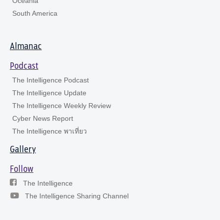
Oceania
South America
Almanac
Podcast
The Intelligence Podcast
The Intelligence Update
The Intelligence Weekly Review
Cyber News Report
The Intelligence พาเที่ยว
Gallery
Follow
The Intelligence
The Intelligence Sharing Channel