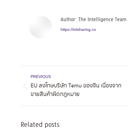
Facebo
Author:
The Intelligence Team
https://intsharing.co
Post
PREVIOUS
navigation
EU ลงโทษบริษัท Temu ของจีน เนื่องจาก
Previous
ขายสินค้าผิดกฎหมาย
post:
Related posts