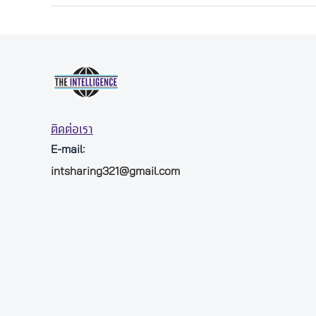
ติดต่อเรา
E-mail:
intsharing321@gmail.com