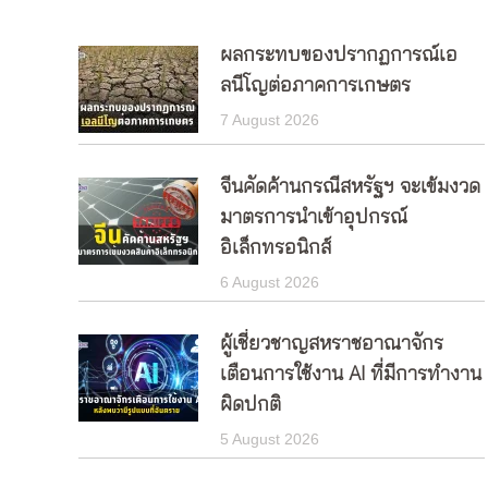
ผลกระทบของปรากฏการณ์เอ
ลนีโญต่อภาคการเกษตร
7 August 2026
จีนคัดค้านกรณีสหรัฐฯ จะเข้มงวด
มาตรการนำเข้าอุปกรณ์
อิเล็กทรอนิกส์
6 August 2026
ผู้เชี่ยวชาญสหราชอาณาจักร
เตือนการใช้งาน AI ที่มีการทำงาน
ผิดปกติ
5 August 2026