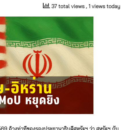
37 total views
, 1 views today
9 อ้างท่าทีของรองประธานาธิบดีสหรัฐฯ ว่า สหรัฐฯ กับ