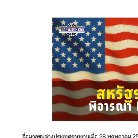
สื่อมวลชนต่างประเทศรายงานเมื่อ 28 พฤษภาคม 256