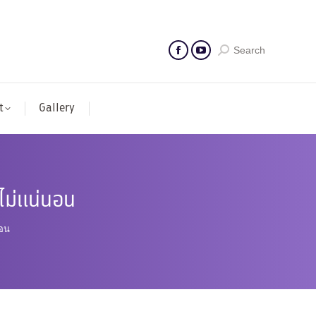
Search
t
Gallery
ไม่แน่นอน
นอน