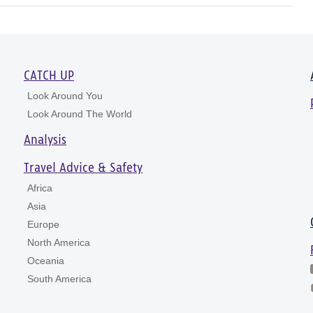
CATCH UP
Look Around You
Look Around The World
Analysis
Travel Advice & Safety
Africa
Asia
Europe
North America
Oceania
South America