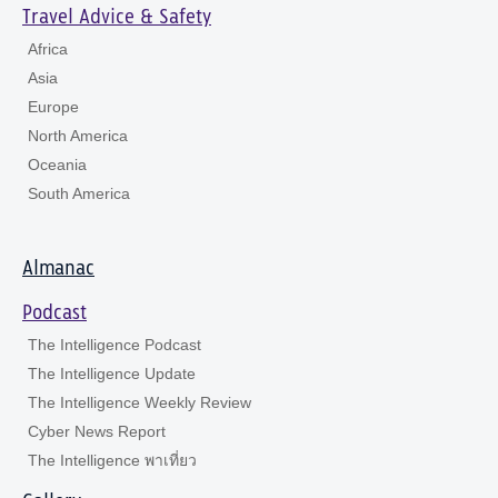
Travel Advice & Safety
Africa
Asia
Europe
North America
Oceania
South America
Almanac
Podcast
The Intelligence Podcast
The Intelligence Update
The Intelligence Weekly Review
Cyber News Report
The Intelligence พาเที่ยว