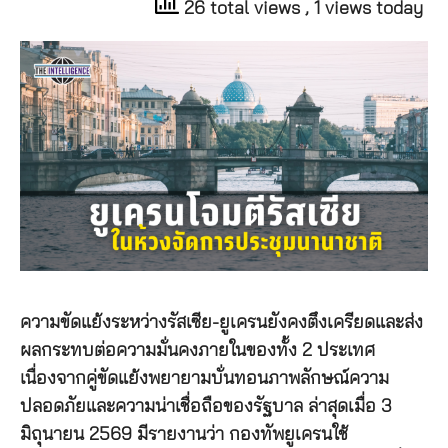
26 total views
, 1 views today
ความขัดแย้งระหว่างรัสเซีย-ยูเครนยังคงตึงเครียดและส่ง
ผลกระทบต่อความมั่นคงภายในของทั้ง 2 ประเทศ
เนื่องจากคู่ขัดแย้งพยายามบั่นทอนภาพลักษณ์ความ
ปลอดภัยและความน่าเชื่อถือของรัฐบาล ล่าสุดเมื่อ 3
มิถุนายน 2569 มีรายงานว่า กองทัพยูเครนใช้