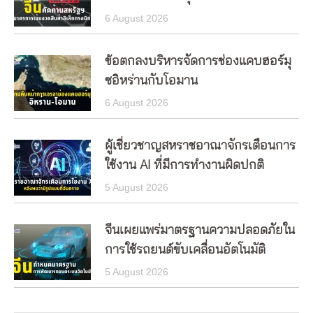
6 August 2026
ข้อตกลงบริหารจัดการช่องแคบฮอร์มุ
ซอิหร่านกับโอมาน
6 August 2026
ผู้เชี่ยวชาญสหราชอาณาจักรเตือนการ
ใช้งาน AI ที่มีการทำงานผิดปกติ
5 August 2026
จีนเผยแพร่มาตรฐานความปลอดภัยใน
การใช้รถยนต์ขับเคลื่อนอัตโนมัติ
5 August 2026