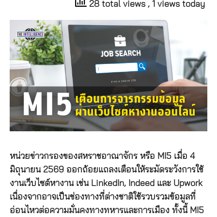
28 total views
, 1 views today
หน่วยข่าวกรองของสหราชอาณาจักร หรือ MI5 เมื่อ 4
มิถุนายน 2569 ออกถ้อยแถลงเตือนให้ระมัดระวังการใช้
งานเว็บไซต์หางาน เช่น LinkedIn, Indeed และ Upwork
เนื่องจากอาจเป็นช่องทางที่ต่างชาติใช้รวบรวมข้อมูลที่
อ่อนไหวต่อความมั่นคงทางทหารและการเมือง ทั้งนี้ MI5