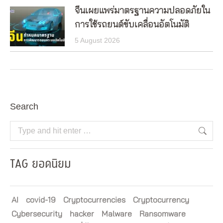
จีนเผยแพร่มาตรฐานความปลอดภัยใน
การใช้รถยนต์ขับเคลื่อนอัตโนมัติ
5 August 2026
Search
Search:
TAG ยอดนิยม
AI
covid-19
Cryptocurrencies
Cryptocurrency
Cybersecurity
hacker
Malware
Ransomware