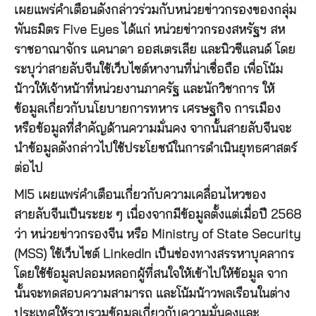
เผยแพร่คำเตือนดังกล่าวร่วมกับหน่วยข่าวกรองของกลุ่ม
พันธมิตร Five Eyes ได้แก่ หน่วยข่าวกรองสหรัฐฯ สห
ราชอาณาจักร แคนาดา ออสเตรเลีย และนิวซีแลนด์ โดย
ระบุว่าสายลับจีนใช้เว็บไซต์หางานที่น่าเชื่อถือ เพื่อโน้ม
น้าวให้เจ้าหน้าที่หน่วยงานภาครัฐ และนักวิชาการ ให้
ข้อมูลเกี่ยวกับนโยบายการทหาร เศรษฐกิจ การเมือง
หรือข้อมูลที่สำคัญด้านความมั่นคง จากนั้นสายลับจีนจะ
นำข้อมูลดังกล่าวไปใช้ประโยชน์ในการดำเนินยุทธศาสตร์
ต่อไป
MI5 เผยแพร่คำเตือนเกี่ยวกับความเคลื่อนไหวของ
สายลับจีนเป็นระยะ ๆ เนื่องจากมีข้อมูลตั้งแต่เมื่อปี 2568
ว่า หน่วยข่าวกรองจีน หรือ Ministry of State Security
(MSS) ใช้เว็บไซต์ LinkedIn เป็นช่องทางสรรหาบุคลากร
โดยใช้ข้อมูลปลอมหลอกผู้ที่สนใจให้เข้าไปให้ข้อมูล จาก
นั้นจะทดสอบความสามารถ และโน้มน้าวพลเรือนในต่าง
ประเทศให้รวบรวมข้อมูลเกี่ยวกับความมั่นคงและ