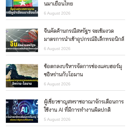
นมาเยือนไทย
6 August 2026
จีนคัดค้านกรณีสหรัฐฯ จะเข้มงวด
มาตรการนำเข้าอุปกรณ์อิเล็กทรอนิกส์
6 August 2026
ข้อตกลงบริหารจัดการช่องแคบฮอร์มุ
ซอิหร่านกับโอมาน
6 August 2026
ผู้เชี่ยวชาญสหราชอาณาจักรเตือนการ
ใช้งาน AI ที่มีการทำงานผิดปกติ
5 August 2026