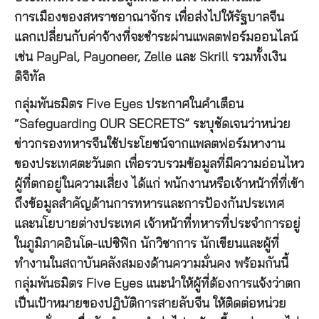
การเมืองของสหราชอาณาจักร เพื่อส่งไปให้รัฐบาลจีน
แลกเปลี่ยนกับค่าจ้างที่จะชำระผ่านแพลตฟอร์มออนไลน์
เช่น PayPal, Payoneer, Zelle และ Skrill รวมทั้งเงิน
ดิจิทัล
กลุ่มพันธมิตร Five Eyes ประกาศในคำเตือน
“Safeguarding OUR SECRETS” ระบุชัดเจนว่าหน่วย
ข่าวกรองทหารจีนใช้ประโยชน์จากแพลตฟอร์มหางาน
ของประเทศตะวันตก เพื่อรวบรวมข้อมูลที่มีความอ่อนไหว
ผู้ที่ตกอยู่ในความเสี่ยง ได้แก่ พนักงานหรือเจ้าหน้าที่ที่เข้า
ถึงข้อมูลสำคัญด้านการทหารและการป้องกันประเทศ
และนโยบายต่างประเทศ เจ้าหน้าที่ทหารที่ประจำการอยู่
ในภูมิภาคอินโด-แปซิฟิก นักวิชาการ นักเขียนและผู้ที่
ทำงานในสถาบันคลังสมองด้านความมั่นคง พร้อมกันนี้
กลุ่มพันธมิตร Five Eyes แนะนำให้ผู้ที่ต้องการแจ้งว่าตก
เป็นเป้าหมายของปฏิบัติการสายลับจีน ให้ติดต่อหน่วย