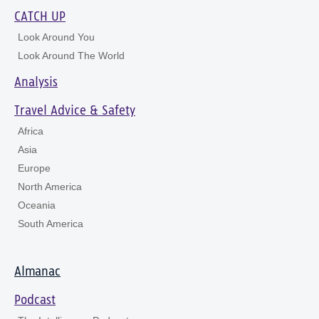
CATCH UP
Look Around You
Look Around The World
Analysis
Travel Advice & Safety
Africa
Asia
Europe
North America
Oceania
South America
Almanac
Podcast