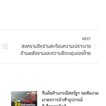
NEXT
สงครามอิหร่านสะท้อนความเปราะบาง
Next
ด้านพลังงานและความยืดหยุ่นของไทย
post:
จีนคัดค้านกรณีสหรัฐฯ จะเข้มงวด
มาตรการนำเข้าอุปกรณ์