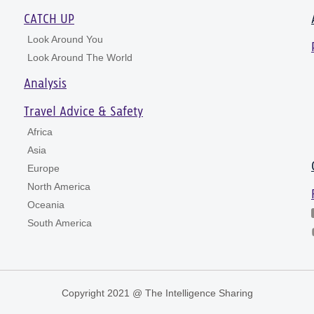
CATCH UP
Look Around You
Look Around The World
Analysis
Travel Advice & Safety
Africa
Asia
Europe
North America
Oceania
South America
Copyright 2021 @ The Intelligence Sharing