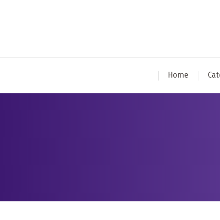
Home
Cat