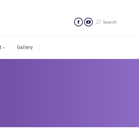
Search
t
Gallery