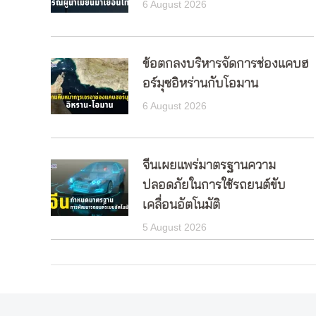
6 August 2026
ข้อตกลงบริหารจัดการช่องแคบฮ
อร์มุซอิหร่านกับโอมาน
6 August 2026
จีนเผยแพร่มาตรฐานความ
ปลอดภัยในการใช้รถยนต์ขับ
เคลื่อนอัตโนมัติ
5 August 2026