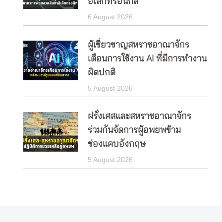
อิเล็กทรอนิกส์
6 August 2026
ผู้เชี่ยวชาญสหราชอาณาจักร
เตือนการใช้งาน AI ที่มีการทำงาน
ผิดปกติ
5 August 2026
ฝรั่งเศสและสหราชอาณาจักร
ร่วมกันจัดการผู้อพยพข้าม
ช่องแคบอังกฤษ
5 August 2026