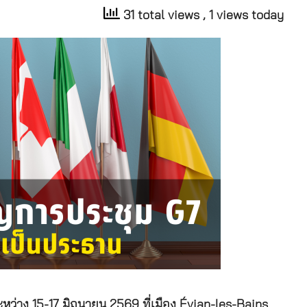
31 total views
, 1 views today
หว่าง 15-17 มิถุนายน 2569 ที่เมือง Évian-les-Bains