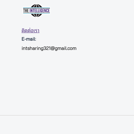
ติดต่อเรา
E-mail:
intsharing321@gmail.com