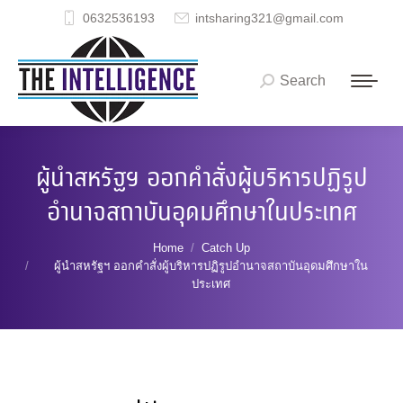
0632536193
intsharing321@gmail.com
Search
Search:
ผู้นำสหรัฐฯ ออกคำสั่งผู้บริหารปฏิรูป
อำนาจสถาบันอุดมศึกษาในประเทศ
You are here:
Home
Catch Up
ผู้นำสหรัฐฯ ออกคำสั่งผู้บริหารปฏิรูปอำนาจสถาบันอุดมศึกษาใน
ประเทศ