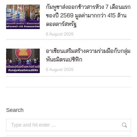
กัมพูชาส่งออกข้าวสารห้วง 7 เดือนแรก
ของปี 2569 มูลค่ามากกว่า 415 ล้าน
ดอลลาร์สหรัฐ
6 August 2026
อาเซียนเสริมสร้างความร่วมมือกับกลุ่ม
พันธมิตรแปซิฟิก
6 August 2026
Search
Search: