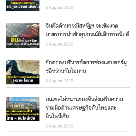
6 August 2026
จีนคัดค้านกรณีสหรัฐฯ จะเข้มงวด
มาตรการนำเข้าอุปกรณ์อิเล็กทรอนิกส์
6 August 2026
ข้อตกลงบริหารจัดการช่องแคบฮอร์มุ
ซอิหร่านกับโอมาน
6 August 2026
มณฑลไห่หนานของจีนส่งเสริมความ
ร่วมมือด้านเศรษฐกิจกับไทยและ
อินโดนีเซีย
6 August 2026