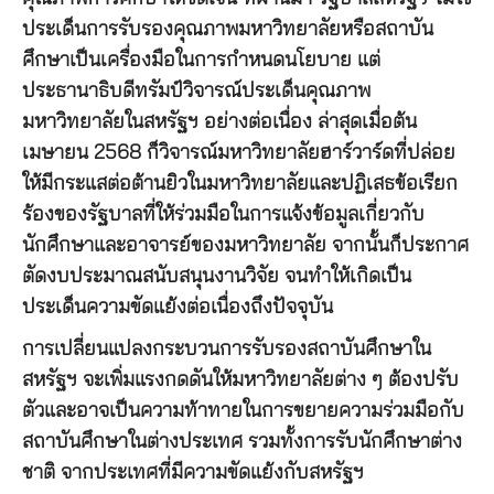
ประเด็นการรับรองคุณภาพมหาวิทยาลัยหรือสถาบัน
ศึกษาเป็นเครื่องมือในการกำหนดนโยบาย แต่
ประธานาธิบดีทรัมป์วิจารณ์ประเด็นคุณภาพ
มหาวิทยาลัยในสหรัฐฯ อย่างต่อเนื่อง ล่าสุดเมื่อต้น
เมษายน 2568 ก็วิจารณ์มหาวิทยาลัยฮาร์วาร์ดที่ปล่อย
ให้มีกระแสต่อต้านยิวในมหาวิทยาลัยและปฏิเสธข้อเรียก
ร้องของรัฐบาลที่ให้ร่วมมือในการแจ้งข้อมูลเกี่ยวกับ
นักศึกษาและอาจารย์ของมหาวิทยาลัย จากนั้นก็ประกาศ
ตัดงบประมาณสนับสนุนงานวิจัย จนทำให้เกิดเป็น
ประเด็นความขัดแย้งต่อเนื่องถึงปัจจุบัน
การเปลี่ยนแปลงกระบวนการรับรองสถาบันศึกษาใน
สหรัฐฯ จะเพิ่มแรงกดดันให้มหาวิทยาลัยต่าง ๆ ต้องปรับ
ตัวและอาจเป็นความท้าทายในการขยายความร่วมมือกับ
สถาบันศึกษาในต่างประเทศ รวมทั้งการรับนักศึกษาต่าง
ชาติ จากประเทศที่มีความขัดแย้งกับสหรัฐฯ