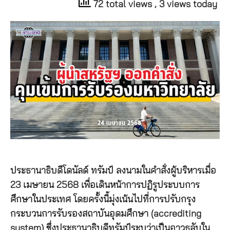
72 total views
, 3 views today
ประธานาธิบดีโดนัลด์ ทรัมป์ ลงนามในคำสั่งผู้บริหารเมื่อ
23 เมษายน 2568 เพื่อเดินหน้าการปฏิรูประบบการ
ศึกษาในประเทศ โดยครั้งนี้มุ่งเน้นไปที่การปรับกรุง
กระบวนการรับรองสถาบันอุดมศึกษา (accrediting
system) ซึ่งประธานาธิบดีทรัมป์ระบุว่าเป็นอาวุธลับใน