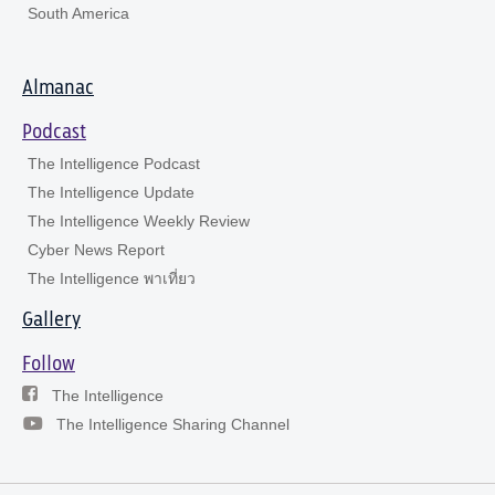
South America
Almanac
Podcast
The Intelligence Podcast
The Intelligence Update
The Intelligence Weekly Review
Cyber News Report
The Intelligence พาเที่ยว
Gallery
Follow
The Intelligence
The Intelligence Sharing Channel