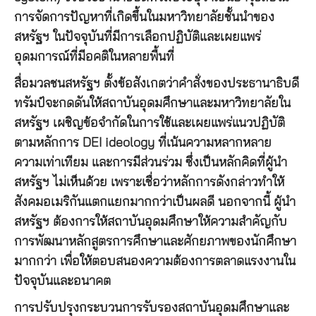
การจัดการปัญหาที่เกิดขึ้นในมหาวิทยาลัยชั้นนำของ
สหรัฐฯ ในปัจจุบันที่มีการเลือกปฏิบัติและเผยแพร่
อุดมการณ์ที่มีอคติในหลายพื้นที่
สื่อมวลชนสหรัฐฯ ตั้งข้อสังเกตว่าคำสั่งของประธานาธิบดี
ทรัมป์จะกดดันให้สถาบันอุดมศึกษาและมหาวิทยาลัยใน
สหรัฐฯ เผชิญข้อจำกัดในการใช้และเผยแพร่แนวปฏิบัติ
ตามหลักการ DEI ideology ที่เน้นความหลากหลาย
ความเท่าเทียม และการมีส่วนร่วม ซึ่งเป็นหลักคิดที่ผู้นำ
สหรัฐฯ ไม่เห็นด้วย เพราะเชื่อว่าหลักการดังกล่าวทำให้
สังคมอเมริกันแตกแยกมากกว่าเป็นผลดี นอกจากนี้ ผู้นำ
สหรัฐฯ ต้องการให้สถาบันอุดมศึกษาให้ความสำคัญกับ
การพัฒนาหลักสูตรการศึกษาและศักยภาพของนักศึกษา
มากกว่า เพื่อให้ตอบสนองความต้องการตลาดแรงงานใน
ปัจจุบันและอนาคต
การปรับปรุงกระบวนการรับรองสถาบันอุดมศึกษาและ