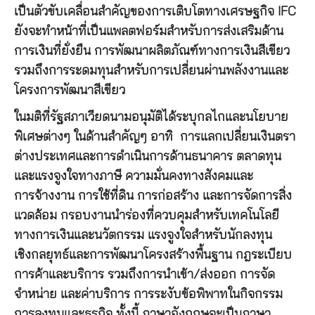
เป็นตัวขับเคลื่อนสำคัญของการเติบโตทางเศรษฐกิจ IFC
ยังจะทำหน้าที่เป็นแพลตฟอร์มสำหรับการส่งเสริมด้าน
การเงินที่ยั่งยืน การพัฒนาผลิตภัณฑ์ทางการเงินสีเขียว
รวมถึงการระดมทุนสำหรับการเปลี่ยนผ่านพลังงานและ
โครงการพัฒนาสีเขียว
ในมติที่รัฐสภาเวียดนามอนุมัติได้ระบุกลไกและนโยบาย
พิเศษต่างๆ ในด้านสำคัญๆ อาทิ การแลกเปลี่ยนเงินตรา
ต่างประเทศและการดำเนินการด้านธนาคาร ตลาดทุน
และแรงจูงใจทางภาษี ความมั่นคงทางสังคมและ
การจ้างงาน การใช้ที่ดิน การก่อสร้าง และการจัดการสิ่ง
แวดล้อม กรอบงานนำร่องที่ควบคุมสำหรับเทคโนโลยี
ทางการเงินและนวัตกรรม แรงจูงใจสำหรับนักลงทุน
เชิงกลยุทธ์และการพัฒนาโครงสร้างพื้นฐาน กฎระเบียบ
การค้าและบริการ รวมถึงการนำเข้า/ส่งออก การจัด
จำหน่าย และค่าบริการ การระงับข้อพิพาทในกิจกรรม
การลงทุนและธุรกิจ ทั้งนี้ ภาษาอังกฤษจะเป็นภาษา