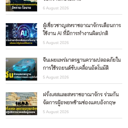
6 August 2026
ผู้เชี่ยวชาญสหราชอาณาจักรเตือนการ
ใช้งาน AI ที่มีการทำงานผิดปกติ
5 August 2026
จีนเผยแพร่มาตรฐานความปลอดภัยใน
การใช้รถยนต์ขับเคลื่อนอัตโนมัติ
5 August 2026
ฝรั่งเศสและสหราชอาณาจักร ร่วมกัน
จัดการผู้อพยพข้ามช่องแคบอังกฤษ
5 August 2026