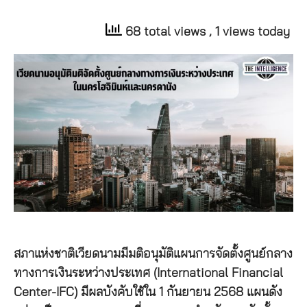
68 total views
, 1 views today
สภาแห่งชาติเวียดนามมีมติอนุมัติแผนการจัดตั้งศูนย์กลาง
ทางการเงินระหว่างประเทศ (International Financial
Center-IFC) มีผลบังคับใช้ใน 1 กันยายน 2568 แผนดัง