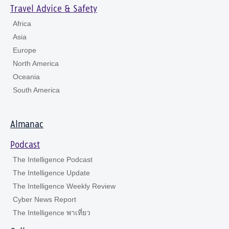
Travel Advice & Safety
Africa
Asia
Europe
North America
Oceania
South America
Almanac
Podcast
The Intelligence Podcast
The Intelligence Update
The Intelligence Weekly Review
Cyber News Report
The Intelligence พาเที่ยว