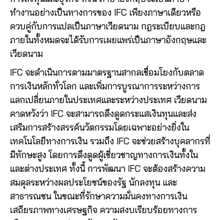
ทำงานอย่างเป็นทางการของ IFC เพียงภาษาเดียวหรือ
ควบคู่กับการแปลเป็นภาษาเวียดนาม กฎระเบียบและกฎ
ภายในทั้งหมดจะได้รับการเผยแพร่เป็นภาษาอังกฤษและ
เวียดนาม
IFC จะดำเนินการตามมาตรฐานสากลเชื่อมโยงกับตลาด
การเงินหลักทั่วโลก และเพิ่มการบูรณาการระหว่างการ
แลกเปลี่ยนภายในประเทศและระหว่างประเทศ เวียดนาม
คาดหวังว่า IFC จะสามารถดึงดูดกระแสเงินทุนและส่ง
เสริมการสร้างสรรค์นวัตกรรมโดยเฉพาะอย่างยิ่งใน
เทคโนโลยีทางการเงิน รวมถึง IFC จะช่วยสร้างบุคลากรที่
มีทักษะสูง โดยการดึงดูดผู้เชี่ยวชาญทางการเงินทั้งใน
และต่างประเทศ ทั้งนี้ การพัฒนา IFC จะต้องสร้างความ
สมดุลระหว่างผลประโยชน์ของรัฐ นักลงทุน และ
สาธารณชน ในขณะที่รักษาความมั่นคงทางการเงิน
เสถียรภาพทางเศรษฐกิจ ความสงบเรียบร้อยทางการ