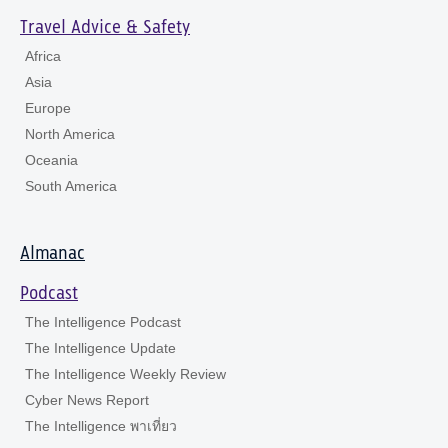
Travel Advice & Safety
Africa
Asia
Europe
North America
Oceania
South America
Almanac
Podcast
The Intelligence Podcast
The Intelligence Update
The Intelligence Weekly Review
Cyber News Report
The Intelligence พาเที่ยว