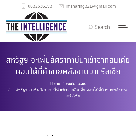
0632536193
intsharing321@gmail.com
Search
Search:
สหรัฐฯ จะเพิ่มอัตราภาษีนำเข้าจากอินเดีย
ตอบโต้ที่ค้าขายพลังงานจากรัสเซีย
You are here:
Home
world focus
สหรัฐฯ จะเพิ่มอัตราภาษีนำเข้าจากอินเดีย ตอบโต้ที่ค้าขายพลังงาน
จากรัสเซีย