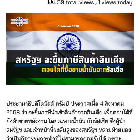
59 total views
, 1 views today
ประธานาธิบดีโดนัลด์ ทรัมป์ ประกาศเมื่อ 4 สิงหาคม
2568 ว่า จะขึ้นภาษีนำเข้าสินค้าจากอินเดีย เพื่อตอบโต้ที่
ยังค้าขายพลังงาน โดยเฉพาะน้ำมัน กับรัสเซีย ซึ่งผู้นำ
สหรัฐฯ และเจ้าหน้าที่ระดับสูงของสหรัฐฯ หลายฝ่ายมอง
ว่าเป็นกิจกรรมการค้าที่ไม่สามารถยอมรับได้ เพราะ