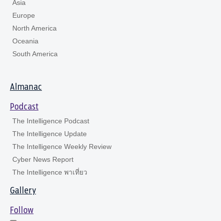
Asia
Europe
North America
Oceania
South America
Almanac
Podcast
The Intelligence Podcast
The Intelligence Update
The Intelligence Weekly Review
Cyber News Report
The Intelligence พาเที่ยว
Gallery
Follow