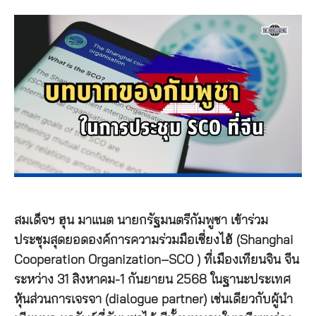
สมเด็จฯ ฮุน มาแนต นายกรัฐมนตรีกัมพูชา เข้าร่วม
ประชุมสุดยอดองค์การความร่วมมือเซี่ยงไฮ้ (Shanghai
Cooperation Organization–SCO ) ที่เมืองเทียนจิน จีน
ระหว่าง 31 สิงหาคม-1 กันยายน 2568 ในฐานะประเทศ
หุ้นส่วนการเจรจา (dialogue partner) เช่นเดียวกับผู้นำ