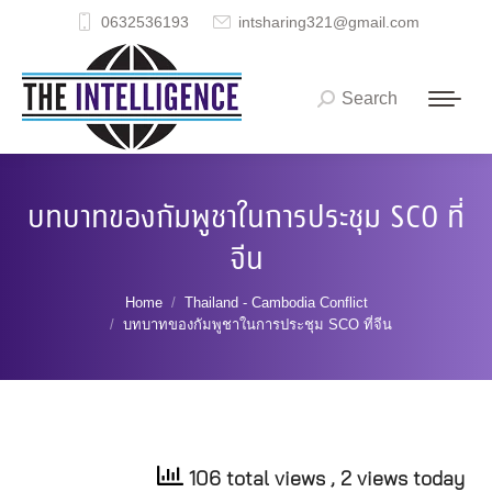
0632536193
intsharing321@gmail.com
Search
Search:
บทบาทของกัมพูชาในการประชุม SCO ที่
จีน
You are here:
Home
Thailand - Cambodia Conflict
บทบาทของกัมพูชาในการประชุม SCO ที่จีน
106 total views
, 2 views today