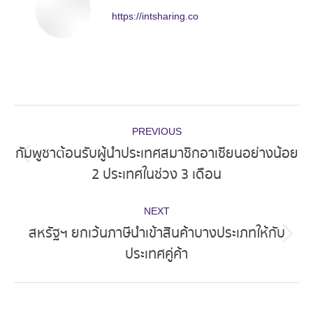
https://intsharing.co
Post
PREVIOUS
navigation
กัมพูชาต้อนรับผู้นำประเทศสมาชิกอาเซียนอย่างน้อย
Previous
2 ประเทศในช่วง 3 เดือน
post:
NEXT
สหรัฐฯ ยกเว้นภาษีนำเข้าสินค้าบางประเภทให้กับ
Next
ประเทศคู่ค้า
post: