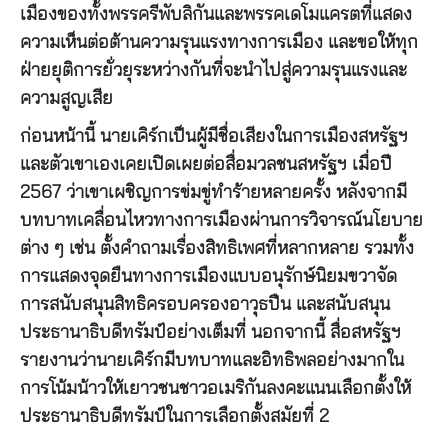
เมืองของทั้งพรรครีพับลิกันและพรรคเดโมแครตที่แสดง
ความเห็นต่อต้านความรุนแรงทางการเมือง และขอให้ทุก
ฝ่ายยุติการยั่วยุระหว่างกันที่จะนำไปสู่ความรุนแรงและ
ความสูญเสีย
ก่อนหน้านี้ นายเคิร์กเป็นผู้มีชื่อเสียงในการเมืองสหรัฐฯ
และตัวเขาเองเคยเปิดเผยต่อสื่อมวลชนสหรัฐฯ เมื่อปี
2567 ว่าเขาเผชิญการข่มขู่ทำร้ายหลายครั้ง หลังจากมี
บทบาทเคลื่อนไหวทางการเมืองผ่านการวิจารณ์นโยบาย
ต่าง ๆ เช่น ตั้งคำถามเรื่องสิทธิเพศที่หลากหลาย รวมทั้ง
การแสดงจุดยืนทางการเมืองแบบอนุรักษ์นิยมขวาจัด
การสนับสนุนสิทธิครอบครองอาวุธปืน และสนับสนุน
ประธานาธิบดีทรัมป์อย่างเต็มที่ นอกจากนี้ สื่อสหรัฐฯ
รายงานว่านายเคิร์กมีบทบาทและอิทธิพลอย่างมากใน
การโน้มน้าวให้เยาวชนชาวอเมริกันลงคะแนนเลือกตั้งให้
ประธานาธิบดีทรัมป์ในการเลือกตั้งสมัยที่ 2