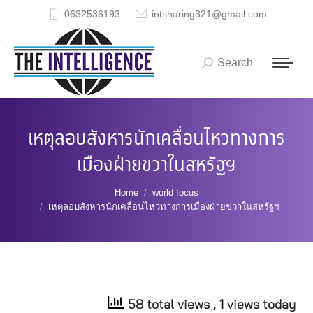
0632536193
intsharing321@gmail.com
Search
Search:
เหตุลอบสังหารนักเคลื่อนไหวทางการ
เมืองฝ่ายขวาในสหรัฐฯ
You are here:
Home
world focus
เหตุลอบสังหารนักเคลื่อนไหวทางการเมืองฝ่ายขวาในสหรัฐฯ
58 total views
, 1 views today