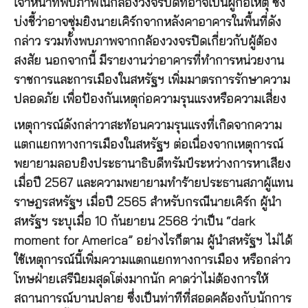
เจ้าหน้าที่พบภาพในกล้องวงจรปิดที่อาจเป็นผู้ก่อเหตุ ซึ่ง
บ่งชี้ว่าอาจซุ่มยิงนายเคิร์กจากหลังคาอาคารในพื้นที่ดัง
กล่าว รวมทั้งพบภาพจากกล้องวงจรปิดเกี่ยวกับผู้ต้อง
สงสัย นอกจากนี้ มีรายงานว่าอาคารที่ทำการหน่วยงาน
ราชการและการเมืองในสหรัฐฯ เพิ่มมาตรการรักษาความ
ปลอดภัย เพื่อป้องกันเหตุก่อความรุนแรงหรือความเสี่ยง
เหตุการณ์ดังกล่าวาสะท้อนความรุนแรงที่เกิดจากความ
แตกแยกทางการเมืองในสหรัฐฯ ต่อเนื่องจากเหตุการณ์
พยายามลอบยิงประธานาธิบดีทรัมป์ระหว่างการหาเสียง
เมื่อปี 2567 และความพยายามทำร้ายประธานสภาผู้แทน
ราษฎรสหรัฐฯ เมื่อปี 2565 สำหรับกรณีนายเคิร์ก ผู้นำ
สหรัฐฯ ระบุเมื่อ 10 กันยายน 2568 ว่าเป็น “dark
moment for America” อย่างไรก็ตาม ผู้นำสหรัฐฯ ไม่ได้
ใช้เหตุการณ์นี้เพิ่มความแตกแยกทางการเมือง หรือกล่าว
โทษฝ่ายเสรีนิยมสุดโต่งมากนัก คาดว่าไม่ต้องการให้
สถานการณ์บานปลาย ซึ่งเป็นท่าทีที่สอดคล้องกับนักการ