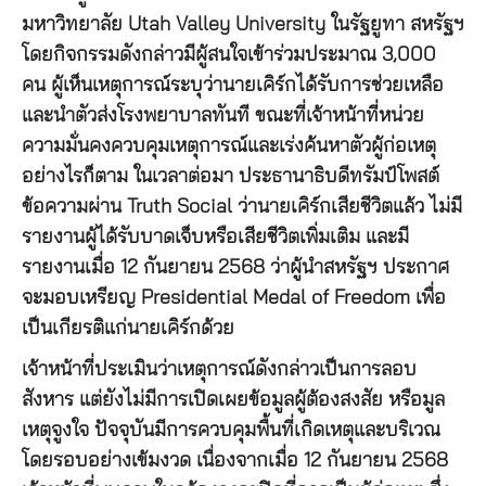
มหาวิทยาลัย Utah Valley University ในรัฐยูทา สหรัฐฯ
โดยกิจกรรมดังกล่าวมีผู้สนใจเข้าร่วมประมาณ 3,000
คน ผู้เห็นเหตุการณ์ระบุว่านายเคิร์กได้รับการช่วยเหลือ
และนำตัวส่งโรงพยาบาลทันที ขณะที่เจ้าหน้าที่หน่วย
ความมั่นคงควบคุมเหตุการณ์และเร่งค้นหาตัวผู้ก่อเหตุ
อย่างไรก็ตาม ในเวลาต่อมา ประธานาธิบดีทรัมป์โพสต์
ข้อความผ่าน Truth Social ว่านายเคิร์กเสียชีวิตแล้ว ไม่มี
รายงานผู้ได้รับบาดเจ็บหรือเสียชีวิตเพิ่มเติม และมี
รายงานเมื่อ 12 กันยายน 2568 ว่าผู้นำสหรัฐฯ ประกาศ
จะมอบเหรียญ Presidential Medal of Freedom เพื่อ
เป็นเกียรติแก่นายเคิร์กด้วย
เจ้าหน้าที่ประเมินว่าเหตุการณ์ดังกล่าวเป็นการลอบ
สังหาร แต่ยังไม่มีการเปิดเผยข้อมูลผู้ต้องสงสัย หรือมูล
เหตุจูงใจ ปัจจุบันมีการควบคุมพื้นที่เกิดเหตุและบริเวณ
โดยรอบอย่างเข้มงวด เนื่องจากเมื่อ 12 กันยายน 2568