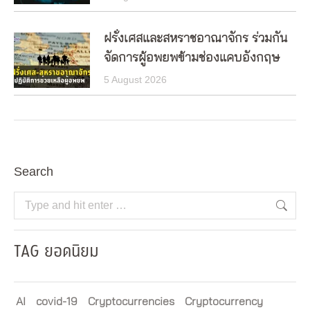
ฝรั่งเศสและสหราชอาณาจักร ร่วมกัน
จัดการผู้อพยพข้ามช่องแคบอังกฤษ
5 August 2026
Search
Search:
TAG ยอดนิยม
AI
covid-19
Cryptocurrencies
Cryptocurrency