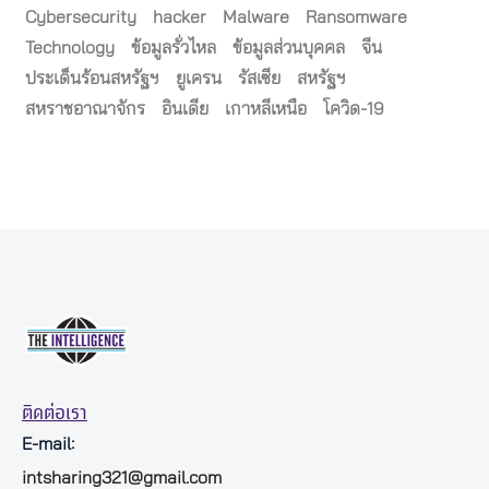
Cybersecurity
hacker
Malware
Ransomware
Technology
ข้อมูลรั่วไหล
ข้อมูลส่วนบุคคล
จีน
ประเด็นร้อนสหรัฐฯ
ยูเครน
รัสเซีย
สหรัฐฯ
สหราชอาณาจักร
อินเดีย
เกาหลีเหนือ
โควิด-19
ติดต่อเรา
E-mail:
intsharing321@gmail.com