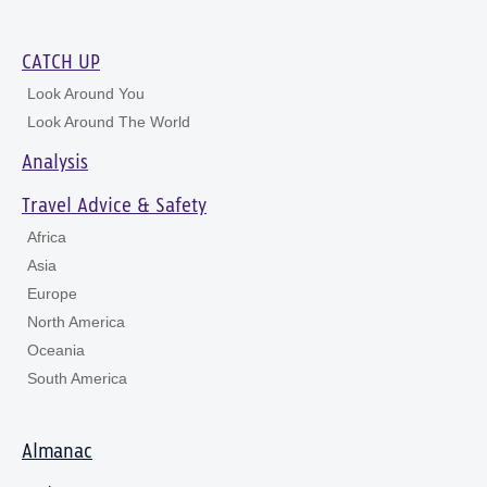
CATCH UP
Look Around You
Look Around The World
Analysis
Travel Advice & Safety
Africa
Asia
Europe
North America
Oceania
South America
Almanac