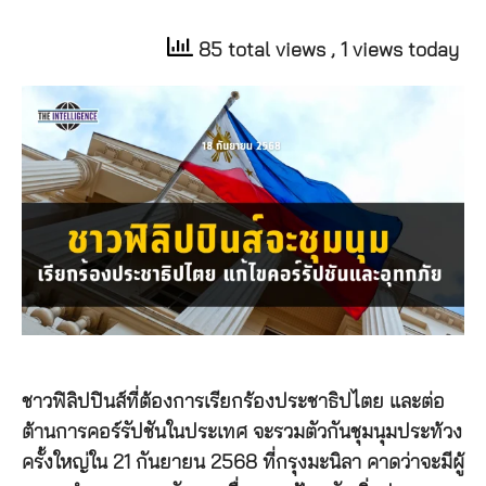
85 total views
, 1 views today
ชาวฟิลิปปินส์ที่ต้องการเรียกร้องประชาธิปไตย และต่อ
ต้านการคอร์รัปชันในประเทศ จะรวมตัวกันชุมนุมประท้วง
ครั้งใหญ่ใน 21 กันยายน 2568 ที่กรุงมะนิลา คาดว่าจะมีผู้