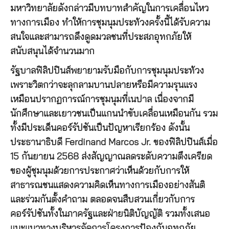
มหาวิทยาลัยดังกล่าวมีบทบาทสำคัญในการเคลื่อนไหว
ทางการเมือง ทำให้การชุมนุมประท้วงครั้งนี้ได้รับความ
สนใจและสามารถดึงดูดมวลชนที่ประสภอุทกภัยให้
สนับสนุนได้จำนวนมาก
รัฐบาลฟิลิปปินส์พยายามรับมือกับการชุมนุมประท้วง
เพราะวิตกว่าจะลุกลามบานปลายหรือมีความรุนแรง
เหมือนปรากฏการณ์การชุมนุมที่เนปาล เนื่องจากมี
นักศึกษาและเยาวชนเป็นแกนนำขับเคลื่อนเหมือนกัน รวม
ทั้งมีประเด็นคอร์รัปชันเป็นปัญหาเรียกร้อง ดังนั้น
ประธานาธิบดี Ferdinand Marcos Jr. ของฟิลิปปินส์เมื่อ
15 กันยายน 2568 ส่งสัญญาณลดระดับความตึงเครียด
ของผู้ชุมนุมด้วยการประกาศว่าเห็นด้วยกับการให้
สาธารณชนแสดงความคิดเห็นทางการเมืองอย่างสันติ
และร่วมกันตั้งคำถาม ตลอดจนสืบสวนเกี่ยวกับการ
คอร์รัปชันทั้งในภาครัฐและฝ่ายนิติบัญญัติ รวมทั้งเสนอ
แนะแนวทางบริหารจัดการโครงการป้องกันอุทกภัย