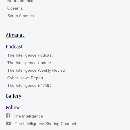
North America
Oceania
South America
Almanac
Podcast
The Intelligence Podcast
The Intelligence Update
The Intelligence Weekly Review
Cyber News Report
The Intelligence พาเที่ยว
Gallery
Follow
The Intelligence
The Intelligence Sharing Channel