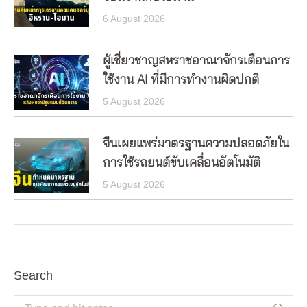
6 August 2026
ผู้เชี่ยวชาญสหราชอาณาจักรเตือนการ
ใช้งาน AI ที่มีการทำงานผิดปกติ
5 August 2026
จีนเผยแพร่มาตรฐานความปลอดภัยใน
การใช้รถยนต์ขับเคลื่อนอัตโนมัติ
5 August 2026
Search
Search: