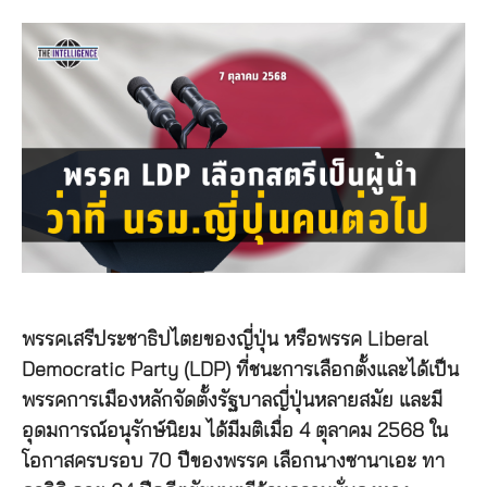
พรรคเสรีประชาธิปไตยของญี่ปุ่น หรือพรรค Liberal
Democratic Party (LDP) ที่ชนะการเลือกตั้งและได้เป็น
พรรคการเมืองหลักจัดตั้งรัฐบาลญี่ปุ่นหลายสมัย และมี
อุดมการณ์อนุรักษ์นิยม ได้มีมติเมื่อ 4 ตุลาคม 2568 ใน
โอกาสครบรอบ 70 ปีของพรรค เลือกนางซานาเอะ ทา