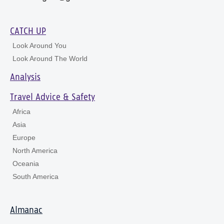
CATCH UP
Look Around You
Look Around The World
Analysis
Travel Advice & Safety
Africa
Asia
Europe
North America
Oceania
South America
Almanac