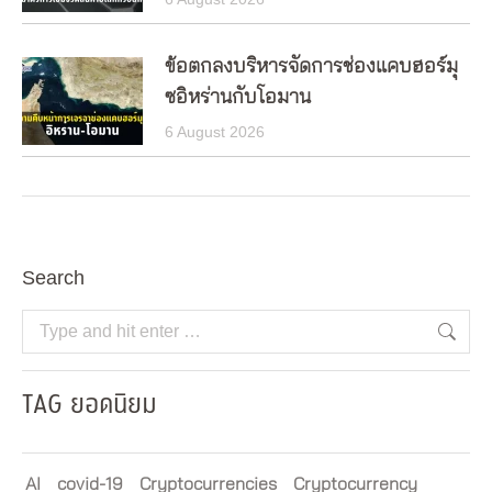
ข้อตกลงบริหารจัดการช่องแคบฮอร์มุ
ซอิหร่านกับโอมาน
6 August 2026
Search
Search:
TAG ยอดนิยม
AI
covid-19
Cryptocurrencies
Cryptocurrency