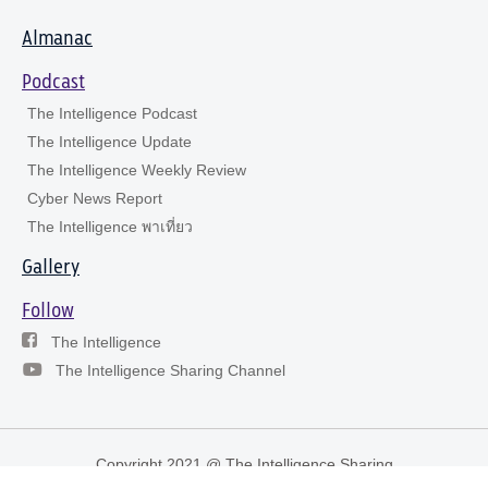
Almanac
Podcast
The Intelligence Podcast
The Intelligence Update
The Intelligence Weekly Review
Cyber News Report
The Intelligence พาเที่ยว
Gallery
Follow
The Intelligence
The Intelligence Sharing Channel
Copyright 2021 @ The Intelligence Sharing