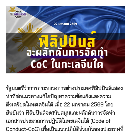
รัฐมนตรีว่าการกระทรวงการต่างประเทศฟิลิปปินส์แสดง
ท่าทีต่อแนวทางแก้ไขปัญหาความขัดแย้งและความ
ตึงเครียดในทะเลจีนใต้ เมื่อ 22 มกราคม 2569 โดย
ยืนยันว่า ฟิลิปปินส์จะสนับสนุนและผลักดันการจัดทำ
เอกสารประมวลการปฏิบัติในทะเลจีนใต้ (Code of
Conduct-CoC) เพื่อเป็นแนวปฏิบัติร่วมกันของประเทศที่