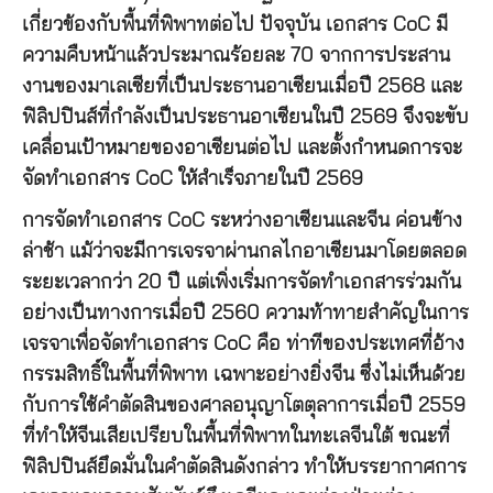
เกี่ยวข้องกับพื้นที่พิพาทต่อไป ปัจจุบัน เอกสาร CoC มี
ความคืบหน้าแล้วประมาณร้อยละ 70 จากการประสาน
งานของมาเลเซียที่เป็นประธานอาเซียนเมื่อปี 2568 และ
ฟิลิปปินส์ที่กำลังเป็นประธานอาเซียนในปี 2569 จึงจะขับ
เคลื่อนเป้าหมายของอาเซียนต่อไป และตั้งกำหนดการจะ
จัดทำเอกสาร CoC ให้สำเร็จภายในปี 2569
การจัดทำเอกสาร CoC ระหว่างอาเซียนและจีน ค่อนข้าง
ล่าช้า แม้ว่าจะมีการเจรจาผ่านกลไกอาเซียนมาโดยตลอด
ระยะเวลากว่า 20 ปี แต่เพิ่งเริ่มการจัดทำเอกสารร่วมกัน
อย่างเป็นทางการเมื่อปี 2560 ความท้าทายสำคัญในการ
เจรจาเพื่อจัดทำเอกสาร CoC คือ ท่าทีของประเทศที่อ้าง
กรรมสิทธิ์ในพื้นที่พิพาท เฉพาะอย่างยิ่งจีน ซึ่งไม่เห็นด้วย
กับการใช้คำตัดสินของศาลอนุญาโตตุลาการเมื่อปี 2559
ที่ทำให้จีนเสียเปรียบในพื้นที่พิพาทในทะเลจีนใต้ ขณะที่
ฟิลิปปินส์ยึดมั่นในคำตัดสินดังกล่าว ทำให้บรรยากาศการ