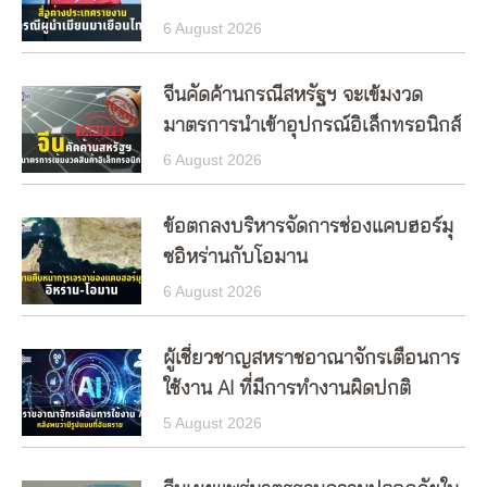
6 August 2026
จีนคัดค้านกรณีสหรัฐฯ จะเข้มงวด
มาตรการนำเข้าอุปกรณ์อิเล็กทรอนิกส์
6 August 2026
ข้อตกลงบริหารจัดการช่องแคบฮอร์มุ
ซอิหร่านกับโอมาน
6 August 2026
ผู้เชี่ยวชาญสหราชอาณาจักรเตือนการ
ใช้งาน AI ที่มีการทำงานผิดปกติ
5 August 2026