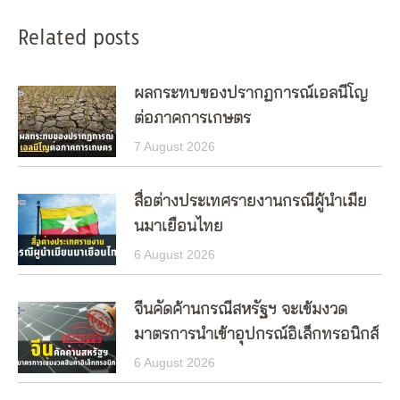
Related posts
ผลกระทบของปรากฏการณ์เอลนีโญ
ต่อภาคการเกษตร
7 August 2026
สื่อต่างประเทศรายงานกรณีผู้นำเมีย
นมาเยือนไทย
6 August 2026
จีนคัดค้านกรณีสหรัฐฯ จะเข้มงวด
มาตรการนำเข้าอุปกรณ์อิเล็กทรอนิกส์
6 August 2026