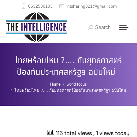
0632536193
intsharing321@gmail.com
Search
Search:
ไทยพร้อมไหม ?…. กับยุทธศาสตร์
ป้องกันประเทศสหรัฐฯ ฉบับใหม่
You are here:
Home
world focus
ไทยพร้อมไหม ?…. กับยุทธศาสตร์ป้องกันประเทศสหรัฐฯ ฉบับใหม่
116 total views
, 1 views today