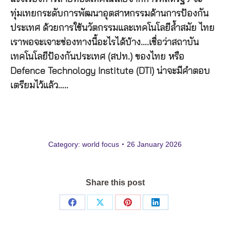
ทุ่มเทยกระดับการพัฒนาอุตสาหกรรมด้านการป้องกัน
ประเทศ ด้วยการใช้นวัตกรรมและเทคโนโลยีล้ำสมัย ไทย
เราพอจะเจาะช่องทางนี้อะไรได้บ้าง….เชื่อว่าสถาบัน
เทคโนโลยีป้องกันประเทศ (สปท.) ของไทย หรือ
Defence Technology Institute (DTI) น่าจะมีคำตอบ
เตรียมไว้แล้ว…..
Category:
world focus
26 January 2026
Share this post
Share
Share
Share
Share
on
on
on
on