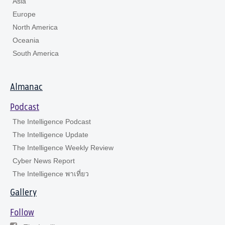
Asia
Europe
North America
Oceania
South America
Almanac
Podcast
The Intelligence Podcast
The Intelligence Update
The Intelligence Weekly Review
Cyber News Report
The Intelligence พาเที่ยว
Gallery
Follow