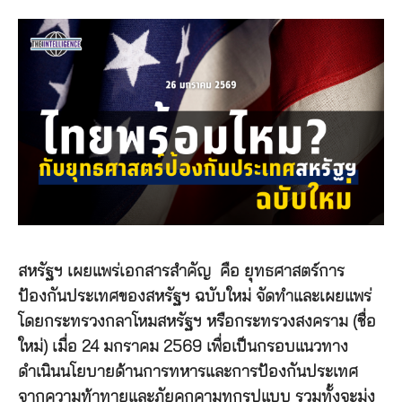
สหรัฐฯ เผยแพร่เอกสารสำคัญ คือ ยุทธศาสตร์การ
ป้องกันประเทศของสหรัฐฯ ฉบับใหม่ จัดทำและเผยแพร่
โดยกระทรวงกลาโหมสหรัฐฯ หรือกระทรวงสงคราม (ชื่อ
ใหม่) เมื่อ 24 มกราคม 2569 เพื่อเป็นกรอบแนวทาง
ดำเนินนโยบายด้านการทหารและการป้องกันประเทศ
จากความท้าทายและภัยคุกคามทุกรูปแบบ รวมทั้งจะมุ่ง