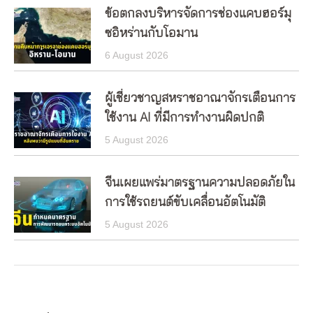
ข้อตกลงบริหารจัดการช่องแคบฮอร์มุ
ซอิหร่านกับโอมาน
6 August 2026
ผู้เชี่ยวชาญสหราชอาณาจักรเตือนการ
ใช้งาน AI ที่มีการทำงานผิดปกติ
5 August 2026
จีนเผยแพร่มาตรฐานความปลอดภัยใน
การใช้รถยนต์ขับเคลื่อนอัตโนมัติ
5 August 2026