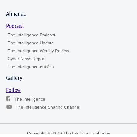
Almanac
Podcast
The Intelligence Podcast
The Intelligence Update
The Intelligence Weekly Review
Cyber News Report
The Intelligence พาเที่ยว
Gallery
Follow
The Intelligence
The Intelligence Sharing Channel
Copyright 2021 @ The Intelligence Sharing