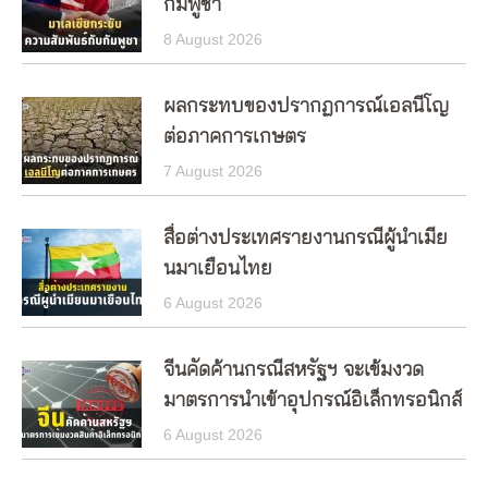
กัมพูชา
8 August 2026
ผลกระทบของปรากฏการณ์เอลนีโญ
ต่อภาคการเกษตร
7 August 2026
สื่อต่างประเทศรายงานกรณีผู้นำเมีย
นมาเยือนไทย
6 August 2026
จีนคัดค้านกรณีสหรัฐฯ จะเข้มงวด
มาตรการนำเข้าอุปกรณ์อิเล็กทรอนิกส์
6 August 2026