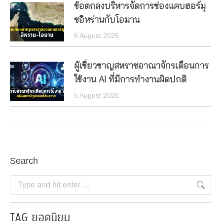
ข้อตกลงบริหารจัดการช่องแคบฮอร์มุ
ซอิหร่านกับโอมาน
6 August 2026
ผู้เชี่ยวชาญสหราชอาณาจักรเตือนการ
ใช้งาน AI ที่มีการทำงานผิดปกติ
5 August 2026
Search
Search:
TAG ยอดนิยม