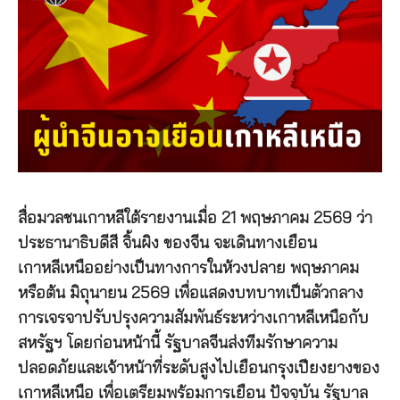
สื่อมวลชนเกาหลีใต้รายงานเมื่อ 21 พฤษภาคม 2569 ว่า
ประธานาธิบดีสี จิ้นผิง ของจีน จะเดินทางเยือน
เกาหลีเหนืออย่างเป็นทางการในห้วงปลาย พฤษภาคม
หรือต้น มิถุนายน 2569 เพื่อแสดงบทบาทเป็นตัวกลาง
การเจรจาปรับปรุงความสัมพันธ์ระหว่างเกาหลีเหนือกับ
สหรัฐฯ โดยก่อนหน้านี้ รัฐบาลจีนส่งทีมรักษาความ
ปลอดภัยและเจ้าหน้าที่ระดับสูงไปเยือนกรุงเปียงยางของ
เกาหลีเหนือ เพื่อเตรียมพร้อมการเยือน ปัจจุบัน รัฐบาล