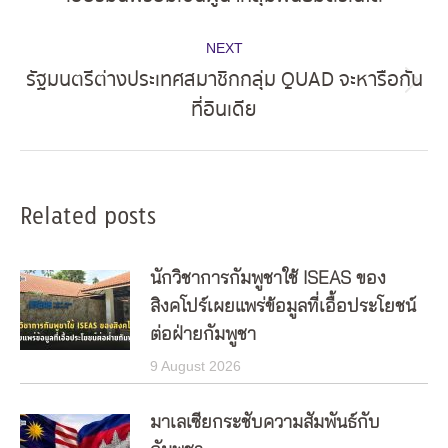
post:
NEXT
รัฐมนตรีต่างประเทศสมาชิกกลุ่ม QUAD จะหารือกัน
Next
ที่อินเดีย
post:
Related posts
นักวิชาการกัมพูชาใช้ ISEAS ของ
สิงคโปร์เผยแพร่ข้อมูลที่เอื้อประโยชน์
ต่อฝ่ายกัมพูชา
9 August 2026
มาเลเซียกระชับความสัมพันธ์กับ