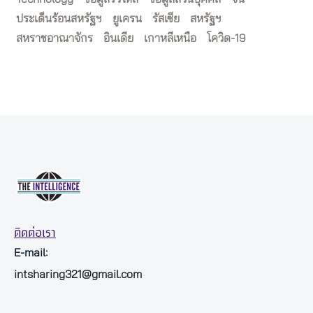
ประเด็นร้อนสหรัฐฯ
ยูเครน
รัสเซีย
สหรัฐฯ
สหราชอาณาจักร
อินเดีย
เกาหลีเหนือ
โควิด-19
ติดต่อเรา
E-mail:
intsharing321@gmail.com