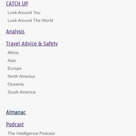
CATCH UP
Look Around You
Look Around The World
Analysis
Travel Advice & Safety
Africa
Asia
Europe
North America
Oceania
South America
Almanac
Podcast
The Intelligence Podcast