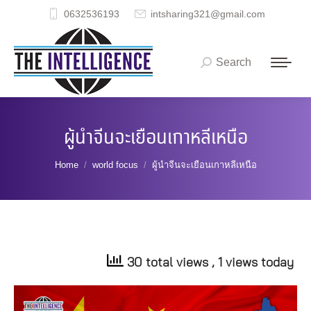
0632536193
intsharing321@gmail.com
Search
Search:
ผู้นำจีนจะเยือนเกาหลีเหนือ
You are here:
Home
world focus
ผู้นำจีนจะเยือนเกาหลีเหนือ
30 total views
, 1 views today