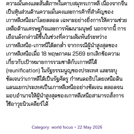
ความมั่นคงและสันติภาพในคาบสมุทรเกาหลี เนื่องจากจีน
เป็นหุ้นส่วนด้านความมั่นคงและการค้าที่สำคัญของ
เกาหลีเหนือมาโดยตลอด เฉพาะอย่างยิ่งการให้ความช่วย
เหลือด้านเศรษฐกิจและการพัฒนามนุษย์ นอกจากนี้ การ
เยือนดังกล่าวมีขึ้นในช่วงที่ความสัมพันธ์ระหว่าง
เกาหลีเหนือ-เกาหนีใต้ตกต่ำ จากกรณีผู้นำสูงสุดของ
เกาหลีเหนือเมื่อ 18 พฤษภาคม 2569 ยกเลิกข้อความ
เกี่ยวกับเป้าหมายการรวมชาติกับเกาหลีใต้
(reunification) ในรัฐธรรมนูญของประเทศ และระบุ
ชัดเจนว่าเกาหลีใต้เป็นรัฐศัตรู กำหนดอธิปไตยเหนือดิน
แดนแยกประเทศเป็นเกาหลีเหนืออย่างชัดเจน ตลอดจน
มอบอำนาจให้ผู้นำสูงสุดของเกาหลีเหนือสามารถสั่งการ
ใช้อาวุธนิวเคลียร์ได้
Category:
world focus
22 May 2026