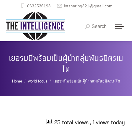
0632536193
intsharing321@gmail.com
Search
Search:
เยอรมนีพร้อมเป็นผู้นำกลุ่มพันธมิตรเน
โต
You are here:
Home
world focus
เยอรมนีพร้อมเป็นผู้นำกลุ่มพันธมิตรเนโต
25 total views
, 1 views today