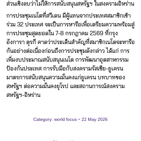
ส่วนเชิงลบว่าไม่ให้การสนับสนุนสหรัฐฯ ในสงครามอิหร่าน
การประชุมเนโตที่สวีเดน มีผู้แทนจากประเทศสมาชิกเข้า
ร่วม 32 ประเทศ จะเป็นการหารือเพื่อเตรียมความพร้อมสู่
การประชุมสุดยอดใน 7-8 กรกฎาคม 2569 ที่กรุง
อังการา ตุรกี คาดว่าประเด็นสำคัญที่สมาชิกเนโตจะหารือ
กันอย่างต่อเนื่องก่อนถึงการประชุมดังกล่าว ได้แก่ การ
เพิ่มงบประมาณสนับสนุนเนโต การพัฒนาอุตสาหกรรม
ป้องกันประเทศ การรับมือกับสงครามรัสเซีย-ยูเครน
มาตรการสนับสนุนความมั่นคงแก่ยูเครน บทบาทของ
สหรัฐฯ ต่อความมั่นคงยุโรป และสถานการณ์สงคราม
สหรัฐฯ-อิหร่าน
Category:
world focus
22 May 2026