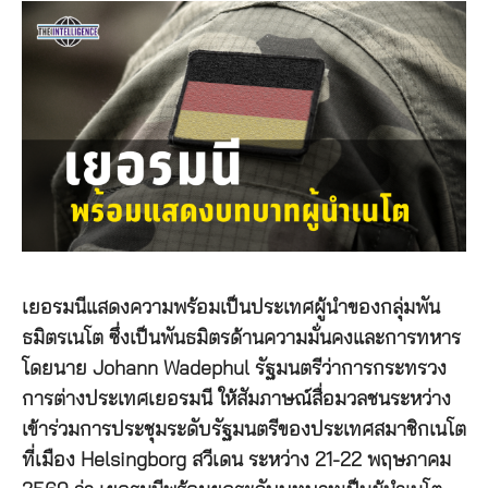
เยอรมนีแสดงความพร้อมเป็นประเทศผู้นำของกลุ่มพัน
ธมิตรเนโต ซึ่งเป็นพันธมิตรด้านความมั่นคงและการทหาร
โดยนาย Johann Wadephul รัฐมนตรีว่าการกระทรวง
การต่างประเทศเยอรมนี ให้สัมภาษณ์สื่อมวลชนระหว่าง
เข้าร่วมการประชุมระดับรัฐมนตรีของประเทศสมาชิกเนโต
ที่เมือง Helsingborg สวีเดน ระหว่าง 21-22 พฤษภาคม