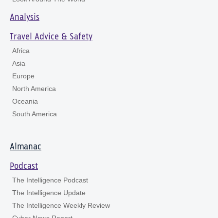
Analysis
Travel Advice & Safety
Africa
Asia
Europe
North America
Oceania
South America
Almanac
Podcast
The Intelligence Podcast
The Intelligence Update
The Intelligence Weekly Review