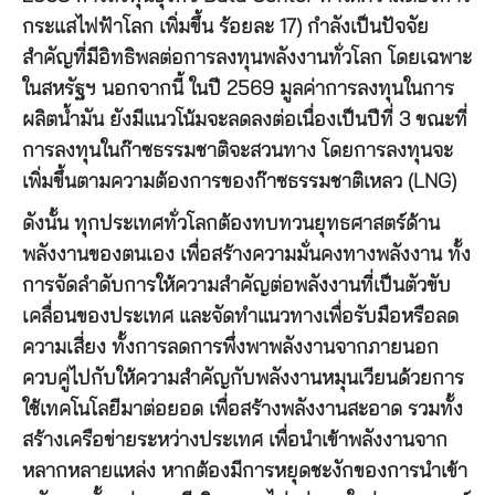
กระแสไฟฟ้าโลก เพิ่มขึ้น ร้อยละ 17) กำลังเป็นปัจจัย
สำคัญที่มีอิทธิพลต่อการลงทุนพลังงานทั่วโลก โดยเฉพาะ
ในสหรัฐฯ นอกจากนี้ ในปี 2569 มูลค่าการลงทุนในการ
ผลิตน้ำมัน ยังมีแนวโน้มจะลดลงต่อเนื่องเป็นปีที่ 3 ขณะที่
การลงทุนในก๊าซธรรมชาติจะสวนทาง โดยการลงทุนจะ
เพิ่มขึ้นตามความต้องการของก๊าซธรรมชาติเหลว (LNG)
ดังนั้น ทุกประเทศทั่วโลกต้องทบทวนยุทธศาสตร์ด้าน
พลังงานของตนเอง เพื่อสร้างความมั่นคงทางพลังงาน ทั้ง
การจัดลำดับการให้ความสำคัญต่อพลังงานที่เป็นตัวขับ
เคลื่อนของประเทศ และจัดทำแนวทางเพื่อรับมือหรือลด
ความเสี่ยง ทั้งการลดการพึ่งพาพลังงานจากภายนอก
ควบคู่ไปกับให้ความสำคัญกับพลังงานหมุนเวียนด้วยการ
ใช้เทคโนโลยีมาต่อยอด เพื่อสร้างพลังงานสะอาด รวมทั้ง
สร้างเครือข่ายระหว่างประเทศ เพื่อนำเข้าพลังงานจาก
หลากหลายแหล่ง หากต้องมีการหยุดชะงักของการนำเข้า