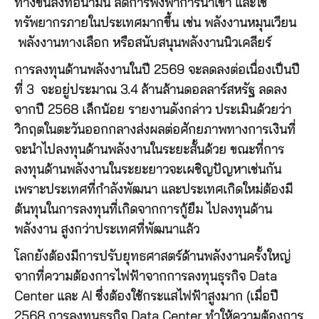
ทางขนส่งท่อน้ำมัน ลดการพึ่งพาการนำเข้า และใช้
ทรัพยากรภายในประเทศมากขึ้น เช่น พลังงานหมุนเวียน
พลังงานทางเลือก หรือสนับสนุนพลังงานนิวเคลียร์
การลงทุนด้านพลังงานในปี 2569 จะลดลงต่อเนื่องเป็นปี
ที่ 3 จะอยู่ประมาณ 3.4 ล้านล้านดอลลาร์สหรัฐ ลดลง
จากปี 2568 เล็กน้อย รายงานดังกล่าว ประเมินด้วยว่า
วิกฤตในตะวันออกกลางส่งผลต่อศักยภาพทางการเงินที่
จะนำไปลงทุนด้านพลังงานในระยะสั้นด้วย ขณะที่การ
ลงทุนด้านพลังงานในระยะยาวจะเผชิญปัญหาเช่นกัน
เพราะประเทศที่กำลังพัฒนา และประเทศเกิดใหม่ต้องมี
ต้นทุนในการลงทุนที่เกิดจากการกู้ยืม ไปลงทุนด้าน
พลังงาน สูงกว่าประเทศที่พัฒนาแล้ว
โลกยังต้องมีการปรับยุทธศาสตร์ด้านพลังงานครั้งใหญ่
จากที่ความต้องการไฟฟ้าจากการลงทุนธุรกิจ Data
Center และ AI ซึ่งต้องใช้กระแสไฟฟ้าสูงมาก (เมื่อปี
2568 การลงทุนธุรกิจ Data Center ทำให้ความต้องการ