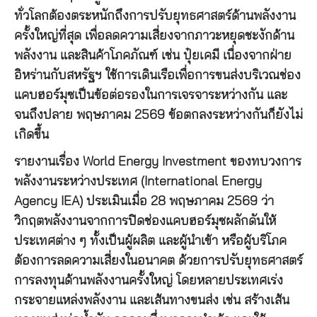
ทั่วโลกต้องตระหนักถึงการปรับยุทธศาสตร์ด้านพลังงาน
ครั้งใหญ่ที่สุด เพื่อลดความเสี่ยงจากภาวะหยุดชะงักด้าน
พลังงาน และสินค้าโภคภัณฑ์ เช่น ปุ๋ยเคมี เนื่องจากฝ่าย
อิหร่านกับสหรัฐฯ ใช้การเดินเรือเพื่อการขนส่งบริเวณช่อง
แคบฮอร์มุซเป็นข้อต่อรองในการเจรจาระหว่างกัน และ
จนถึงปลาย พฤษภาคม 2569 ข้อตกลงระหว่างกันก็ยังไม่
เกิดขึ้น
รายงานเรื่อง World Energy Investment ของทบวงการ
พลังงานระหว่างประเทศ (International Energy
Agency IEA) ประเมินเมื่อ 28 พฤษภาคม 2569 ว่า
วิกฤตพลังงานจากการปิดช่องแคบฮอร์มุซผลักดันให้
ประเทศต่าง ๆ ทั้งเป็นผู้ผลิต และผู้นำเข้า หรือผู้บริโภค
ต้องการลดความเสี่ยงในอนาคต ด้วยการปรับยุทธศาสตร์
การลงทุนด้านพลังงานครั้งใหญ่ โดยหลายประเทศเร่ง
กระจายแหล่งพลังงาน และเส้นทางขนส่ง เช่น สร้างเส้น