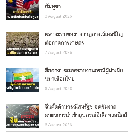
กัมพูชา
8 August 2026
ผลกระทบของปรากฏการณ์เอลนีโญ
ต่อภาคการเกษตร
7 August 2026
สื่อต่างประเทศรายงานกรณีผู้นำเมีย
นมาเยือนไทย
6 August 2026
จีนคัดค้านกรณีสหรัฐฯ จะเข้มงวด
มาตรการนำเข้าอุปกรณ์อิเล็กทรอนิกส์
6 August 2026