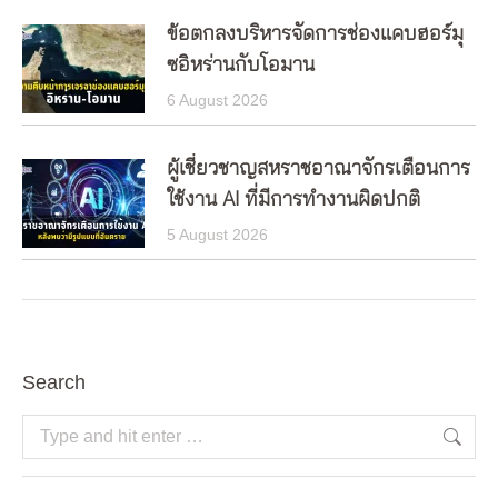
ข้อตกลงบริหารจัดการช่องแคบฮอร์มุ
ซอิหร่านกับโอมาน
6 August 2026
ผู้เชี่ยวชาญสหราชอาณาจักรเตือนการ
ใช้งาน AI ที่มีการทำงานผิดปกติ
5 August 2026
Search
Search: