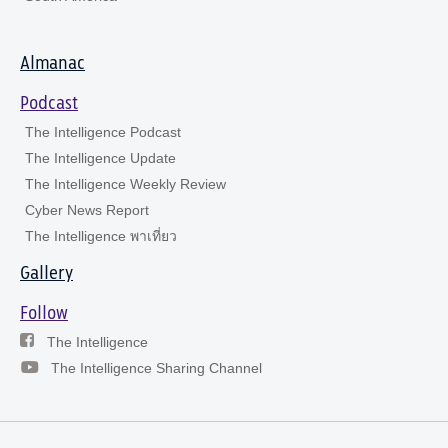
Almanac
Podcast
The Intelligence Podcast
The Intelligence Update
The Intelligence Weekly Review
Cyber News Report
The Intelligence พาเที่ยว
Gallery
Follow
The Intelligence
The Intelligence Sharing Channel