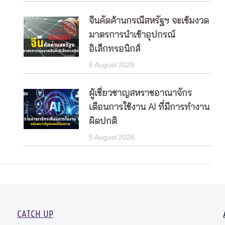
จีนคัดค้านกรณีสหรัฐฯ จะเข้มงวด
มาตรการนำเข้าอุปกรณ์
อิเล็กทรอนิกส์
6 August 2026
ผู้เชี่ยวชาญสหราชอาณาจักร
เตือนการใช้งาน AI ที่มีการทำงาน
ผิดปกติ
5 August 2026
CATCH UP