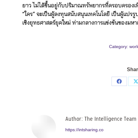
ยาว ไม่ได้ขึ้นอยู่กับปริมาณทรัพยากรที่ครอบครองเพี
“ใคร” จะเป็นผู้ลงทุนสนับสนุนเทคโนโลยี เป็นผู้แปรรูปว
เชิงยุทธศาสตร์ยุคใหม่ ท่ามกลางการแข่งขันของมหา
Category:
worl
Shar
Share
on
Facebo
Author:
The Intelligence Team
https://intsharing.co