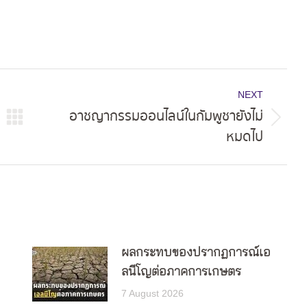
NEXT
อาชญากรรมออนไลน์ในกัมพูชายังไม่
Next
หมดไป
post:
ผลกระทบของปรากฏการณ์เอ
ลนีโญต่อภาคการเกษตร
7 August 2026