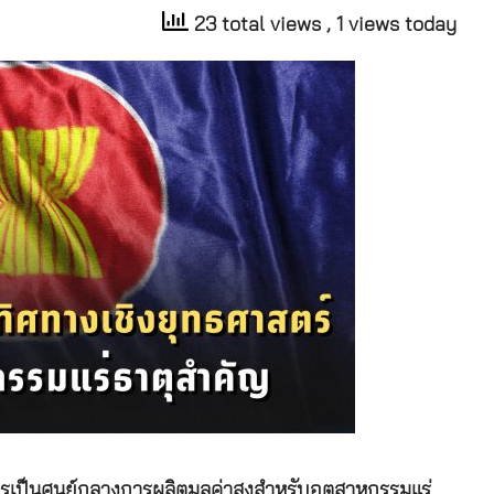
23 total views
, 1 views today
การเป็นศูนย์กลางการผลิตมูลค่าสูงสำหรับอุตสาหกรรมแร่