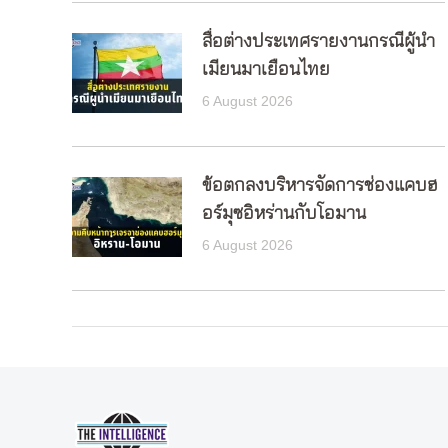
สื่อต่างประเทศรายงานกรณีผู้นำ
เมียนมาเยือนไทย
6 August 2026
ข้อตกลงบริหารจัดการช่องแคบฮ
อร์มุซอิหร่านกับโอมาน
6 August 2026