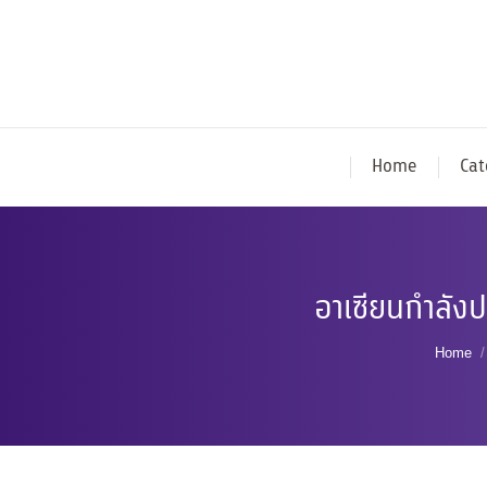
Home
Cat
อาเซียนกำลังป
You a
Home