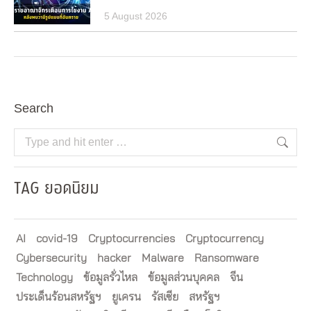
5 August 2026
Search
Search:
TAG ยอดนิยม
AI
covid-19
Cryptocurrencies
Cryptocurrency
Cybersecurity
hacker
Malware
Ransomware
Technology
ข้อมูลรั่วไหล
ข้อมูลส่วนบุคคล
จีน
ประเด็นร้อนสหรัฐฯ
ยูเครน
รัสเซีย
สหรัฐฯ