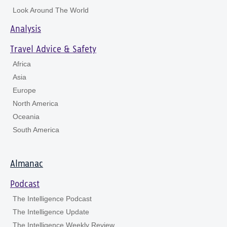
Look Around The World
Analysis
Travel Advice & Safety
Africa
Asia
Europe
North America
Oceania
South America
Almanac
Podcast
The Intelligence Podcast
The Intelligence Update
The Intelligence Weekly Review