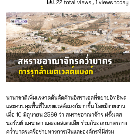
22 total views
, 1 views today
นานาชาติเพิ่มแรงกดดันคัดค้านอิสราเอลที่ขยายอิทธิพล
และควบคุมพื้นที่ในเขตเวสต์แบงก์มากขึ้น โดยมีรายงาน
เมื่อ 10 มิถุนายน 2569 ว่า สหราชอาณาจักร ฝรั่งเศส
นอร์เวย์ แคนาดา และออสเตรเลีย ร่วมกันออกมาตรการ
คว่ำบาตรเครือข่ายทางการเงินและองค์กรที่มีส่วน