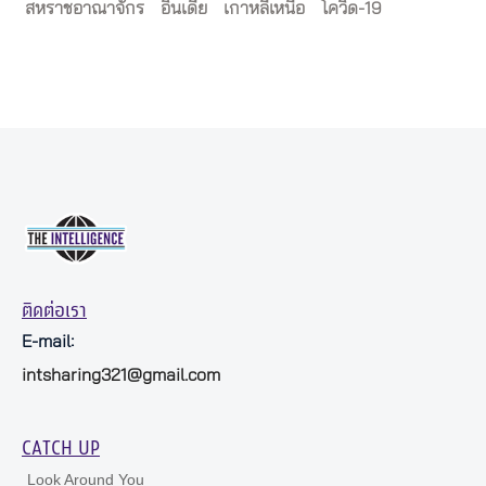
สหราชอาณาจักร
อินเดีย
เกาหลีเหนือ
โควิด-19
ติดต่อเรา
E-mail:
intsharing321@gmail.com
CATCH UP
Look Around You