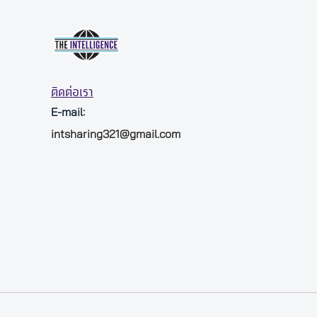
ติดต่อเรา
E-mail:
intsharing321@gmail.com