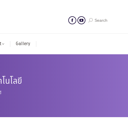
Search
t
Gallery
คโนโลยี
ี