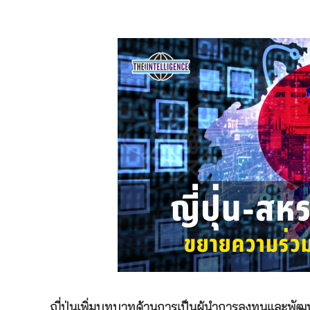
ญี่ปุ่นเพิ่มบทบาทด้านการเป็นผู้นำการลงทุนและพ