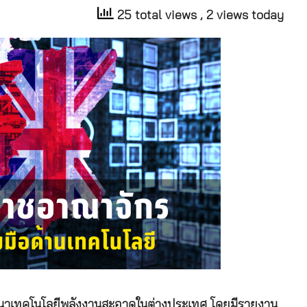
25 total views
, 2 views today
ัฒนาเทคโนโลยีพลังงานสะอาดในต่างประเทศ โดยมีรายงาน