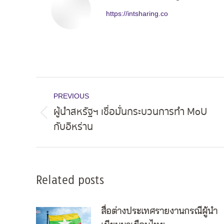
https://intsharing.co
Post
PREVIOUS
navigation
ผู้นำสหรัฐฯ เชื่อมั่นกระบวนการทำ MoU
Previous
กับอิหร่าน
post:
Related posts
สื่อต่างประเทศรายงานกรณีผู้นำ