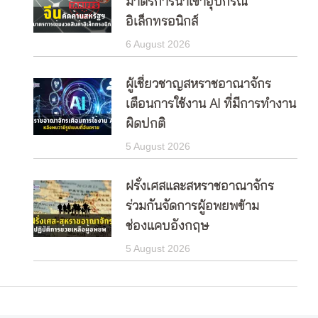
มาตรการนำเข้าอุปกรณ์
อิเล็กทรอนิกส์
6 August 2026
ผู้เชี่ยวชาญสหราชอาณาจักร
เตือนการใช้งาน AI ที่มีการทำงาน
ผิดปกติ
5 August 2026
ฝรั่งเศสและสหราชอาณาจักร
ร่วมกันจัดการผู้อพยพข้าม
ช่องแคบอังกฤษ
5 August 2026