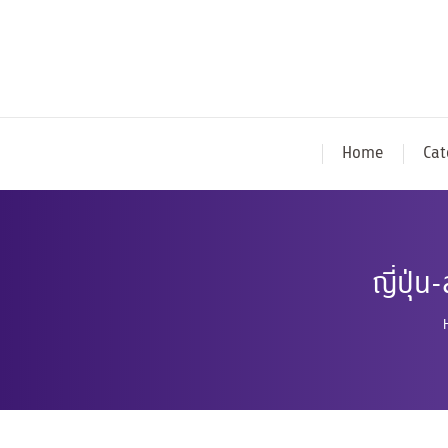
Home
Cat
ญี่ปุ่