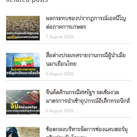
ผลกระทบของปรากฏการณ์เอลนีโญ
ต่อภาคการเกษตร
7 August 2026
สื่อต่างประเทศรายงานกรณีผู้นำเมีย
นมาเยือนไทย
6 August 2026
จีนคัดค้านกรณีสหรัฐฯ จะเข้มงวด
มาตรการนำเข้าอุปกรณ์อิเล็กทรอนิกส์
6 August 2026
ข้อตกลงบริหารจัดการช่องแคบฮอร์มุ