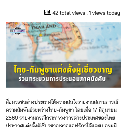
42 total views
, 1 views today
สื่อมวลชนต่างประเทศให้ความสนใจรายงานสถานการณ์
ความสัมพันธ์ระหว่างไทย-กัมพูชา โดยเมื่อ 17 มิถุนายน
2569 รายงานกรณีกระทรวงการต่างประเทศของไทย
ประกาศแต่งตั้งผู้เชี่ยวชาญจากแอฟริกาใต้และเยอรมนี