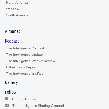
North America
Oceania
South America
Almanac
Podcast
The Intelligence Podcast
The Intelligence Update
The Intelligence Weekly Review
Cyber News Report
The Intelligence พาเที่ยว
Gallery
Follow
The Intelligence
The Intelligence Sharing Channel