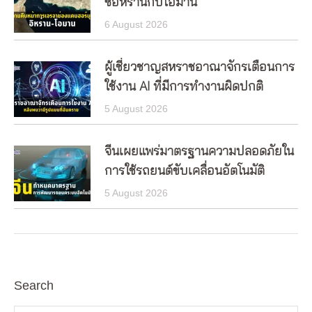
ซอิหร่านกับโอมาน
6 August 2026
ผู้เชี่ยวชาญสหราชอาณาจักรเตือนการ
ใช้งาน AI ที่มีการทำงานผิดปกติ
5 August 2026
จีนเผยแพร่มาตรฐานความปลอดภัยใน
การใช้รถยนต์ขับเคลื่อนอัตโนมัติ
5 August 2026
Search