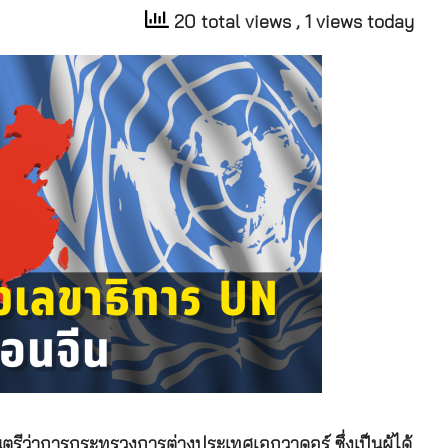
20 total views
, 1 views today
ีว่าการกระทรวงการต่างประเทศเอกวาดอร์ ซึ่งเป็นผู้ได้