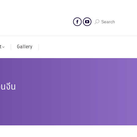
Search
t
Gallery
อนจีน