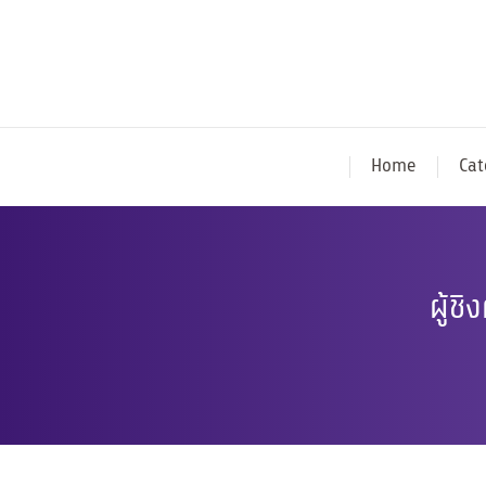
Home
Cat
ผู้ช