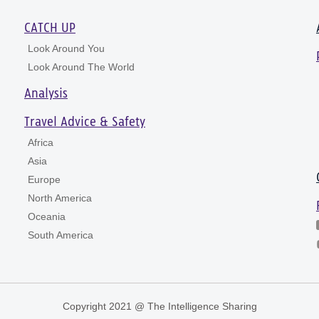
CATCH UP
Look Around You
Look Around The World
Analysis
Travel Advice & Safety
Africa
Asia
Europe
North America
Oceania
South America
Copyright 2021 @ The Intelligence Sharing