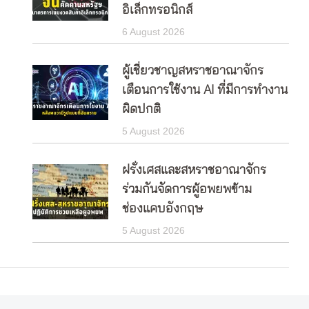
อิเล็กทรอนิกส์
6 August 2026
ผู้เชี่ยวชาญสหราชอาณาจักร
เตือนการใช้งาน AI ที่มีการทำงาน
ผิดปกติ
5 August 2026
ฝรั่งเศสและสหราชอาณาจักร
ร่วมกันจัดการผู้อพยพข้าม
ช่องแคบอังกฤษ
5 August 2026