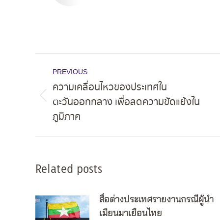
Post
PREVIOUS
navigation
ความเคลื่อนไหวของประเทศใน
ตะวันออกกลาง เพื่อลดความขัดแย้งใน
Previous
ภูมิภาค
post:
Related posts
สื่อต่างประเทศรายงานกรณีผู้นำ
เมียนมาเยือนไทย