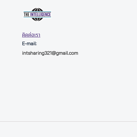
ติดต่อเรา
E-mail:
intsharing321@gmail.com