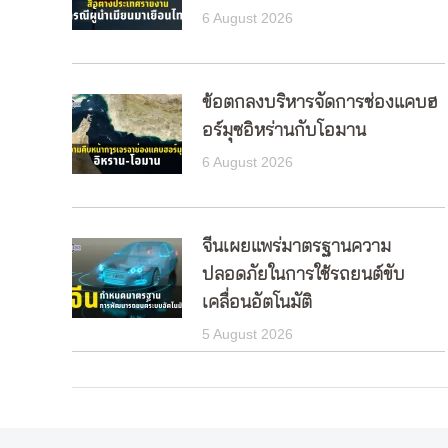
6 August 2026
ข้อตกลงบริหารจัดการช่องแคบฮ
อร์มุซอิหร่านกับโอมาน
6 August 2026
จีนเผยแพร่มาตรฐานความ
ปลอดภัยในการใช้รถยนต์ขับ
เคลื่อนอัตโนมัติ
5 August 2026