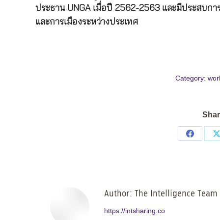
ประธาน UNGA เมื่อปี 2562-2563 และมีประสบการ
และการเมืองระหว่างประเทศ
Category:
wor
Shar
Share
on
Facebo
Author:
The Intelligence Team
https://intsharing.co