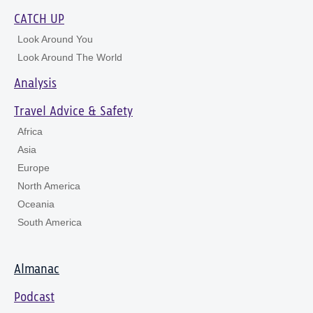
CATCH UP
Look Around You
Look Around The World
Analysis
Travel Advice & Safety
Africa
Asia
Europe
North America
Oceania
South America
Almanac
Podcast