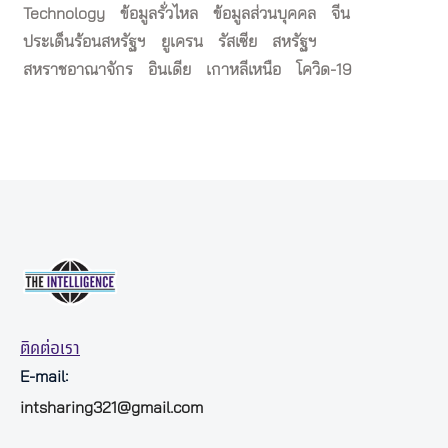
Technology
ข้อมูลรั่วไหล
ข้อมูลส่วนบุคคล
จีน
ประเด็นร้อนสหรัฐฯ
ยูเครน
รัสเซีย
สหรัฐฯ
สหราชอาณาจักร
อินเดีย
เกาหลีเหนือ
โควิด-19
ติดต่อเรา
E-mail:
intsharing321@gmail.com