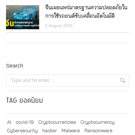
จีนเผยแพร่มาตรฐานความปลอดภัยใน
การใช้รถยนต์ขับเคลื่อนอัตโนมัติ
5 August 2026
Search
Search:
TAG ยอดนิยม
AI
covid-19
Cryptocurrencies
Cryptocurrency
Cybersecurity
hacker
Malware
Ransomware