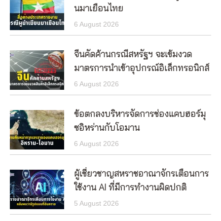
นมาเยือนไทย
6 August 2026
จีนคัดค้านกรณีสหรัฐฯ จะเข้มงวด
มาตรการนำเข้าอุปกรณ์อิเล็กทรอนิกส์
6 August 2026
ข้อตกลงบริหารจัดการช่องแคบฮอร์มุ
ซอิหร่านกับโอมาน
6 August 2026
ผู้เชี่ยวชาญสหราชอาณาจักรเตือนการ
ใช้งาน AI ที่มีการทำงานผิดปกติ
5 August 2026