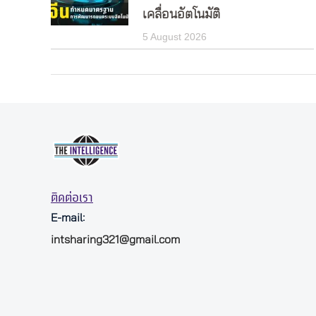
เคลื่อนอัตโนมัติ
5 August 2026
ติดต่อเรา
E-mail:
intsharing321@gmail.com