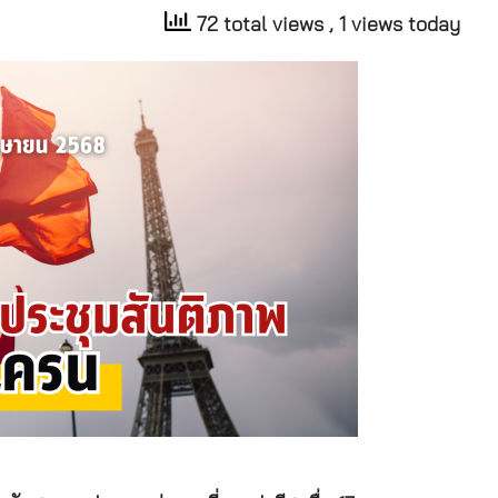
72 total views
, 1 views today