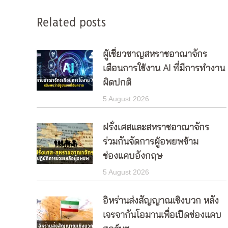
Related posts
ผู้เชี่ยวชาญสหราชอาณาจักร
เตือนการใช้งาน AI ที่มีการทำงาน
ผิดปกติ
5 August 2026
ฝรั่งเศสและสหราชอาณาจักร
ร่วมกันจัดการผู้อพยพข้าม
ช่องแคบอังกฤษ
5 August 2026
อิหร่านส่งสัญญาณเชิงบวก หลัง
เจรจากันโอมานเพื่อเปิดช่องแคบ