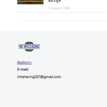
ฮอร์มุซ
5 August 2026
ติดต่อเรา
E-mail:
intsharing321@gmail.com