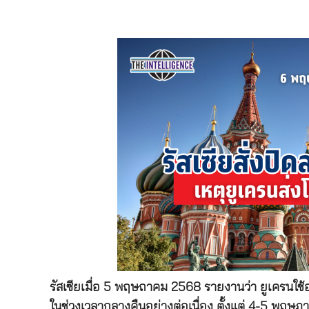
รัสเซียเมื่อ 5 พฤษถาคม 2568 รายงานว่า ยูเครนใช
ในช่วงเวลากลางคืนอย่างต่อเนื่อง ตั้งแต่ 4-5 พฤษ