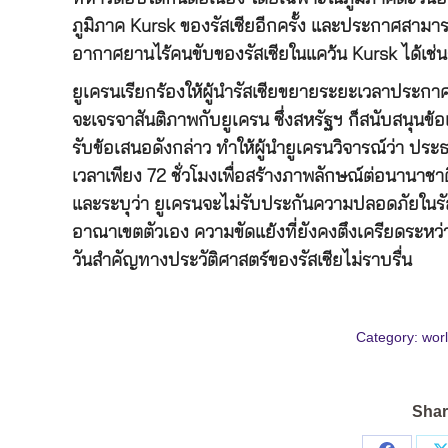
ภูมิภาค Kursk ของรัสเซียอีกครั้ง และประกาศสามาร
อากาศยานไร้คนขับของรัสเซียในแคว้น Kursk ได้เช่น
ยูเครนเรียกร้องให้ผู้นำรัสเซียขยายระยะเวลาประกาศห
จะเจรจาสันติภาพกับยูเครน ซึ่งสหรัฐฯ ก็สนับสนุนข้อ
รับข้อเสนอดังกล่าว ทำให้ผู้นำยูเครนวิจารณ์ว่า ประ
เวลาเพียง 72 ชั่วโมงเพื่อสร้างภาพลักษณ์ต่อนานา
และระบุว่า ยูเครนจะไม่รับประกันความปลอดภัยในรั
อาณาเขตตัวเอง ความขัดแย้งที่ยังคงตึงเครียดระหว
วันสำคัญทางประวัติศาสตร์ของรัสเซียไม่ราบรื่น
Category:
worl
Shar