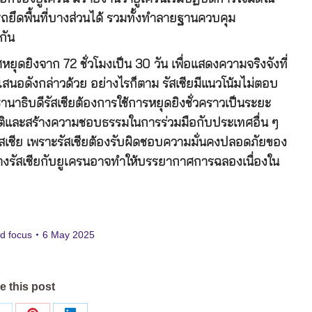
ถยึดพื้นที่บางส่วนได้ รวมทั้งทำลายฐานควบคุม
กัน
ยุดยิงจาก 72 ชั่วโมงเป็น 30 วัน เพื่อแสดงความจริงจังที่
เสนอดังกล่าวด้วย อย่างไรก็ตาม รัสเซียมีแนวโน้มไม่ตอบ
ธานาธิบดีรัสเซียต้องการใช้การหยุดยิงชั่วคราวเป็นระยะ
ชาติและสร้างความชอบธรรมในการร่วมมือกับประเทศอื่น ๆ
สเซีย เพราะรัสเซียต้องรับผิดชอบความมั่นคงปลอดภัยของ
่างรัสเซียกับยูเครนอาจทำให้บรรยากาศการฉลองเนื่องใน
d focus
6 May 2025
e this post