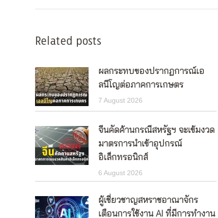
Related posts
ผลกระทบของปรากฏการณ์เอ
ลนีโญต่อภาคการเกษตร
7 August 2026
จีนคัดค้านกรณีสหรัฐฯ จะเข้มงวด
มาตรการนำเข้าอุปกรณ์
อิเล็กทรอนิกส์
6 August 2026
ผู้เชี่ยวชาญสหราชอาณาจักร
เตือนการใช้งาน AI ที่มีการทำงาน