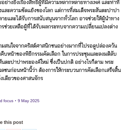
ย่างยิ่งเรื่องสิทธิผู้ที่มีความหลากหลายทางเพศ และท่าที
และความขัดแย้งของโลก แต่การที่สมเด็จพระสันตะปาปา
ลายและได้รับการสนับสนุนจากทั่วโลก อาจช่วยให้ผู้นำทาง
ช่วยเหลือผู้ที่ได้รับผลกระทบจากความเปลี่ยนแปลงต่าง
ความสนใจจากคริสต์ศาสนิกชนอย่างมากที่ไปรอดูปล่องควัน
คืบหน้าของพิธีกรรมคัดเลือก ในการประชุมและลงมติลับ
สันตะปาปาพระองค์ใหม่ ซึ่งเป็นปกติ อย่างไรก็ตาม พระ
มวลชนก่อนหน้านี้ว่า ต้องการให้กระบวนการคัดเลือกเสร็จสิ้น
ึ่งเดียวของศาสนจักร
d focus
9 May 2025
e this post