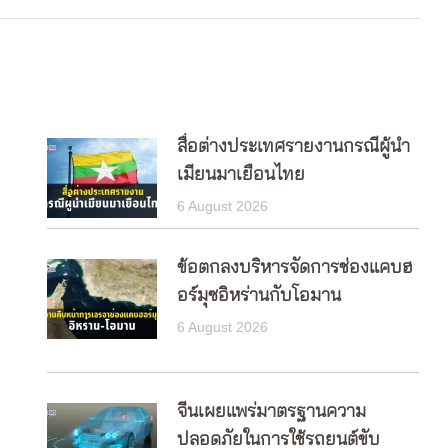
สื่อต่างประเทศรายงานกรณีผู้นำ
เมียนมาเยือนไทย
6 August 2026
ข้อตกลงบริหารจัดการช่องแคบฮ
อร์มุซอิหร่านกับโอมาน
6 August 2026
จีนเผยแพร่มาตรฐานความ
ปลอดภัยในการใช้รถยนต์ขับ