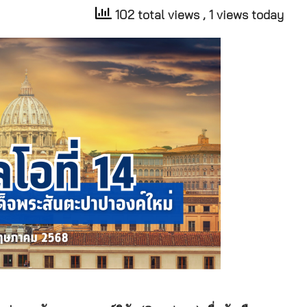
102 total views
, 1 views today