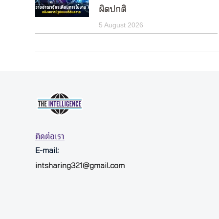
ผิดปกติ
5 August 2026
ติดต่อเรา
E-mail:
intsharing321@gmail.com