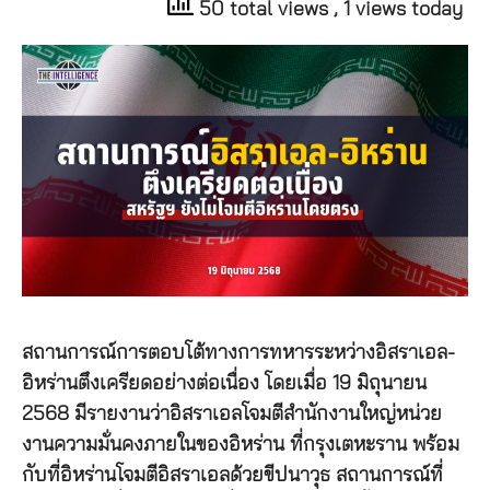
50 total views
, 1 views today
สถานการณ์การตอบโต้ทางการทหารระหว่างอิสราเอล-
อิหร่านตึงเครียดอย่างต่อเนื่อง โดยเมื่อ 19 มิถุนายน
2568 มีรายงานว่าอิสราเอลโจมตีสำนักงานใหญ่หน่วย
งานความมั่นคงภายในของอิหร่าน ที่กรุงเตหะราน พร้อม
กับที่อิหร่านโจมตีอิสราเอลด้วยขีปนาวุธ สถานการณ์ที่