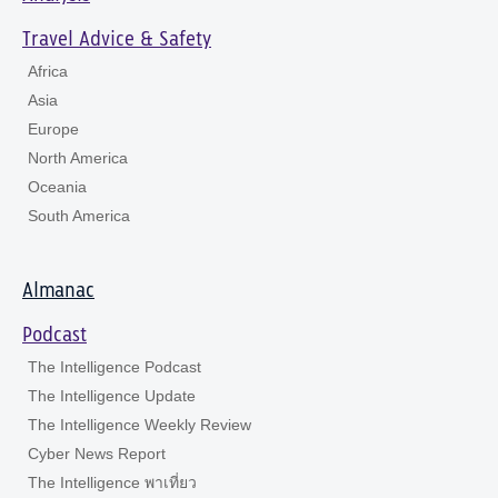
Travel Advice & Safety
Africa
Asia
Europe
North America
Oceania
South America
Almanac
Podcast
The Intelligence Podcast
The Intelligence Update
The Intelligence Weekly Review
Cyber News Report
The Intelligence พาเที่ยว