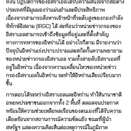
ทั้งนี้ ปฏิบัติการของอิสราเอลได้รับความสนใจจากสื่อต่าง
ประเทศที่มีมุมมองว่าแม่นยำและมีประสิทธิภาพ
เนื่องจากสามารถสังหารเจ้าหน้าที่ระดับสูงของกองกำลัง
พิทักษ์อิสลาม (IRGC) ได้ สะท้อนว่าหน่วยข่าวกรองของ
อิสราเอลสามารถเข้าถึงข้อมูลที่อยู่และที่ตั้งสำคัญ
ทางการทหารของอิหร่านได้ อย่างไรก็ตาม มีรายงานว่า
ปัจจุบันอิหร่านเร่งปราบปรามและสกัดกั้นความพยายาม
ของหน่วยข่าวกรองอิสราเอล รวมทั้งสายลับอิสราเอลที่
อยู่ในอิหร่าน เนื่องจากความเคลื่อนไหวของหน่วยข่าว
กรองอิสราเอลในอิหร่าน จะทำให้อิหร่านเสียเปรียบมาก
ขึ้น
การตอบโต้ระหว่างอิสราเอลและอิหร่าน ทำให้นานาชาติ
อพยพประชาชนออกจากทั้ง 2 พื้นที่ ตลอดจนประกาศ
พร้อมให้ความช่วยเหลือพลเรือนของตนเองที่ได้รับความ
เดือดร้อนจากสถานการณ์ความขัดแย้ง ขณะที่ผู้นำ
สหรัฐฯ แสดงความคิดเห็นต่อเหตุการณ์ในภูมิภาค