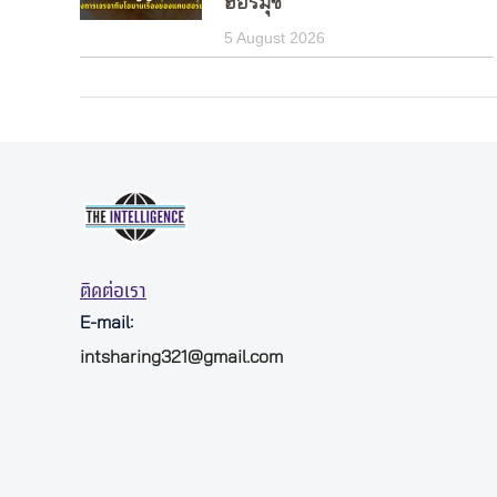
ฮอร์มุซ
5 August 2026
ติดต่อเรา
E-mail:
intsharing321@gmail.com