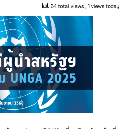
64 total views
, 1 views today