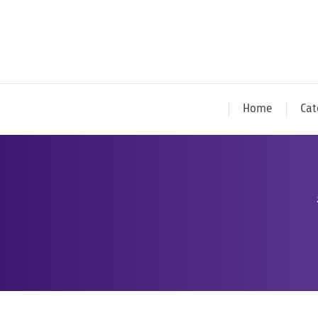
Home
Cat