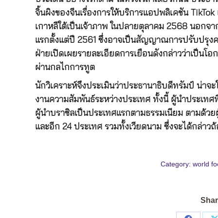
จิ้นผิงของจีนเรื่องการให้บริการแอปพลิเคชัน TikTok
เกาหลีใต้เป็นเจ้าภาพ ในปลายตุลาคม 2568 นอกจากน
แรกตั้งแต่ปี 2561 ซึ่งอาจเป็นสัญญาณการปรับปรุง
ฝ่ายเปิดเผยรายละเอียดการเยือนดังกล่าวว่าเป็นโอก
ผ่านกลไกการทูต
นักวิเคราะห์จึงประเมินว่าประธานาธิบดีทรัมป์ น่า
งานความสัมพันธ์ระหว่างประเทศ ทั้งนี้ ผู้นำประเท
ผู้นำบราซิลเป็นประเทศแรกตามธรรมเนียม ตามด้วยผู้น
และอีก 24 ประเทศ รวมทั้งเวียดนาม ซึ่งจะได้กล่าว
Category:
world f
Shar