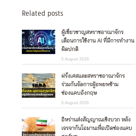
Related posts
ผู้เชี่ยวชาญสหราชอาณาจักร
เตือนการใช้งาน AI ที่มีการทำงาน
ผิดปกติ
5 August 2026
ฝรั่งเศสและสหราชอาณาจักร
ร่วมกันจัดการผู้อพยพข้าม
ช่องแคบอังกฤษ
5 August 2026
อิหร่านส่งสัญญาณเชิงบวก หลัง
เจรจากันโอมานเพื่อเปิดช่องแคบ