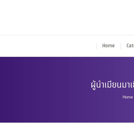
Home
Cat
ผู้นำเมียนมาเ
You 
Home