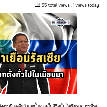
55 total views
, 1 views today
งานนิวเคลียร์ และย้ำความใกล้ชิดกับรัสเซียจากการที่พล