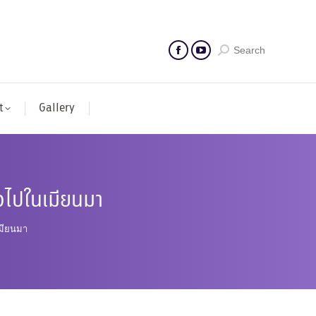
Search
t
Gallery
ั่วไปในเมียนมา
เมียนมา