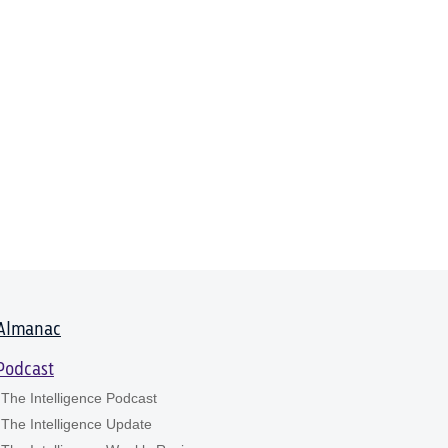
Almanac
Podcast
The Intelligence Podcast
The Intelligence Update