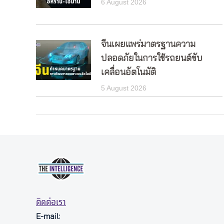
6 August 2026
จีนเผยแพร่มาตรฐานความ
ปลอดภัยในการใช้รถยนต์ขับ
เคลื่อนอัตโนมัติ
5 August 2026
ติดต่อเรา
E-mail: