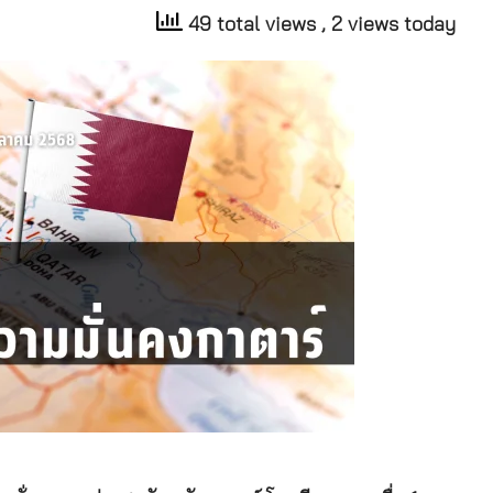
49 total views
, 2 views today