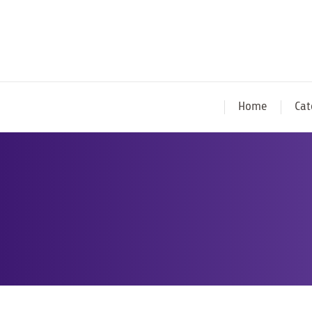
Home
Cat