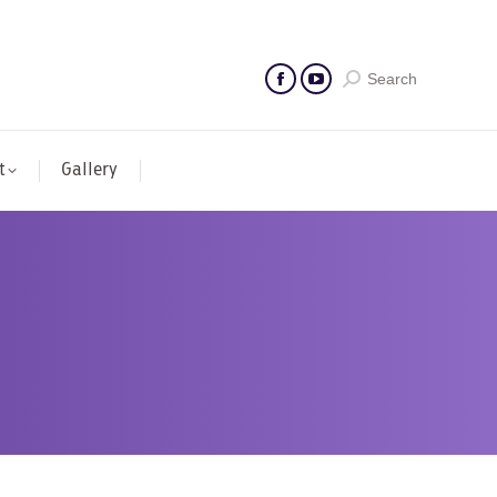
Search
t
Gallery