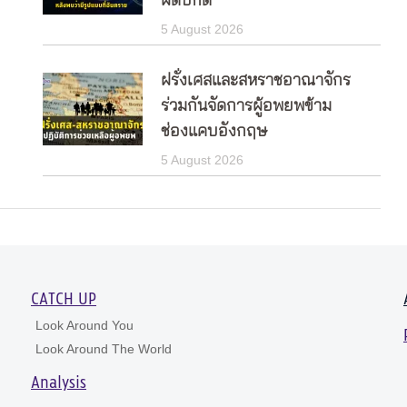
ผิดปกติ
5 August 2026
ฝรั่งเศสและสหราชอาณาจักร
ร่วมกันจัดการผู้อพยพข้าม
ช่องแคบอังกฤษ
5 August 2026
CATCH UP
Look Around You
Look Around The World
Analysis