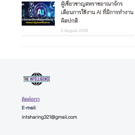
ผู้เชี่ยวชาญสหราชอาณาจักร
เตือนการใช้งาน AI ที่มีการทำงาน
ผิดปกติ
5 August 2026
ติดต่อเรา
E-mail:
intsharing321@gmail.com