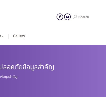
Search
t
Gallery
มปลอดภัยข้อมูลสำคัญ
ัยข้อมูลสำคัญ