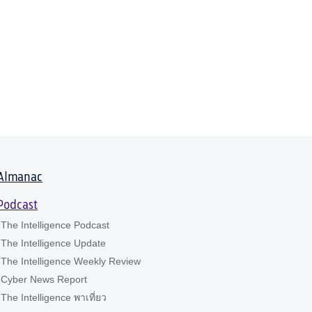
Almanac
Podcast
The Intelligence Podcast
The Intelligence Update
The Intelligence Weekly Review
Cyber News Report
The Intelligence พาเที่ยว