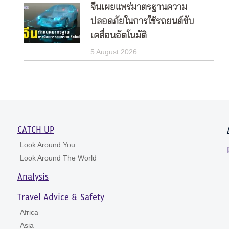
จีนเผยแพร่มาตรฐานความ
ปลอดภัยในการใช้รถยนต์ขับ
เคลื่อนอัตโนมัติ
5 August 2026
CATCH UP
Look Around You
Look Around The World
Analysis
Travel Advice & Safety
Africa
Asia