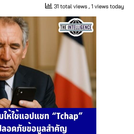
31 total views
, 1 views today