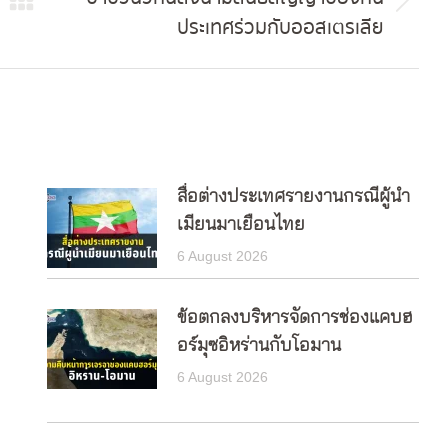
Next
ประเทศร่วมกับออสเตรเลีย
post:
สื่อต่างประเทศรายงานกรณีผู้นำ
เมียนมาเยือนไทย
6 August 2026
ข้อตกลงบริหารจัดการช่องแคบฮ
อร์มุซอิหร่านกับโอมาน
6 August 2026