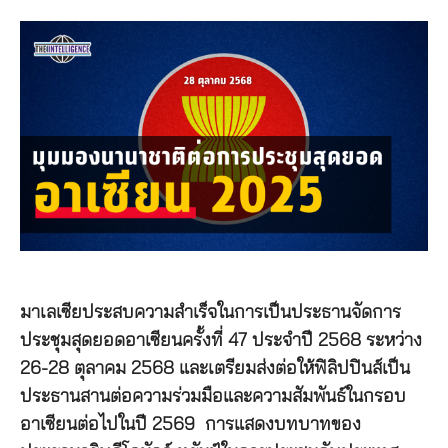
มาเลเซียประสบความสำเร็จในการเป็นประธานจัดการ
ประชุมสุดยอดอาเซียนครั้งที่ 47 ประจำปี 2568 ระหว่าง
26-28 ตุลาคม 2568 และเตรียมส่งต่อให้ฟิลิปปินส์เป็น
ประธานสานต่อความร่วมมือและความสัมพันธ์ในกรอบ
อาเซียนต่อไปในปี 2569 การแสดงบทบาทของ