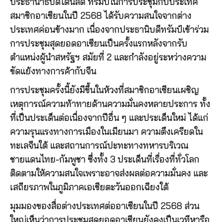
ประธานาธิบดีโดนัลด์ ทรัมป์ในการประชุมกับประเทศ
สมาชิกอาเซียนในปี 2568 ได้รับความสนใจจากต่าง
ประเทศค่อนข้างมาก เนื่องจากประธานิบดีทรัมป์เข้าร่วม
การประชุมสุดยอดอาเซียนเป็นครั้งแรกหลังจากรับ
ตำแหน่งผู้นำสหรัฐฯ สมัยที่ 2 และกำลังอยู่ระหว่างความ
ขัดแย้งทางการค้ากับจีน
การประชุมครั้งนี้ยังมีขึ้นในห้วงที่สมาชิกอาเซียนเผชิญ
เหตุการณ์ความท้าทายด้านความมั่นคงหลายประการ ทั้ง
ที่เป็นประเด็นต่อเนื่องจากปีอื่น ๆ และประเด็นใหม่ ได้แก่
ความรุนแรงทางการเมืองในเมียนมา ความตึงเครียดใน
ทะเลจีนใต้ และสถานการณ์ปะทะทางทหารบริเวณ
ชายแดนไทย-กัมพูชา ซึ่งทั้ง 3 ประเด็นที่เรื่องที่ทั่วโลก
ติดตามให้ความสนใจเพราะอาจส่งผลต่อความมั่นคง และ
เสถียรภาพในภูมิภาคเอเชียตะวันออกเฉียงใต้
มุมมองของสื่อต่างประเทศต่ออาเซียนในปี 2568 ส่วน
ใหญ่เห็นว่าการประชุมสุดยอดอาเซียนยังคงเป็นเวทีหารือ