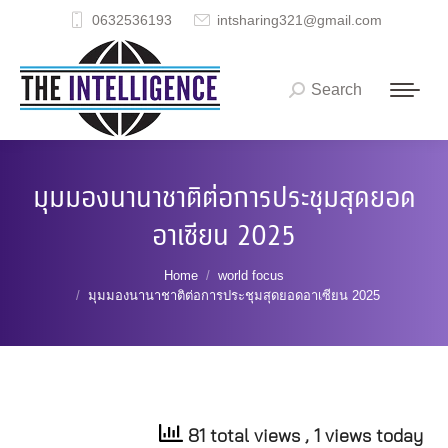
0632536193
intsharing321@gmail.com
Search
Search:
มุมมองนานาชาติต่อการประชุมสุดยอด
อาเซียน 2025
You are here:
Home
world focus
มุมมองนานาชาติต่อการประชุมสุดยอดอาเซียน 2025
81 total views
, 1 views today