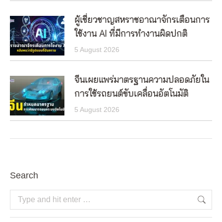
ผู้เชี่ยวชาญสหราชอาณาจักรเตือนการ
ใช้งาน AI ที่มีการทำงานผิดปกติ
5 August 2026
จีนเผยแพร่มาตรฐานความปลอดภัยใน
การใช้รถยนต์ขับเคลื่อนอัตโนมัติ
5 August 2026
Search
Search: