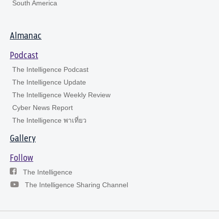
South America
Almanac
Podcast
The Intelligence Podcast
The Intelligence Update
The Intelligence Weekly Review
Cyber News Report
The Intelligence พาเที่ยว
Gallery
Follow
The Intelligence
The Intelligence Sharing Channel