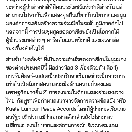
ระหว่างผู้นำต่างชาติที่มีผลประโยชน์แห่งชาติต่างกัน แต่
สามารถไปพบกันเพื่อแสดงจุดยืนเกี่ยวกับนโยบายและมุม
มองต่อการเสริมสร้างความร่วมมือในระดับภูมิภาคต่อไป
นอกจากนี้ การประชุมสุดยอดอาเซียนยังเป็นโอกาสให้
ผู้นำประเทศต่าง ๆ หารือกันแบบทวิภาคี และเจรจาต่อ
รองเรื่องสำคัญได้
สำหรับ “ผลลัพธ์” ที่เป็นความสำเร็จของอาเซียนในมุมมอง
ของต่างประเทศปีนี้ มีอย่างน้อย 3 เรื่องด้วยกัน คือ 1)
การรับติมอร์-เลสเตเป็นสมาชิกอาเซียนอย่างเป็นทางการ
เท่ากับเปิดโอกาสความร่วมมือด้านความมั่นคงและ
เศรษฐกิจมากขึ้น 2) การลงนามในถ้อยแถลงร่วมระหว่าง
ไทย-กัมพูชาเพื่อกำหนดแนวทางจัดการความขัดแย้ง หรือ
Kuala Lumpur Peace Accords โดยมีผู้นำมาเลเซียและ
สหรัฐฯ เข้าร่วม แม้ว่าเอกสารดังกล่าวยังไม่สามารถ
เปลี่ยนแปลงนโยบายและสถานการณ์บริเวณพรมแดน