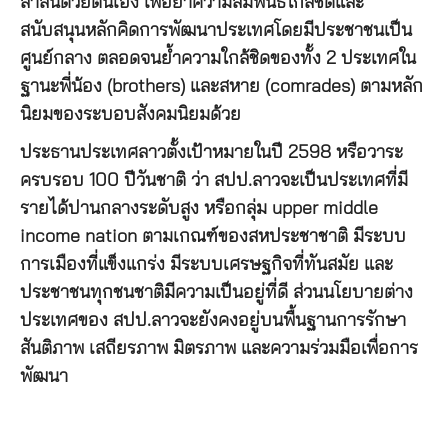
สาสน์ด้วยตนเอง เพื่อย้ำความสัมพันธ์ใกล้ชิดและ
สนับสนุนหลักคิดการพัฒนาประเทศโดยมีประชาชนเป็น
ศูนย์กลาง ตลอดจนย้ำความใกล้ชิดของทั้ง 2 ประเทศใน
ฐานะพี่น้อง (brothers) และสหาย (comrades) ตามหลัก
นิยมของระบอบสังคมนิยมด้วย
ประธานประเทศลาวตั้งเป้าหมายในปี 2598 หรือวาระ
ครบรอบ 100 ปีวันชาติ ว่า สปป.ลาวจะเป็นประเทศที่มี
รายได้ปานกลางระดับสูง หรือกลุ่ม upper middle
income nation ตามเกณฑ์ของสหประชาชาติ มีระบบ
การเมืองที่แข็งแกร่ง มีระบบเศรษฐกิจที่ทันสมัย และ
ประชาชนทุกชนชาติมีความเป็นอยู่ที่ดี ส่วนนโยบายต่าง
ประเทศของ สปป.ลาวจะยังคงอยู่บนพื้นฐานการรักษา
สันติภาพ เสถียรภาพ มิตรภาพ และความร่วมมือเพื่อการ
พัฒนา