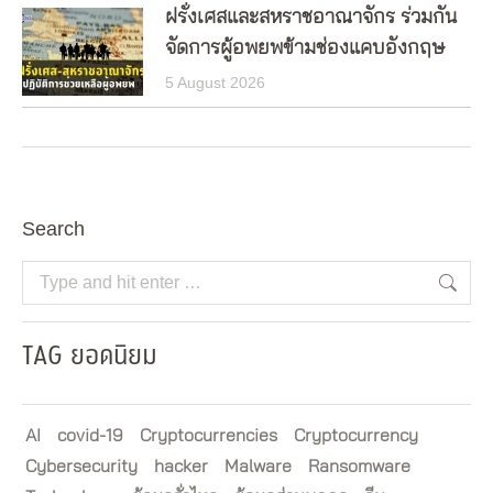
ฝรั่งเศสและสหราชอาณาจักร ร่วมกัน
จัดการผู้อพยพข้ามช่องแคบอังกฤษ
5 August 2026
Search
Search:
TAG ยอดนิยม
AI
covid-19
Cryptocurrencies
Cryptocurrency
Cybersecurity
hacker
Malware
Ransomware