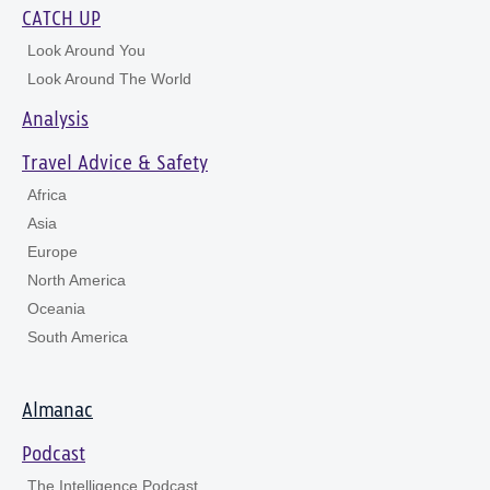
CATCH UP
Look Around You
Look Around The World
Analysis
Travel Advice & Safety
Africa
Asia
Europe
North America
Oceania
South America
Almanac
Podcast
The Intelligence Podcast