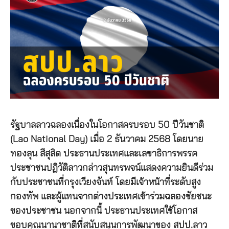
รัฐบาลลาวฉลองเนื่องในโอกาสครบรอบ 50 ปีวันชาติ
(Lao National Day) เมื่อ 2 ธันวาคม 2568 โดยนาย
ทองลุน สีสุลิด ประธานประเทศและเลขาธิการพรรค
ประชาชนปฏิวัติลาวกล่าวสุนทรพจน์แสดงความยินดีร่วม
กับประชาชนที่กรุงเวียงจันท์ โดยมีเจ้าหน้าที่ระดับสูง
กองทัพ และผู้แทนจากต่างประเทศเข้าร่วมฉลองชัยชนะ
ของประชาชน นอกจากนี้ ประธานประเทศใช้โอกาส
ขอบคุณนานาชาติที่สนับสนุนการพัฒนาของ สปป.ลาว