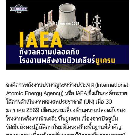
องค์การพลังงานปรมาณูระหว่างประเทศ (International
Atomic Energy Agency) หรือ IAEA ซึ่งเป็นองค์กรภาย
ใต้การดำเนินงานของสหประชาชาติ (UN) เมื่อ 30
มกราคม 2569 เตือนความเสี่ยงด้านความปลอดภัยของ
โรงงานพลังงานนิวเคลียร์ในยูเครน เนื่องจากปัจจุบัน
รัสเซียยังคงปฏิบัติการโจมตีโครงสร้างพื้นฐานที่สำคัญ