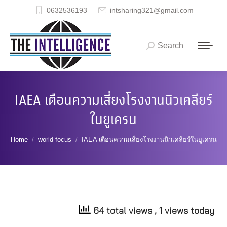
0632536193
intsharing321@gmail.com
Search
Search:
IAEA เตือนความเสี่ยงโรงงานนิวเคลียร์
ในยูเครน
You are here:
Home
world focus
IAEA เตือนความเสี่ยงโรงงานนิวเคลียร์ในยูเครน
64 total views
, 1 views today