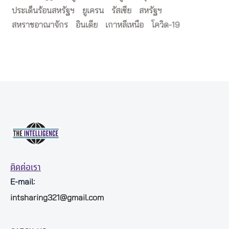
ประเด็นร้อนสหรัฐฯ
ยูเครน
รัสเซีย
สหรัฐฯ
สหราชอาณาจักร
อินเดีย
เกาหลีเหนือ
โควิด-19
ติดต่อเรา
E-mail:
intsharing321@gmail.com