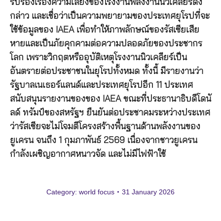
รับรองเรื่องความเสี่ยงของโรงงานพลังงานนิวเคลียร์ดัง
กล่าว และเชื่อว่าเป็นความพยายามของประเทศยุโรปที่จะ
ใช้ข้อมูลของ IAEA เพื่อทำให้ภาพลักษณ์ของรัสเซียเสีย
หายและเป็นภัยคุกคามต่อความปลอดภัยของประชากร
โลก เพราะวิกฤตหรืออุบัติเหตุโรงงานนิวเคลียร์เป็น
อันตรายต่อประชาชนในยุโรปทั้งหมด ทั้งนี้ มีรายงานว่า
รัฐบาลเนเธอร์แลนด์และประเทศยุโรปอีก 11 ประเทศ
สนับสนุนรายงานของของ IAEA ขณะที่ประธานาธิบดีโดนั
ลด์ ทรัมป์ของสหรัฐฯ ยืนยันต่อประชาคมระหว่างประเทศ
ว่ารัสเซียจะไม่โจมตีโครงสร้างพื้นฐานด้านพลังงานของ
ยูเครน จนถึง 1 กุมภาพันธ์ 2569 เนื่องจากชาวยูเครน
กำลังเผชิญอากาศหนาวจัด และไม่มีไฟฟ้าใช้
Category:
world focus
31 January 2026