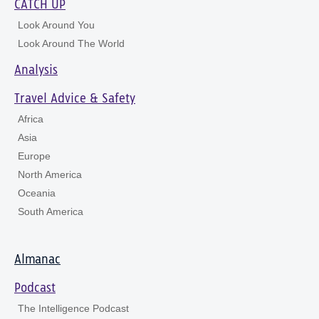
CATCH UP
Look Around You
Look Around The World
Analysis
Travel Advice & Safety
Africa
Asia
Europe
North America
Oceania
South America
Almanac
Podcast
The Intelligence Podcast