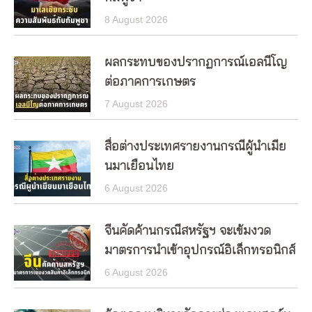
8 August 2026
ผลกระทบของปรากฏการณ์เอลนีโญ
ต่อภาคการเกษตร
7 August 2026
สื่อต่างประเทศรายงานกรณีผู้นำเมีย
นมาเยือนไทย
6 August 2026
จีนคัดค้านกรณีสหรัฐฯ จะเข้มงวด
มาตรการนำเข้าอุปกรณ์อิเล็กทรอนิกส์
6 August 2026