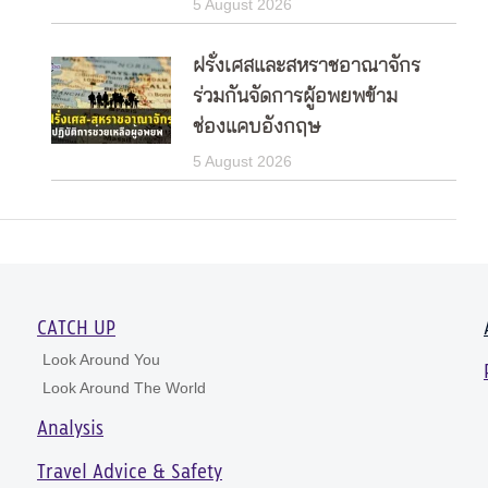
5 August 2026
ฝรั่งเศสและสหราชอาณาจักร
ร่วมกันจัดการผู้อพยพข้าม
ช่องแคบอังกฤษ
5 August 2026
CATCH UP
Look Around You
Look Around The World
Analysis
Travel Advice & Safety