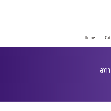
Home
Cat
สถา