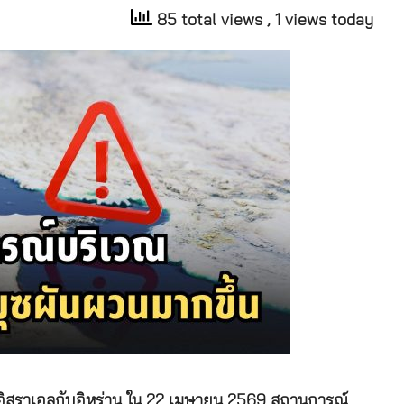
85 total views
, 1 views today
และอิสราเอลกับอิหร่าน ใน 22 เมษายน 2569 สถานการณ์