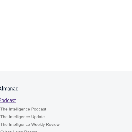
Almanac
Podcast
The Intelligence Podcast
The Intelligence Update
The Intelligence Weekly Review