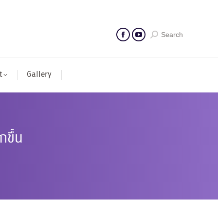
Search
t
Gallery
ขึ้น