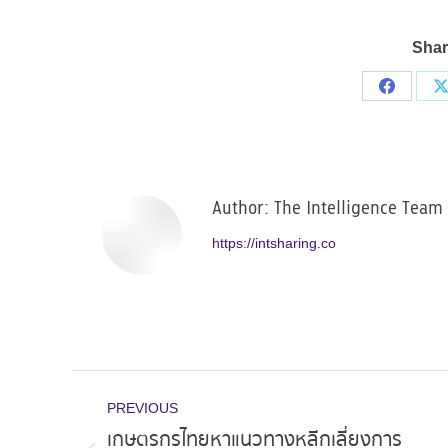
Shar
Share
on
Facebo
Author:
The Intelligence Team
https://intsharing.co
Post
PREVIOUS
navigation
เกษตรกรไทยหาแนวทางหลีกเลี่ยงการ