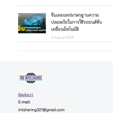
จีนเผยแพร่มาตรฐานความ
ปลอดภัยในการใช้รถยนต์ขับ
เคลื่อนอัตโนมัติ
5 August 2026
ติดต่อเรา
E-mail:
intsharing321@gmail.com