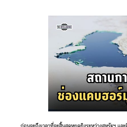
ก่อนจะถึงเวลาที่จะสิ้นสุดหยุดยิงระหว่างสหรัฐฯ 