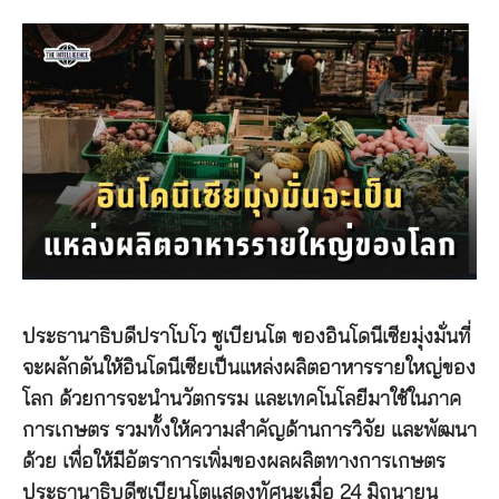
ประธานาธิบดีปราโบโว ซูเบียนโต ของอินโดนีเซียมุ่งมั่นที่
จะผลักดันให้อินโดนีเซียเป็นแหล่งผลิตอาหารรายใหญ่ของ
โลก ด้วยการจะนำนวัตกรรม และเทคโนโลยีมาใช้ในภาค
การเกษตร รวมทั้งให้ความสำคัญด้านการวิจัย และพัฒนา
ด้วย เพื่อให้มีอัตราการเพิ่มของผลผลิตทางการเกษตร
ประธานาธิบดีซูเบียนโตแสดงทัศนะเมื่อ 24 มิถุนายน