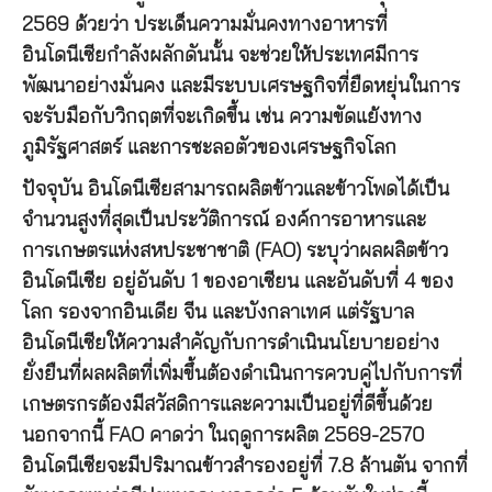
2569 ด้วยว่า ประเด็นความมั่นคงทางอาหารที่
อินโดนีเซียกำลังผลักดันนั้น จะช่วยให้ประเทศมีการ
พัฒนาอย่างมั่นคง และมีระบบเศรษฐกิจที่ยืดหยุ่นในการ
จะรับมือกับวิกฤตที่จะเกิดขึ้น เช่น ความขัดแย้งทาง
ภูมิรัฐศาสตร์ และการชะลอตัวของเศรษฐกิจโลก
ปัจจุบัน อินโดนีเซียสามารถผลิตข้าวและข้าวโพดได้เป็น
จำนวนสูงที่สุดเป็นประวัติการณ์ องค์การอาหารและ
การเกษตรแห่งสหประชาชาติ (FAO) ระบุว่าผลผลิตข้าว
อินโดนีเซีย อยู่อันดับ 1 ของอาเซียน และอันดับที่ 4 ของ
โลก รองจากอินเดีย จีน และบังกลาเทศ แต่รัฐบาล
อินโดนีเซียให้ความสำคัญกับการดำเนินนโยบายอย่าง
ยั่งยืนที่ผลผลิตที่เพิ่มขึ้นต้องดำเนินการควบคู่ไปกับการที่
เกษตรกรต้องมีสวัสดิการและความเป็นอยู่ที่ดีขึ้นด้วย
นอกจากนี้ FAO คาดว่า ในฤดูการผลิต 2569-2570
อินโดนีเซียจะมีปริมาณข้าวสำรองอยู่ที่ 7.8 ล้านตัน จากที่