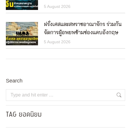
5 August 2026
ฝรั่งเศสและสหราชอาณาจักร ร่วมกัน
จัดการผู้อพยพข้ามช่องแคบอังกฤษ
5 August 2026
Search
Search:
TAG ยอดนิยม