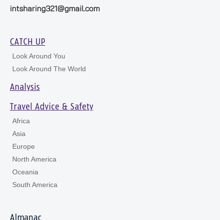
intsharing321@gmail.com
CATCH UP
Look Around You
Look Around The World
Analysis
Travel Advice & Safety
Africa
Asia
Europe
North America
Oceania
South America
Almanac