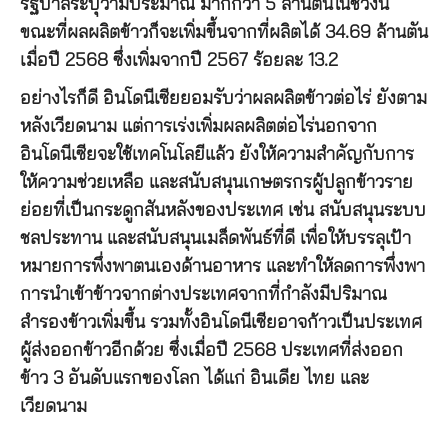
รัฐบาลระบุว่ามีประมาณ มากกว่า 5 ล้านตันในช่วงนี้
ขณะที่ผลผลิตข้าวก็จะเพิ่มขึ้นจากที่ผลิตได้ 34.69 ล้านตัน
เมื่อปี 2568 ซึ่งเพิ่มจากปี 2567 ร้อยละ 13.2
อย่างไรก็ดี อินโดนีเซียยอมรับว่าผลผลิตข้าวต่อไร่ ยังตาม
หลังเวียดนาม แต่การเร่งเพิ่มผลผลิตต่อไร่นอกจาก
อินโดนีเซียจะใช้เทคโนโลยีแล้ว ยังให้ความสำคัญกับการ
ให้ความช่วยเหลือ และสนับสนุนเกษตรกรผู้ปลูกข้าวราย
ย่อยที่เป็นกระดูกสันหลังของประเทศ เช่น สนับสนุนระบบ
ชลประทาน และสนับสนุนเมล็ดพันธ์ที่ดี เพื่อให้บรรลุเป้า
หมายการพึ่งพาตนเองด้านอาหาร และทำให้ลดการพึ่งพา
การนำเข้าข้าวจากต่างประเทศจากที่กำลังมีปริมาณ
สำรองข้าวเพิ่มขึ้น รวมทั้งอินโดนีเซียอาจก้าวเป็นประเทศ
ผู้ส่งออกข้าวอีกด้วย ซึ่งเมื่อปี 2568 ประเทศที่ส่งออก
ข้าว 3 อันดับแรกของโลก ได้แก่ อินเดีย ไทย และ
เวียดนาม