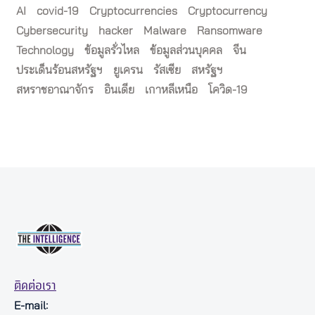
AI
covid-19
Cryptocurrencies
Cryptocurrency
Cybersecurity
hacker
Malware
Ransomware
Technology
ข้อมูลรั่วไหล
ข้อมูลส่วนบุคคล
จีน
ประเด็นร้อนสหรัฐฯ
ยูเครน
รัสเซีย
สหรัฐฯ
สหราชอาณาจักร
อินเดีย
เกาหลีเหนือ
โควิด-19
ติดต่อเรา
E-mail: