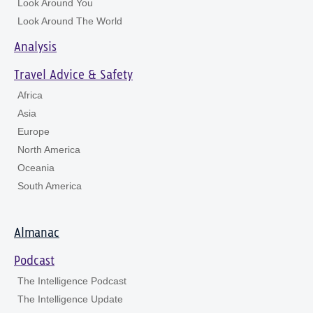
Look Around You
Look Around The World
Analysis
Travel Advice & Safety
Africa
Asia
Europe
North America
Oceania
South America
Almanac
Podcast
The Intelligence Podcast
The Intelligence Update