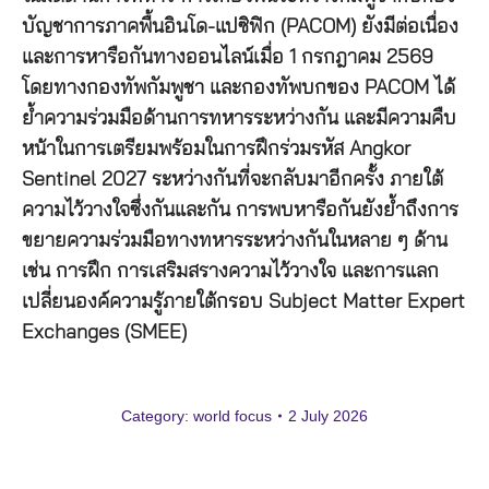
บัญชาการภาคพื้นอินโด-แปซิฟิก (PACOM) ยังมีต่อเนื่อง
และการหารือกันทางออนไลน์เมื่อ 1 กรกฎาคม 2569
โดยทางกองทัพกัมพูชา และกองทัพบกของ PACOM ได้
ย้ำความร่วมมือด้านการทหารระหว่างกัน และมีความคืบ
หน้าในการเตรียมพร้อมในการฝึกร่วมรหัส Angkor
Sentinel 2027 ระหว่างกันที่จะกลับมาอีกครั้ง ภายใต้
ความไว้วางใจซึ่งกันและกัน การพบหารือกันยังย้ำถึงการ
ขยายความร่วมมือทางทหารระหว่างกันในหลาย ๆ ด้าน
เช่น การฝึก การเสริมสรางความไว้วางใจ และการแลก
เปลี่ยนองค์ความรู้ภายใต้กรอบ Subject Matter Expert
Exchanges (SMEE)
Category:
world focus
2 July 2026