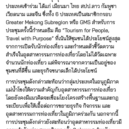
ประเทศเข้าร่วม ได้แก่ เมียนมา ไทย สปป.ลาว กัมพูชา
เวียดนาม และจีน ซึ่งทั้ง 6 ประเทศเป็นสมาชิกกรอบ
Greater Mekong Subregion หรือ GMS สำหรับการ
ประชุมครั้งนี้กำหนดธีม คือ “Tourism for People,
Travel with Purpose” ที่เน้นให้ชุมชนได้ประโยชน์สูงสุด
จากการเปิดรับนักท่องเที่ยว และกำหนดตัวชี้วัดความ
สำเร็จในอุตสาหกรรมการท่องเที่ยวโดยไม่ได้วัดเฉพาะ
จำนวนนักท่องเที่ยว แต่พิจารณาจากความเป็นอยู่ของ
ชุมชนที่ดีขึ้น และธุรกิจขนาดเล็กได้ประโยชน์
การประชุมดังกล่าวสะท้อนว่ากลุ่มประเทศในอนุภูมิภาค
แม่น้ำโขงให้ความสำคัญกับอุตสาหกรรมการท่องเที่ยว
โดยยังคงมีแนวคิดจะเชื่อมโยงโครงสร้างพื้นฐานและกฎ
ระเบียบเพื่อให้เอื้อต่อการขยายธุรกิจ กิจกรรม และ
อุตสาหกรรมการท่องเที่ยวในภูมิภาคร่วมกัน นอกจากนี้
การประชุมดังกล่าวยังสะท้อนว่าอุตสาหกรรมท่องเที่ยวมี