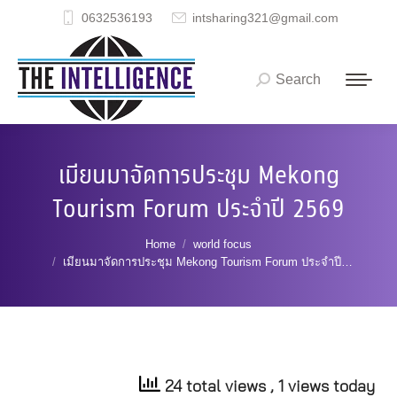
0632536193
intsharing321@gmail.com
Search
Search:
เมียนมาจัดการประชุม Mekong
Tourism Forum ประจำปี 2569
You are here:
Home
world focus
เมียนมาจัดการประชุม Mekong Tourism Forum ประจำปี…
24 total views
, 1 views today