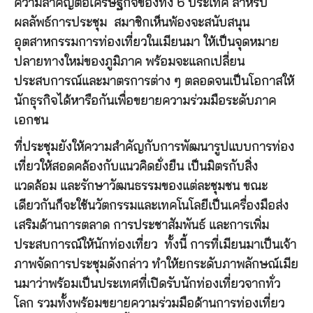
ความสำคัญต่อเศรษฐกิจของทั้ง 6 ประเทศ สำหรับ
ผลลัพธ์การประชุม สมาชิกเห็นพ้องจะสนับสนุน
อุตสาหกรรมการท่องเที่ยวในเมียนมา ให้เป็นจุดหมาย
ปลายทางใหม่ของภูมิภาค พร้อมจะแลกเปลี่ยน
ประสบการณ์และมาตรการต่าง ๆ ตลอดจนเป็นโอกาสให้
นักธุรกิจได้หารือกันเพื่อขยายความร่วมมือระดับภาค
เอกชน
ที่ประชุมยังให้ความสำคัญกับการพัฒนารูปแบบการท่อง
เที่ยวให้สอดคล้องกับแนวคิดยั่งยืน เป็นมิตรกับสิ่ง
แวดล้อม และรักษาวัฒนธรรมของแต่ละชุมชน ขณะ
เดียวกันก็จะใช้นวัตกรรมและเทคโนโลยีเป็นเครื่องมือส่ง
เสริมด้านการตลาด การประชาสัมพันธ์ และการเพิ่ม
ประสบการณ์ให้นักท่องเที่ยว ทั้งนี้ การที่เมียนมาเป็นเจ้า
ภาพจัดการประชุมดังกล่าว ทำให้ยกระดับภาพลักษณ์เมีย
นมาว่าพร้อมเป็นประเทศที่เปิดรับนักท่องเที่ยวจากทั่ว
โลก รวมทั้งพร้อมขยายความร่วมมือด้านการท่องเที่ยว