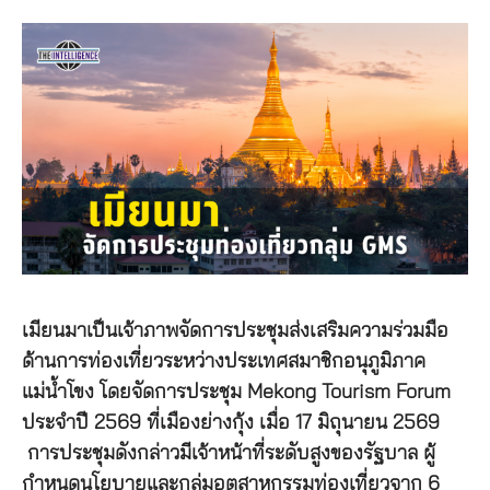
เมียนมาเป็นเจ้าภาพจัดการประชุมส่งเสริมความร่วมมือ
ด้านการท่องเที่ยวระหว่างประเทศสมาชิกอนุภูมิภาค
แม่น้ำโขง โดยจัดการประชุม Mekong Tourism Forum
ประจำปี 2569 ที่เมืองย่างกุ้ง เมื่อ 17 มิถุนายน 2569
การประชุมดังกล่าวมีเจ้าหน้าที่ระดับสูงของรัฐบาล ผู้
กำหนดนโยบายและกลุ่มอุตสาหกรรมท่องเที่ยวจาก 6