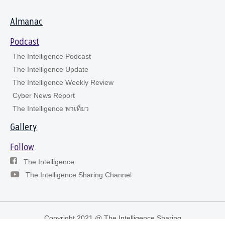
Almanac
Podcast
The Intelligence Podcast
The Intelligence Update
The Intelligence Weekly Review
Cyber News Report
The Intelligence พาเที่ยว
Gallery
Follow
The Intelligence
The Intelligence Sharing Channel
Copyright 2021 @ The Intelligence Sharing