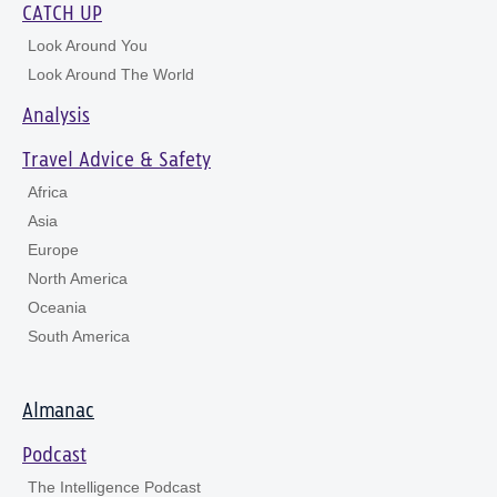
CATCH UP
Look Around You
Look Around The World
Analysis
Travel Advice & Safety
Africa
Asia
Europe
North America
Oceania
South America
Almanac
Podcast
The Intelligence Podcast