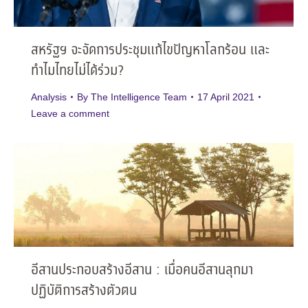
สหรัฐฯ จะจัดการประชุมแก้ไขปัญหาโลกร้อน และ
ทำไมไทยไม่ได้ร่วม?
Analysis
By
The Intelligence Team
17 April 2021
Leave a comment
อีสานประกอบสร้างอีสาน : เมื่อคนอีสานลุกมา
ปฏิบัติการสร้างตัวตน