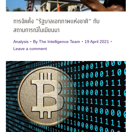
การจัดตั้ง “รัฐบาลเอกภาพแห่งชาติ” กับ
สถานการณ์ในเมียนมา
Analysis
By
The Intelligence Team
19 April 2021
Leave a comment