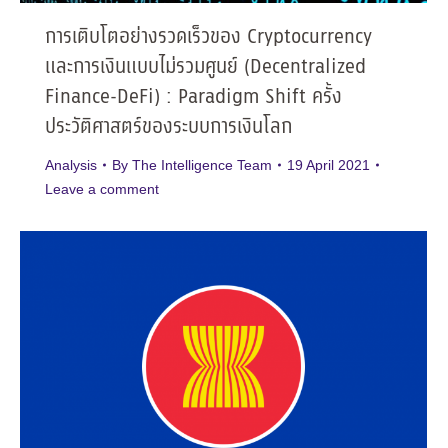
การเติบโตอย่างรวดเร็วของ Cryptocurrency
และการเงินแบบไม่รวมศูนย์ (Decentralized
Finance-DeFi) : Paradigm Shift ครั้ง
ประวัติศาสตร์ของระบบการเงินโลก
Analysis
By
The Intelligence Team
19 April 2021
Leave a comment