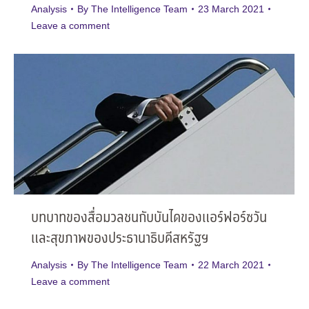
Analysis
By
The Intelligence Team
23 March 2021
Leave a comment
บทบาทของสื่อมวลชนกับบันไดของแอร์ฟอร์ซวัน
และสุขภาพของประธานาธิบดีสหรัฐฯ
Analysis
By
The Intelligence Team
22 March 2021
Leave a comment