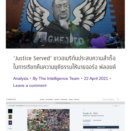
‘Justice Served’ ชาวอเมริกันประสบความสำเร็จ
ในการเรียกคืนความยุติธรรมให้นายจอร์จ ฟลอยด์
Analysis
By
The Intelligence Team
22 April 2021
Leave a comment