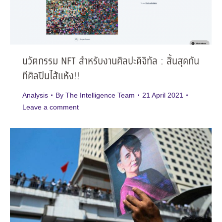
นวัตกรรม NFT สำหรับงานศิลปะดิจิทัล : สิ้นสุดกัน
ทีศิลปินไส้แห้ง!!
Analysis
By
The Intelligence Team
21 April 2021
Leave a comment