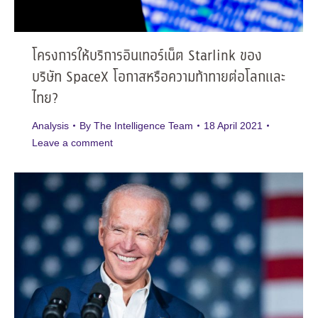
โครงการให้บริการอินเทอร์เน็ต Starlink ของ
บริษัท SpaceX โอกาสหรือความท้าทายต่อโลกและ
ไทย?
Analysis
By
The Intelligence Team
18 April 2021
Leave a comment