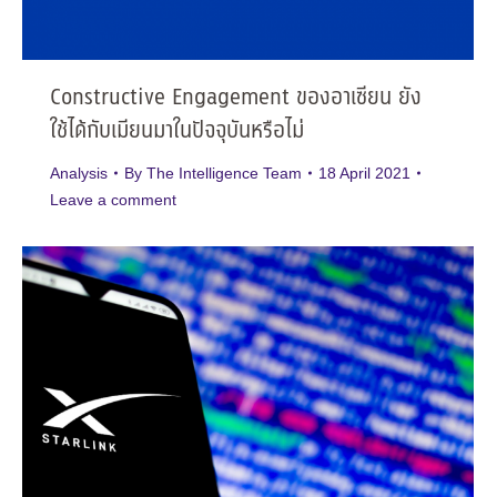
Constructive Engagement ของอาเซียน ยัง
ใช้ได้กับเมียนมาในปัจจุบันหรือไม่
Analysis
By
The Intelligence Team
18 April 2021
Leave a comment