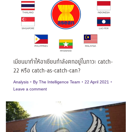
เมียนมาทำให้อาเซียนกำลังตกอยู่ในภาวะ catch-
22 หรือ catch-as-catch-can?
Analysis
By
The Intelligence Team
22 April 2021
Leave a comment