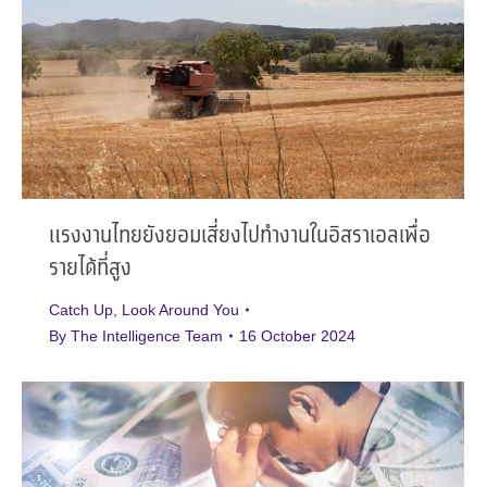
แรงงานไทยยังยอมเสี่ยงไปทำงานในอิสราเอลเพื่อ
รายได้ที่สูง
Catch Up
,
Look Around You
By
The Intelligence Team
16 October 2024