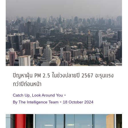
ปัญหาฝุ่น PM 2.5 ในช่วงปลายปี 2567 จะรุนแรง
กว่าปีก่อนหน้า
Catch Up
,
Look Around You
By
The Intelligence Team
18 October 2024