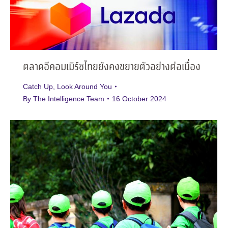
ตลาดอีคอมเมิร์ซไทยยังคงขยายตัวอย่างต่อเนื่อง
Catch Up
,
Look Around You
By
The Intelligence Team
16 October 2024