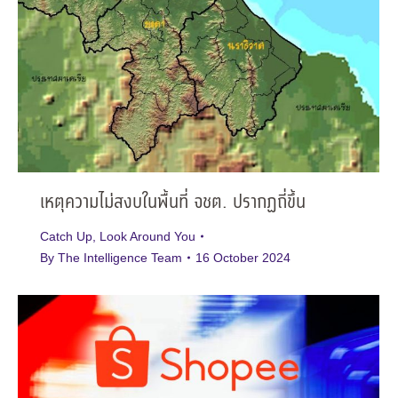
เหตุความไม่สงบในพื้นที่ จชต. ปรากฏถี่ขึ้น
Catch Up
,
Look Around You
By
The Intelligence Team
16 October 2024