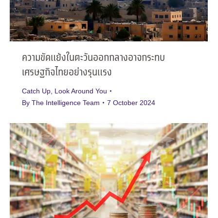
ความขัดแย้งในตะวันออกกลางอาจกระทบ
เศรษฐกิจไทยอย่างรุนแรง
Catch Up
,
Look Around You
By
The Intelligence Team
7 October 2024