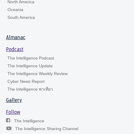
North America
Oceania
South America
Almanac
Podcast
The Intelligence Podcast
The Intelligence Update
The Intelligence Weekly Review
Cyber News Report
The Intelligence พาเที่ยว
Gallery
Follow
The Intelligence
The Intelligence Sharing Channel