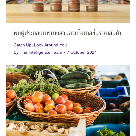
พบผู้ประกอบการบางส่วนฉวยโอกาสขึ้นราคาสินค้า
Catch Up
,
Look Around You
By
The Intelligence Team
7 October 2024