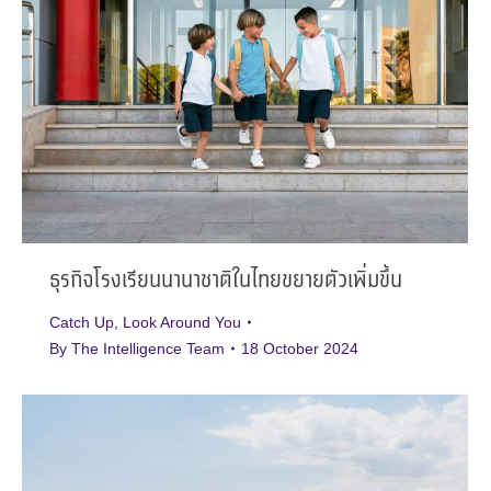
ธุรกิจโรงเรียนนานาชาติในไทยขยายตัวเพิ่มขึ้น
Catch Up
,
Look Around You
By
The Intelligence Team
18 October 2024