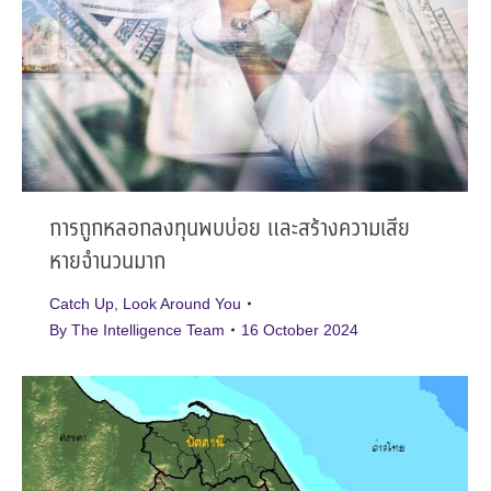
การถูกหลอกลงทุนพบบ่อย และสร้างความเสีย
หายจำนวนมาก
Catch Up
,
Look Around You
By
The Intelligence Team
16 October 2024