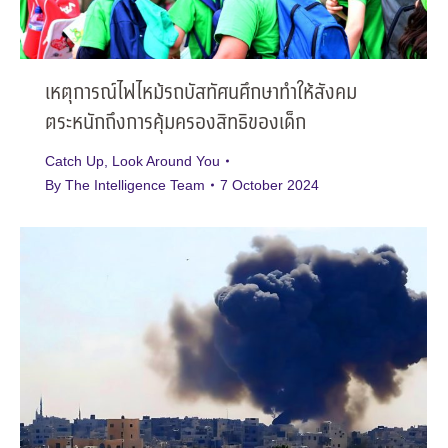
เหตุการณ์ไฟไหม้รถบัสทัศนศึกษาทำให้สังคม
ตระหนักถึงการคุ้มครองสิทธิของเด็ก
Catch Up
,
Look Around You
By
The Intelligence Team
7 October 2024