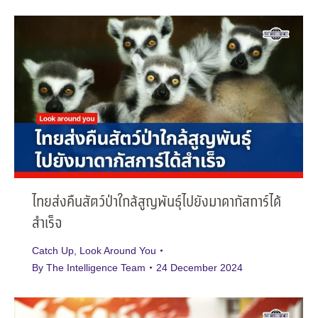
ไทยส่งคืนสัตว์ป่าใกล้สูญพันธุ์ไปยังมาดากัสการ์ได้
สำเร็จ
Catch Up
,
Look Around You
By
The Intelligence Team
24 December 2024