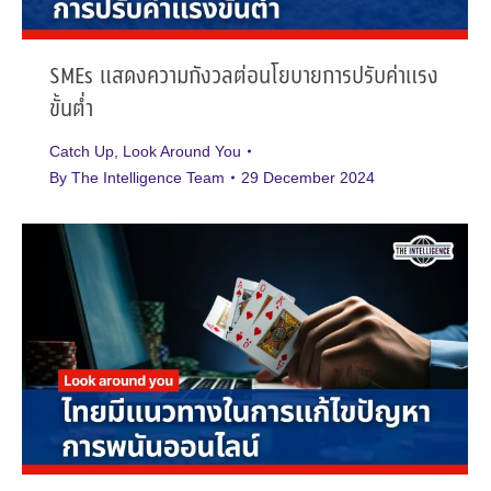
SMEs แสดงความกังวลต่อนโยบายการปรับค่าแรง
ขั้นต่ำ
Catch Up
,
Look Around You
By
The Intelligence Team
29 December 2024