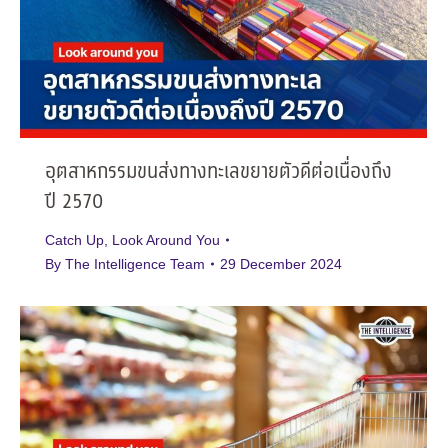
อุตสาหกรรมขนส่งทางทะเลขยายตัวดีต่อเนื่องถึง
ปี 2570
Catch Up
,
Look Around You
By
The Intelligence Team
29 December 2024