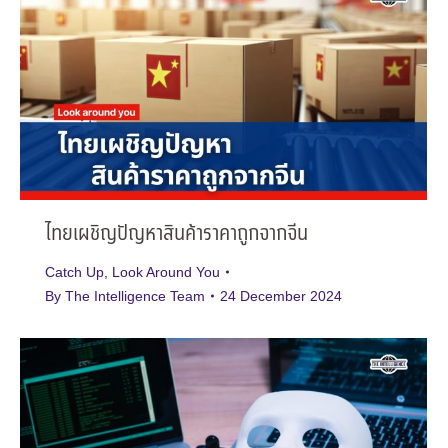
ไทยเผชิญปัญหาสินค้าราคาถูกจากจีน
Catch Up
,
Look Around You
By
The Intelligence Team
24 December 2024