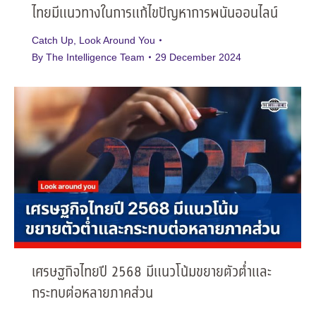
ไทยมีแนวทางในการแก้ไขปัญหาการพนันออนไลน์
Catch Up
,
Look Around You
By
The Intelligence Team
29 December 2024
เศรษฐกิจไทยปี 2568 มีแนวโน้มขยายตัวต่ำและ
กระทบต่อหลายภาคส่วน