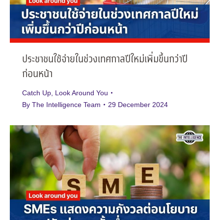
ประชาชนใช้จ่ายในช่วงเทศกาลปีใหม่เพิ่มขึ้นกว่าปี
ก่อนหน้า
Catch Up
,
Look Around You
By
The Intelligence Team
29 December 2024