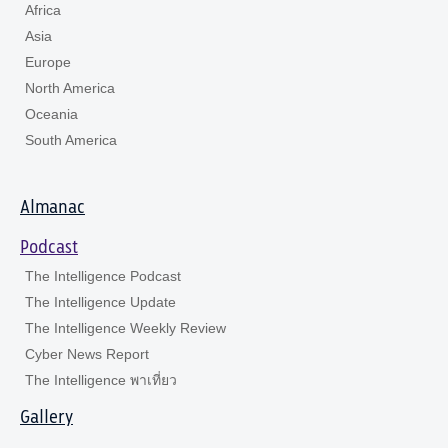
Africa
Asia
Europe
North America
Oceania
South America
Almanac
Podcast
The Intelligence Podcast
The Intelligence Update
The Intelligence Weekly Review
Cyber News Report
The Intelligence พาเที่ยว
Gallery