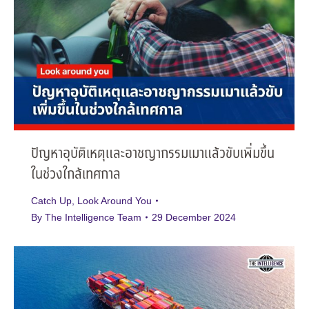
ปัญหาอุบัติเหตุและอาชญากรรมเมาแล้วขับเพิ่มขึ้น
ในช่วงใกล้เทศกาล
Catch Up
,
Look Around You
By
The Intelligence Team
29 December 2024