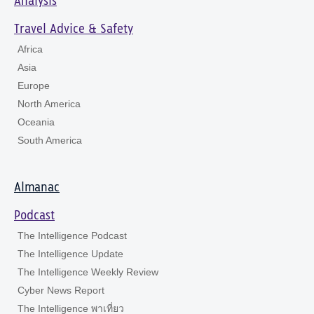
Analysis
Travel Advice & Safety
Africa
Asia
Europe
North America
Oceania
South America
Almanac
Podcast
The Intelligence Podcast
The Intelligence Update
The Intelligence Weekly Review
Cyber News Report
The Intelligence พาเที่ยว