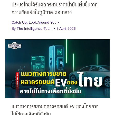
ประมงไทยได้รับผลกระทบราคาน้ำมันเพิ่มขึ้นจาก
ความขัดแย้งในภูมิภาค ตอ.กลาง
Catch Up
,
Look Around You
By
The Intelligence Team
9 April 2026
แนวทางการขยายตลาดรถยนต์ EV ของไทยอาจ
ไม่ใช่ทางเลือกที่ยั่งยืน