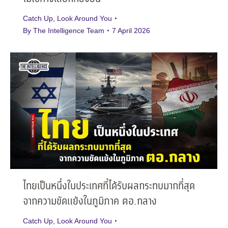
Catch Up
,
Look Around You
By
The Intelligence Team
7 April 2026
ไทยเป็นหนึ่งในประเทศที่ได้รับผลกระทบมากที่สุด
จากความขัดแย้งในภูมิภาค ตอ.กลาง
Catch Up
,
Look Around You