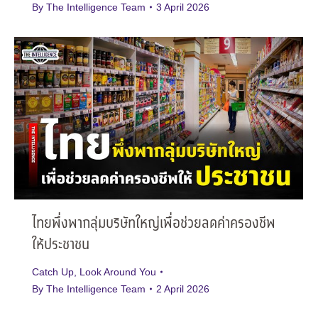
By
The Intelligence Team
3 April 2026
ไทยพึ่งพากลุ่มบริษัทใหญ่เพื่อช่วยลดค่าครองชีพ
ให้ประชาชน
Catch Up
,
Look Around You
By
The Intelligence Team
2 April 2026