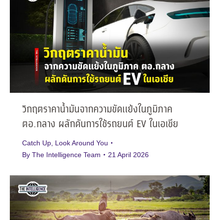
วิกฤตราคาน้ำมันจากความขัดแย้งในภูมิภาค
ตอ.กลาง ผลักดันการใช้รถยนต์ EV ในเอเชีย
Catch Up
,
Look Around You
By
The Intelligence Team
21 April 2026