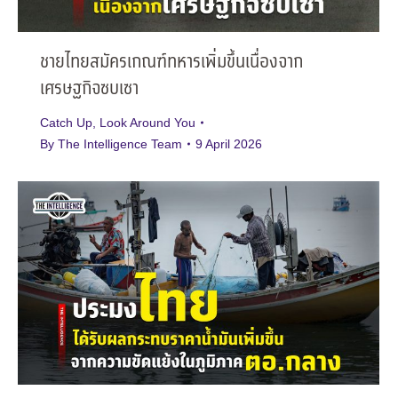
ชายไทยสมัครเกณฑ์ทหารเพิ่มขึ้นเนื่องจาก
เศรษฐกิจซบเซา
Catch Up
,
Look Around You
By
The Intelligence Team
9 April 2026