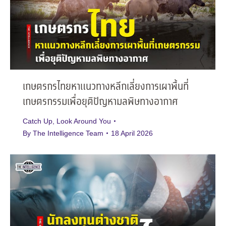
เกษตรกรไทยหาแนวทางหลีกเลี่ยงการเผาพื้นที่
เกษตรกรรมเพื่อยุติปัญหามลพิษทางอากาศ
Catch Up
,
Look Around You
By
The Intelligence Team
18 April 2026