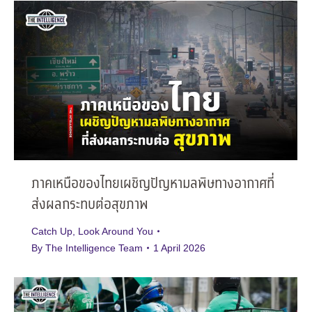
ภาคเหนือของไทยเผชิญปัญหามลพิษทางอากาศที่
ส่งผลกระทบต่อสุขภาพ
Catch Up
,
Look Around You
By
The Intelligence Team
1 April 2026