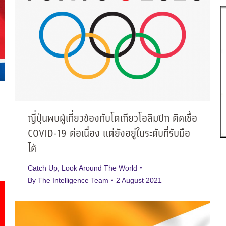
ญี่ปุ่นพบผู้เกี่ยวข้องกับโตเกียวโอลิมปิก ติดเชื้อ
COVID-19 ต่อเนื่อง แต่ยังอยู่ในระดับที่รับมือ
ได้
Catch Up
,
Look Around The World
By
The Intelligence Team
2 August 2021