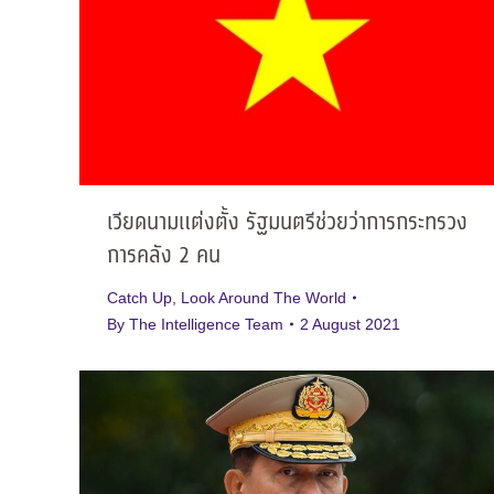
เวียดนามแต่งตั้ง รัฐมนตรีช่วยว่าการกระทรวง
การคลัง 2 คน
Catch Up
,
Look Around The World
By
The Intelligence Team
2 August 2021