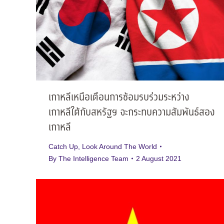
เกาหลีเหนือเตือนการซ้อมรบร่วมระหว่าง
เกาหลีใต้กับสหรัฐฯ จะกระทบความสัมพันธ์สอง
เกาหลี
Catch Up
,
Look Around The World
By
The Intelligence Team
2 August 2021