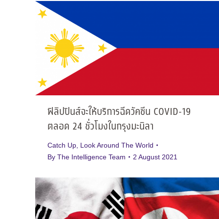
ฟิลิปปินส์จะให้บริการฉีดวัคซีน COVID-19
ตลอด 24 ชั่วโมงในกรุงมะนิลา
Catch Up
,
Look Around The World
By
The Intelligence Team
2 August 2021