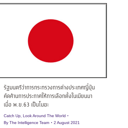
รัฐมนตรีว่าการกระทรวงการต่างประเทศญี่ปุ่น
คัดค้านการประกาศให้การเลือกตั้งในเมียนมา
เมื่อ พ.ย.63 เป็นโมฆะ
Catch Up
,
Look Around The World
By
The Intelligence Team
2 August 2021