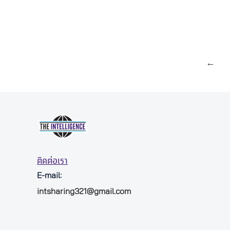
←
ติดต่อเรา
E-mail:
intsharing321@gmail.com