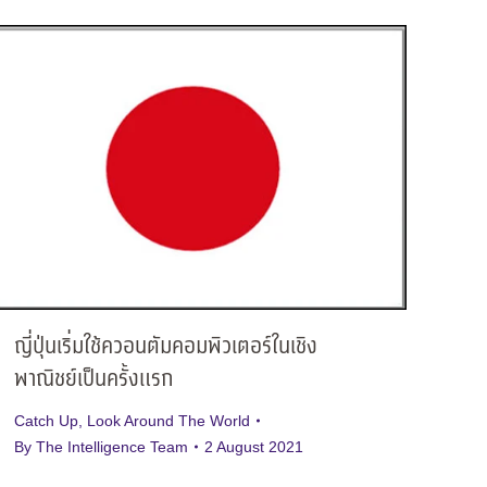
ญี่ปุ่นเริ่มใช้ควอนตัมคอมพิวเตอร์ในเชิง
พาณิชย์เป็นครั้งแรก
Catch Up
,
Look Around The World
By
The Intelligence Team
2 August 2021