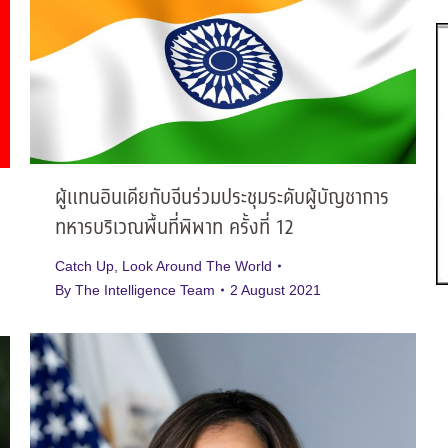
ผู้แทนอินเดียกับจีนร่วมประชุมระดับผู้บัญชาการ
ทหารบริเวณพื้นที่พิพาท ครั้งที่ 12
Catch Up
,
Look Around The World
By
The Intelligence Team
2 August 2021