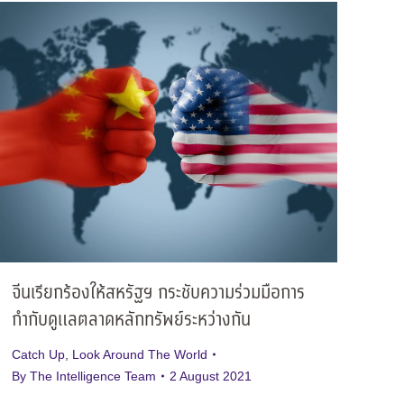
จีนเรียกร้องให้สหรัฐฯ กระชับความร่วมมือการ
กำกับดูแลตลาดหลักทรัพย์ระหว่างกัน
Catch Up
,
Look Around The World
By
The Intelligence Team
2 August 2021