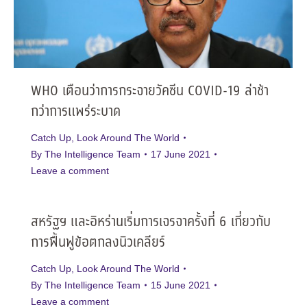
WHO เตือนว่าการกระจายวัคซีน COVID-19 ล่าช้า
กว่าการแพร่ระบาด
Catch Up
,
Look Around The World
By
The Intelligence Team
17 June 2021
Leave a comment
สหรัฐฯ และอิหร่านเริ่มการเจรจาครั้งที่ 6 เกี่ยวกับ
การฟื้นฟูข้อตกลงนิวเคลียร์
Catch Up
,
Look Around The World
By
The Intelligence Team
15 June 2021
Leave a comment