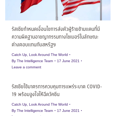
รัสเซียกำหนดเงื่อนไขการส่งตัวผู้ร้ายข้ามแดนที่มี
ความผิดฐานอาชญากรรมทางไซเบอร์ในลักษณะ
ต่างตอบแทนกับสหรัฐฯ
Catch Up
,
Look Around The World
By
The Intelligence Team
17 June 2021
Leave a comment
รัสเซียใช้มาตรการควบคุมการแพร่ระบาด COVID-
19 พร้อมจูงใจให้ฉีดวัคซีน
Catch Up
,
Look Around The World
By
The Intelligence Team
17 June 2021