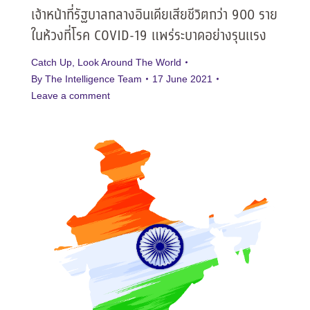
เจ้าหน้าที่รัฐบาลกลางอินเดียเสียชีวิตกว่า 900 ราย
ในห้วงที่โรค COVID-19 แพร่ระบาดอย่างรุนแรง
Catch Up
,
Look Around The World
By
The Intelligence Team
17 June 2021
Leave a comment