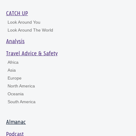
CATCH UP
Look Around You
Look Around The World
Analysis
Travel Advice & Safety
Africa
Asia
Europe
North America
Oceania
South America
Almanac
Podcast