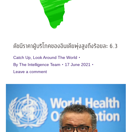
ดัชนีราคาผู้บริโภคของอินเดียพุ่งสูงถึงร้อยละ 6.3
Catch Up
,
Look Around The World
By
The Intelligence Team
17 June 2021
Leave a comment