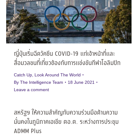
ญี่ปุ่นเริ่มฉีดวัคซีน COVID-19 แก่เจ้าหน้าที่และ
สื่อมวลชนที่เกี่ยวข้องกับการแข่งขันกีฬาโอลิมปิก
Catch Up
,
Look Around The World
By
The Intelligence Team
18 June 2021
Leave a comment
สหรัฐฯ ให้ความสำคัญกับความร่วมมือด้านความ
มั่นคงในภูมิภาคเอเชีย ตอ.ต. ระหว่างการประชุม
ADMM Plus