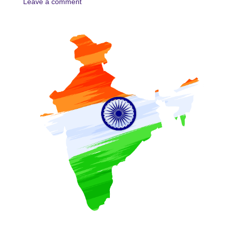
Leave a comment