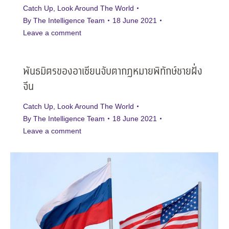
Catch Up
,
Look Around The World
By
The Intelligence Team
18 June 2021
Leave a comment
พันธมิตรของอาเซียนจับตากฎหมายพิทักษ์ชายฝั่ง
จีน
Catch Up
,
Look Around The World
By
The Intelligence Team
18 June 2021
Leave a comment