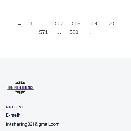
←
1
…
567
568
569
570
571
…
580
→
ติดต่อเรา
E-mail:
intsharing321@gmail.com