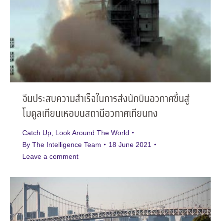
จีนประสบความสำเร็จในการส่งนักบินอวกาศขึ้นสู่
โมดูลเทียนเหอบนสถานีอวกาศเทียนกง
Catch Up
,
Look Around The World
By
The Intelligence Team
18 June 2021
Leave a comment