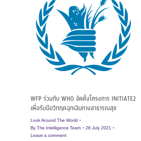
WFP ร่วมกับ WHO จัดตั้งโครงการ INITIATE2
เพื่อรับมือวิกฤตฉุกเฉินทางสาธารณสุข
Look Around The World
By
The Intelligence Team
28 July 2021
Leave a comment