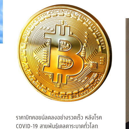
ราคาบิทคอยน์ลดลงอย่างรวดเร็ว หลังโรค
COVID-19 สายพันธุ์เดลตาระบาดทั่วโลก