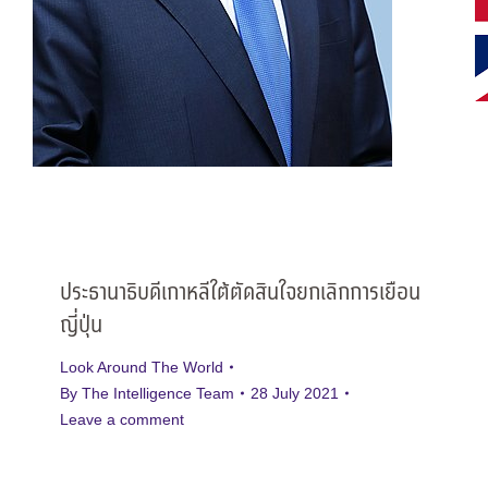
ประธานาธิบดีเกาหลีใต้ตัดสินใจยกเลิกการเยือน
ญี่ปุ่น
Look Around The World
By
The Intelligence Team
28 July 2021
Leave a comment