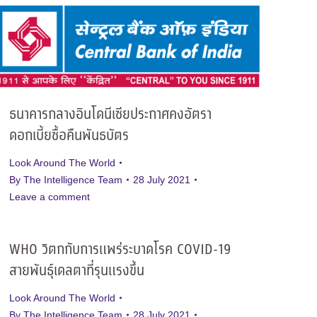
ธนาคารกลางอินโดนีเซียประกาศคงอัตรา
ดอกเบี้ยซื้อคืนพันธบัตร
Look Around The World
By
The Intelligence Team
28 July 2021
Leave a comment
WHO วิตกกับการแพร่ระบาดโรค COVID-19
สายพันธุ์เดลตาที่รุนแรงขึ้น
Look Around The World
By
The Intelligence Team
28 July 2021