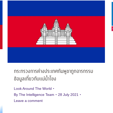
กระทรวงการต่างประเทศกัมพูชาถูกจารกรรม
ข้อมูลเกี่ยวกับแม่น้ำโขง
Look Around The World
By
The Intelligence Team
28 July 2021
Leave a comment