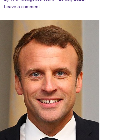
Leave a comment