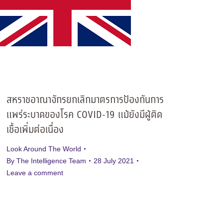
สหราชอาณาจักรยกเลิกมาตรการป้องกันการ
แพร่ระบาดของโรค COVID-19 แม้ยังมีผู้ติด
เชื้อเพิ่มต่อเนื่อง
Look Around The World
By
The Intelligence Team
28 July 2021
Leave a comment