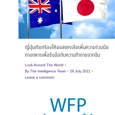
ญี่ปุ่นเรียกร้องให้ออสเตรเลียเพิ่มความร่วมมือ
ทางทหารเพื่อรับมือกับความท้าทายจากจีน
Look Around The World
By
The Intelligence Team
28 July 2021
Leave a comment