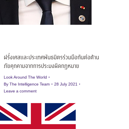
ฝรั่งเศสและประเทศพันธมิตรร่วมมือกันต่อต้าน
ภัยคุกคามจากการประมงผิดกฎหมาย
Look Around The World
By
The Intelligence Team
28 July 2021
Leave a comment