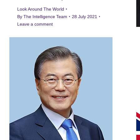
Look Around The World
By
The Intelligence Team
28 July 2021
Leave a comment