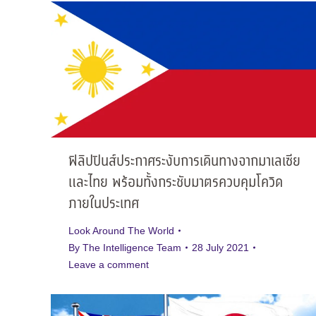
ฟิลิปปินส์ประกาศระงับการเดินทางจากมาเลเซีย
และไทย พร้อมทั้งกระชับมาตรควบคุมโควิด
ภายในประเทศ
Look Around The World
By
The Intelligence Team
28 July 2021
Leave a comment