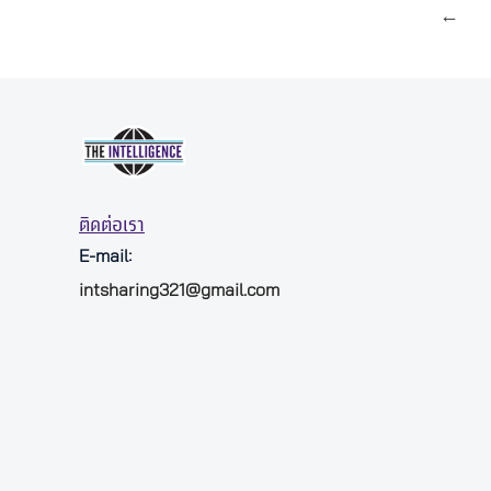
←
ติดต่อเรา
E-mail:
intsharing321@gmail.com