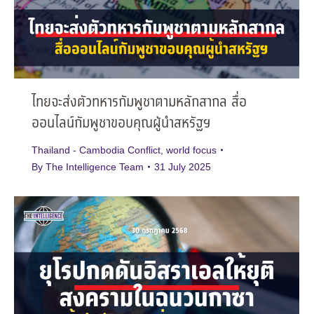
ไทยจะส่งตัวทหารกัมพูชาตามหลักสากล สื่อ
ออนไลน์กัมพูชาขอบคุณผู้นำสหรัฐฯ
Thailand - Cambodia Conflict
,
world focus
By
The Intelligence Team
31 July 2025