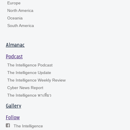
Europe
North America
Oceania
South America
Almanac
Podcast
The Intelligence Podcast
The Intelligence Update
The Intelligence Weekly Review
Cyber News Report
The Intelligence พาเที่ยว
Gallery
Follow
The Intelligence