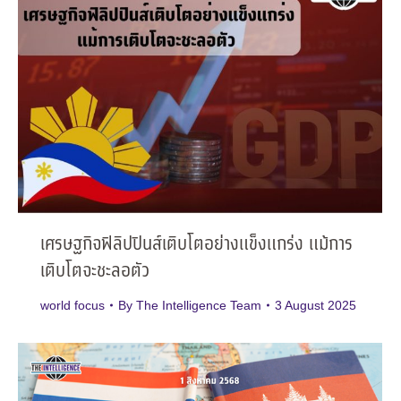
เศรษฐกิจฟิลิปปินส์เติบโตอย่างแข็งแกร่ง แม้การ
เติบโตจะชะลอตัว
world focus
By
The Intelligence Team
3 August 2025