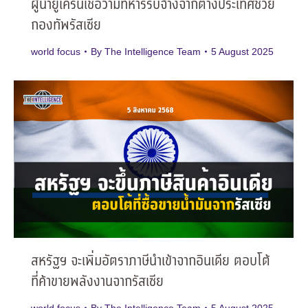
ผู้นำยูเครนเชื่อว่ามีทหารรับจ้างจากต่างประเทศช่วย
กองทัพรัสเซีย
world focus
By
The Intelligence Team
5 August 2025
สหรัฐฯ จะเพิ่มอัตราภาษีนำเข้าจากอินเดีย ตอบโต้
ที่ค้าขายพลังงานจากรัสเซีย