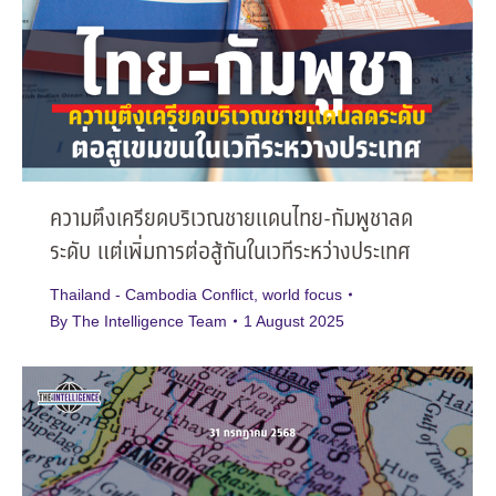
ความตึงเครียดบริเวณชายแดนไทย-กัมพูชาลด
ระดับ แต่เพิ่มการต่อสู้กันในเวทีระหว่างประเทศ
Thailand - Cambodia Conflict
,
world focus
By
The Intelligence Team
1 August 2025