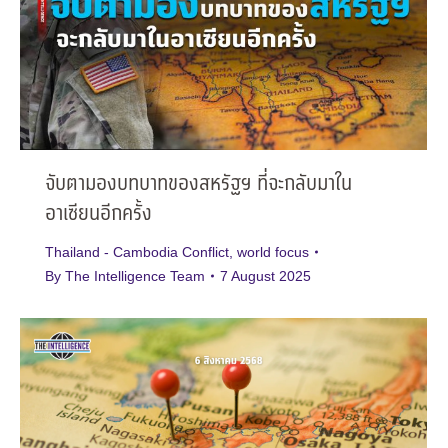
จับตามองบทบาทของสหรัฐฯ ที่จะกลับมาใน
อาเซียนอีกครั้ง
Thailand - Cambodia Conflict
,
world focus
By
The Intelligence Team
7 August 2025