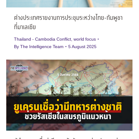
ต่างประเทศรายงานการประชุมระหว่างไทย-กัมพูชา
ที่มาเลเซีย
Thailand - Cambodia Conflict
,
world focus
By
The Intelligence Team
5 August 2025