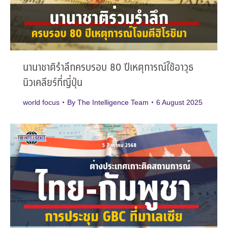
นานาชาติรำลึกครบรอบ 80 ปีเหตุการณ์ใช้อาวุธ
นิวเคลียร์ที่ญี่ปุ่น
world focus
By
The Intelligence Team
6 August 2025