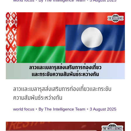
world focus
By
The Intelligence Team
5 August 2025
ลาวและเบลารุสส่งเสริมการท่องเที่ยวและกระชับ
ความสัมพันธ์ระหว่างกัน
world focus
By
The Intelligence Team
3 August 2025