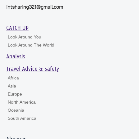
intsharing321@gmail.com
CATCH UP
Look Around You
Look Around The World
Analysis
Travel Advice & Safety
Africa
Asia
Europe
North America
Oceania
South America