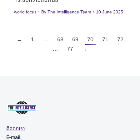
กระชับความสัมพันธ์
world focus
By
The Intelligence Team
10 June 2025
←
1
…
68
69
70
71
72
…
77
→
ติดต่อเรา
E-mail: