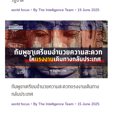
รัฐบาล
world focus
By
The Intelligence Team
19 June 2025
กัมพูชาเตรียมอำนวยความสะดวกแรงงานเดินทาง
กลับประเทศ
world focus
By
The Intelligence Team
15 June 2025