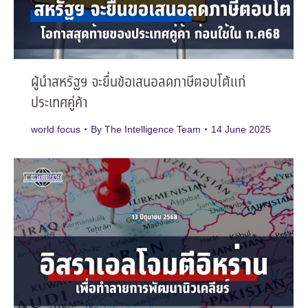
ผู้นำสหรัฐฯ จะยื่นข้อเสนอลดภาษีตอบโต้แก่
ประเทศคู่ค้า
world focus
By
The Intelligence Team
14 June 2025