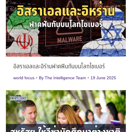
อิสราเอลและอิร่านฟาดฟันกันบนโลกไซเบอร์
world focus
By
The Intelligence Team
19 June 2025