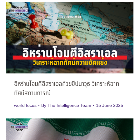
อิหร่านโจมตีอิสราเอลด้วยขีปนาวุธ วิเคราะห์ฉาก
ทัศน์สถานการณ์
world focus
By
The Intelligence Team
15 June 2025