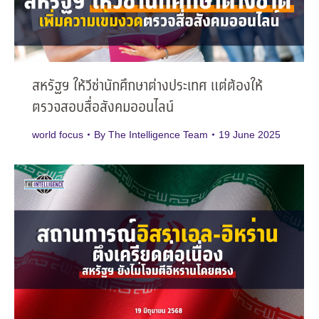
สหรัฐฯ ให้วีซ่านักศึกษาต่างประเทศ แต่ต้องให้
ตรวจสอบสื่อสังคมออนไลน์
world focus
By
The Intelligence Team
19 June 2025