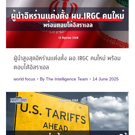
ผู้นำสูงสุดอิหร่านแต่งตั้ง ผอ.IRGC คนใหม่ พร้อม
ตอบโต้อิสราเอล
world focus
By
The Intelligence Team
14 June 2025